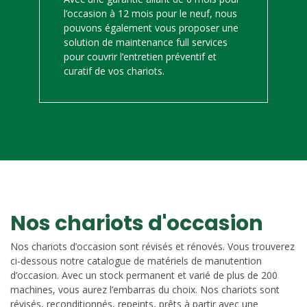
l’occasion à 12 mois pour le neuf, nous
pouvons également vous proposer une
solution de maintenance full services
pour couvrir l’entretien préventif et
curatif de vos chariots.
Nos chariots d'occasion
Nos chariots d’occasion sont révisés et rénovés. Vous trouverez
ci-dessous notre catalogue de matériels de manutention
d’occasion. Avec un stock permanent et varié de plus de 200
machines, vous aurez l’embarras du choix. Nos chariots sont
révisés, reconditionnés, repeints, prêts à partir avec une