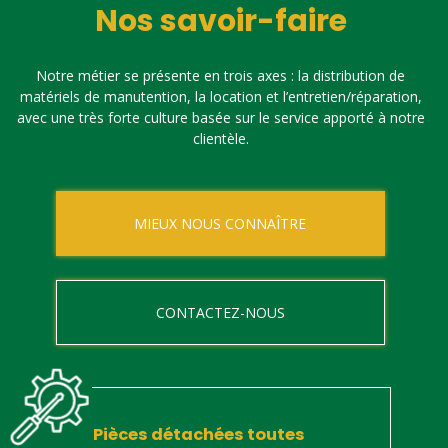
Nos savoir-faire
Notre métier se présente en trois axes : la distribution de
matériels de manutention, la location et l’entretien/réparation,
avec une très forte culture basée sur le service apporté à notre
clientèle.
MIEUX NOUS CONNAÎTRE
CONTACTEZ-NOUS
Pièces détachées toutes