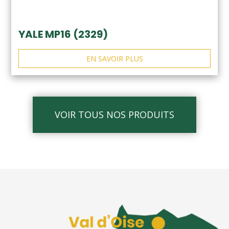
YALE MP16 (2329)
EN SAVOIR PLUS
VOIR TOUS NOS PRODUITS