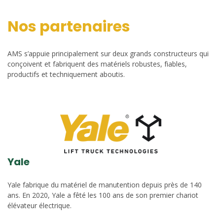
Nos partenaires
AMS s’appuie principalement sur deux grands constructeurs qui
conçoivent et fabriquent des matériels robustes, fiables,
productifs et techniquement aboutis.
Yale
Yale fabrique du matériel de manutention depuis près de 140
ans. En 2020, Yale a fêté les 100 ans de son premier chariot
élévateur électrique.