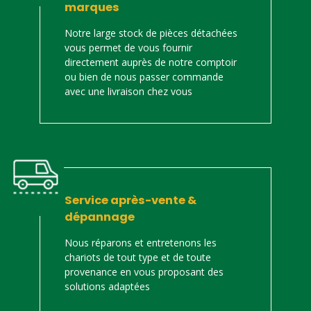
marques
Notre large stock de pièces détachées
vous permet de vous fournir
directement auprès de notre comptoir
ou bien de nous passer commande
avec une livraison chez vous
Service après-vente &
dépannage
Nous réparons et entretenons les
chariots de tout type et de toute
provenance en vous proposant des
solutions adaptées