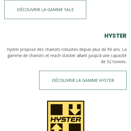
DÉCOUVRIR LA GAMME YALE
HYSTER
Hyster propose des chariots robustes depuis plus de 90 ans. La
gamme de chariots et reach stacker allant jusqu’à une capacité
de 52 tonnes.
DÉCOUVRIR LA GAMME HYSTER