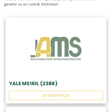
garantie ou un contrat d’entretien.
YALE MS16IL (2386)
EN SAVOIR PLUS