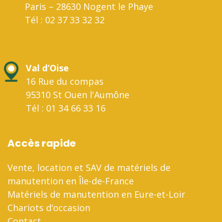
Paris – 28630 Nogent le Phaye
Tél : 02 37 33 32 32
Val d’Oise
16 Rue du compas
95310 St Ouen l'Aumône
Tél : 01 34 66 33 16
Accès rapide
Vente, location et SAV de matériels de
manutention en Île-de-France
Matériels de manutention en Eure-et-Loir
Chariots d’occasion
Contact