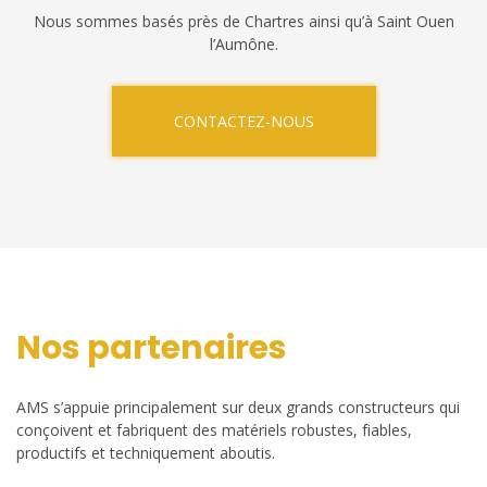
Nous sommes basés près de Chartres ainsi qu’à Saint Ouen
l’Aumône.
CONTACTEZ-NOUS
Nos partenaires
AMS s’appuie principalement sur deux grands constructeurs qui
conçoivent et fabriquent des matériels robustes, fiables,
productifs et techniquement aboutis.