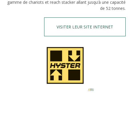
gamme de chariots et reach stacker allant jusqu’à une capacité
de 52 tonnes.
VISITER LEUR SITE INTERNET