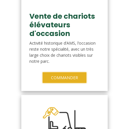
Vente de chariots
élévateurs
d'occasion
Activité historique d’AMS, l’occasion
reste notre spécialité, avec un très
large choix de chariots visibles sur
notre parc.
COMMANDER