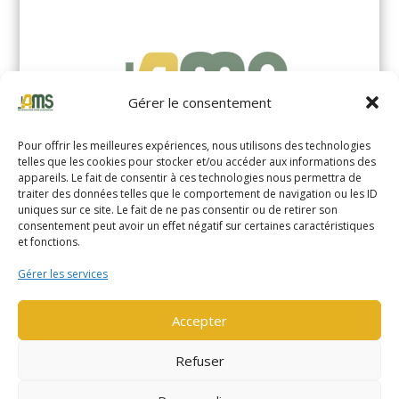
Gérer le consentement
Pour offrir les meilleures expériences, nous utilisons des technologies
telles que les cookies pour stocker et/ou accéder aux informations des
appareils. Le fait de consentir à ces technologies nous permettra de
traiter des données telles que le comportement de navigation ou les ID
uniques sur ce site. Le fait de ne pas consentir ou de retirer son
YALE MS14XIL (2510)
consentement peut avoir un effet négatif sur certaines caractéristiques
et fonctions.
EN SAVOIR PLUS
Gérer les services
Accepter
Refuser