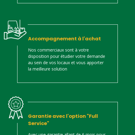
Accompagnement à l'achat
Nos commerciaux sont à votre
disposition pour étudier votre demande
au sein de vos locaux et vous apporter
la meilleure solution
Garantie avec l'option "Full
Service"
Avec une garantie allant de 6 mois pour