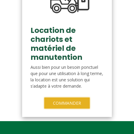
Location de
chariots et
matériel de
manutention
Aussi bien pour un besoin ponctuel
que pour une utilisation à long terme,
la location est une solution qui
s’adapte à votre demande.
COMMANDER