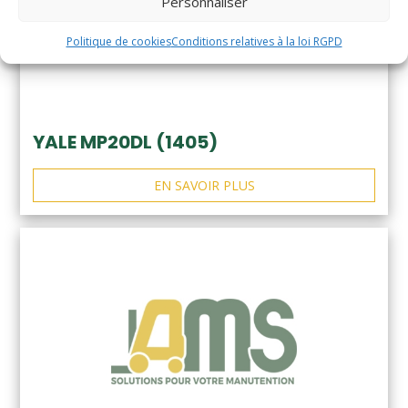
Personnaliser
Politique de cookies
Conditions relatives à la loi RGPD
YALE MP20DL (1405)
EN SAVOIR PLUS