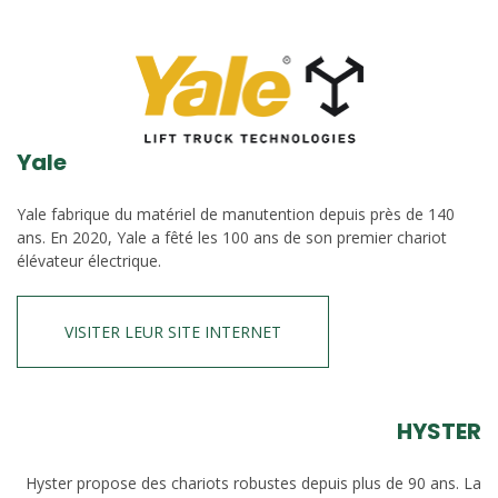
Yale
Yale fabrique du matériel de manutention depuis près de 140
ans. En 2020, Yale a fêté les 100 ans de son premier chariot
élévateur électrique.
VISITER LEUR SITE INTERNET
HYSTER
Hyster propose des chariots robustes depuis plus de 90 ans. La