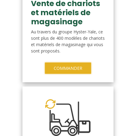
Vente de chariots
et matériels de
magasinage
Au travers du groupe Hyster-Yale, ce
sont plus de 400 modèles de chariots
et matériels de magasinage qui vous
sont proposés.
COMMANDER