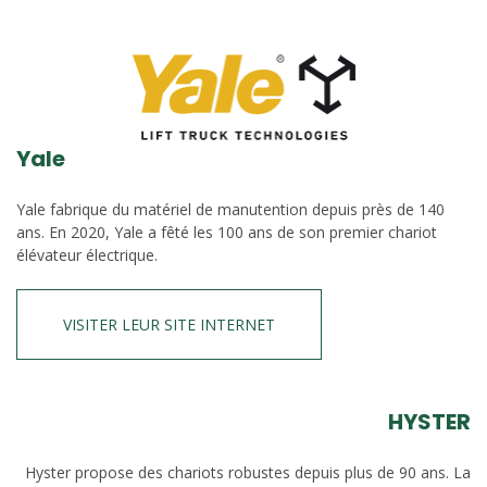
Yale
Yale fabrique du matériel de manutention depuis près de 140
ans. En 2020, Yale a fêté les 100 ans de son premier chariot
élévateur électrique.
VISITER LEUR SITE INTERNET
HYSTER
Hyster propose des chariots robustes depuis plus de 90 ans. La