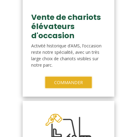
Vente de chariots
élévateurs
d'occasion
Activité historique d’AMS, l’occasion
reste notre spécialité, avec un très
large choix de chariots visibles sur
notre parc.
COMMANDER