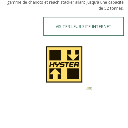
gamme de chariots et reach stacker allant jusqu’à une capacité
de 52 tonnes.
VISITER LEUR SITE INTERNET