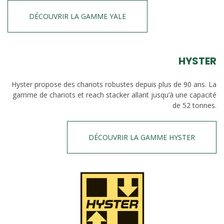
DÉCOUVRIR LA GAMME YALE
HYSTER
Hyster propose des chariots robustes depuis plus de 90 ans. La
gamme de chariots et reach stacker allant jusqu’à une capacité
de 52 tonnes.
DÉCOUVRIR LA GAMME HYSTER