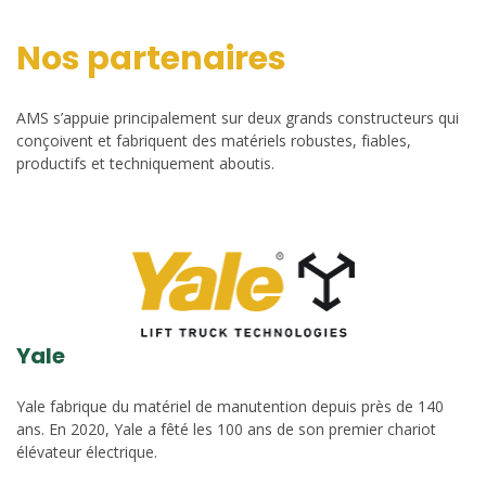
Nos partenaires
AMS s’appuie principalement sur deux grands constructeurs qui
conçoivent et fabriquent des matériels robustes, fiables,
productifs et techniquement aboutis.
Yale
Yale fabrique du matériel de manutention depuis près de 140
ans. En 2020, Yale a fêté les 100 ans de son premier chariot
élévateur électrique.