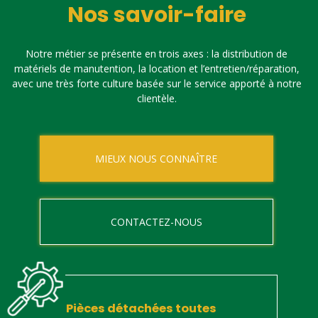
Nos savoir-faire
Notre métier se présente en trois axes : la distribution de
matériels de manutention, la location et l’entretien/réparation,
avec une très forte culture basée sur le service apporté à notre
clientèle.
MIEUX NOUS CONNAÎTRE
CONTACTEZ-NOUS
Pièces détachées toutes