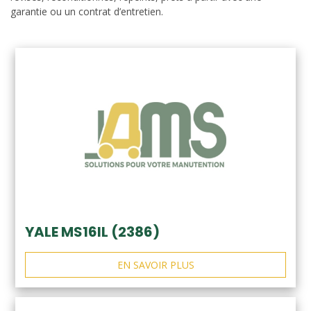
garantie ou un contrat d’entretien.
YALE MS16IL (2386)
EN SAVOIR PLUS