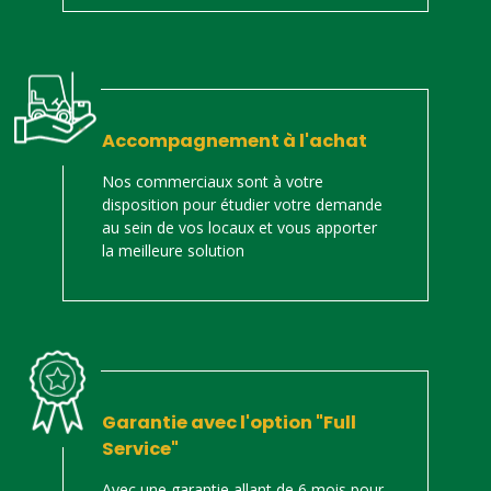
Accompagnement à l'achat
Nos commerciaux sont à votre
disposition pour étudier votre demande
au sein de vos locaux et vous apporter
la meilleure solution
Garantie avec l'option "Full
Service"
Avec une garantie allant de 6 mois pour