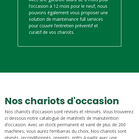
l’occasion à 12 mois pour le neuf, nous
pouvons également vous proposer une
solution de maintenance full services
pour couvrir l’entretien préventif et
curatif de vos chariots.
Nos chariots d'occasion
Nos chariots d’occasion sont révisés et rénovés. Vous trouverez
ci-dessous notre catalogue de matériels de manutention
d’occasion. Avec un stock permanent et varié de plus de 200
machines, vous aurez l’embarras du choix. Nos chariots sont
révisés, reconditionnés, repeints, prêts à partir avec une