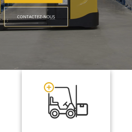
CONTACTEZ-NOUS