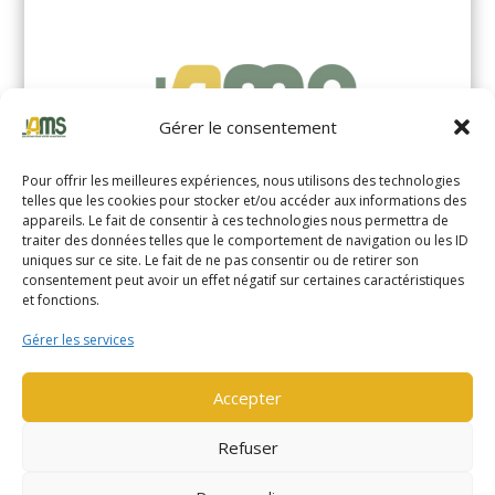
Gérer le consentement
Pour offrir les meilleures expériences, nous utilisons des technologies
telles que les cookies pour stocker et/ou accéder aux informations des
appareils. Le fait de consentir à ces technologies nous permettra de
traiter des données telles que le comportement de navigation ou les ID
uniques sur ce site. Le fait de ne pas consentir ou de retirer son
YALE MS14XIL (2510)
consentement peut avoir un effet négatif sur certaines caractéristiques
et fonctions.
EN SAVOIR PLUS
Gérer les services
Accepter
Refuser