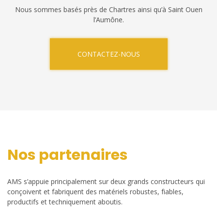
Nous sommes basés près de Chartres ainsi qu’à Saint Ouen
l’Aumône.
CONTACTEZ-NOUS
Nos partenaires
AMS s’appuie principalement sur deux grands constructeurs qui
conçoivent et fabriquent des matériels robustes, fiables,
productifs et techniquement aboutis.