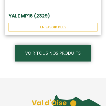
YALE MP16 (2329)
EN SAVOIR PLUS
VOIR TOUS NOS PRODUITS