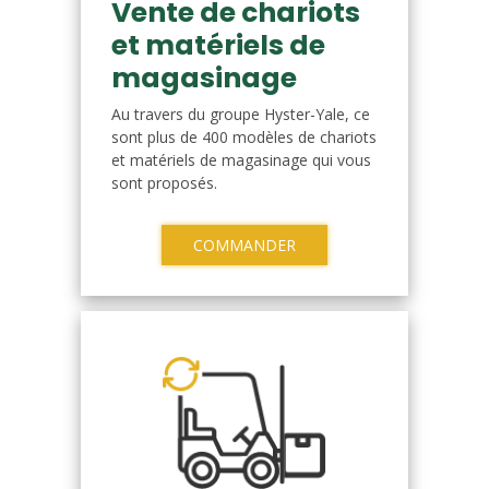
Vente de chariots
et matériels de
magasinage
Au travers du groupe Hyster-Yale, ce
sont plus de 400 modèles de chariots
et matériels de magasinage qui vous
sont proposés.
COMMANDER