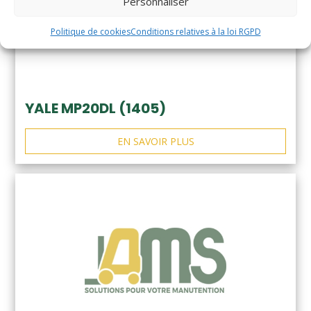
Personnaliser
Politique de cookies
Conditions relatives à la loi RGPD
YALE MP20DL (1405)
EN SAVOIR PLUS