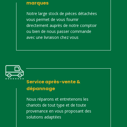
marques
Notre large stock de pièces détachées
vous permet de vous fournir
directement auprès de notre comptoir
ou bien de nous passer commande
avec une livraison chez vous
Service après-vente &
dépannage
Nous réparons et entretenons les
chariots de tout type et de toute
provenance en vous proposant des
solutions adaptées