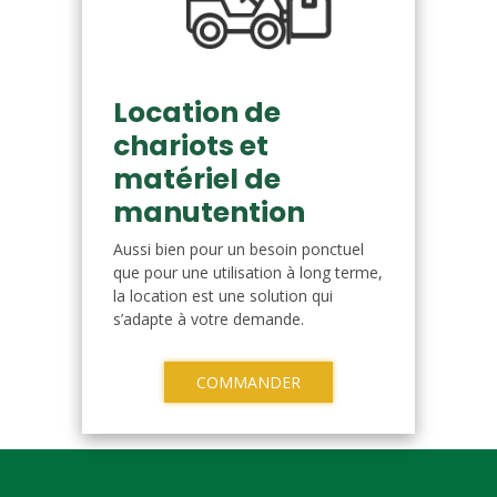
Location de
chariots et
matériel de
manutention
Aussi bien pour un besoin ponctuel
que pour une utilisation à long terme,
la location est une solution qui
s’adapte à votre demande.
COMMANDER