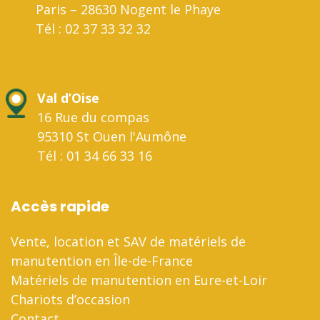
Paris – 28630 Nogent le Phaye
Tél : 02 37 33 32 32
Val d’Oise
16 Rue du compas
95310 St Ouen l'Aumône
Tél : 01 34 66 33 16
Accès rapide
Vente, location et SAV de matériels de
manutention en Île-de-France
Matériels de manutention en Eure-et-Loir
Chariots d’occasion
Contact