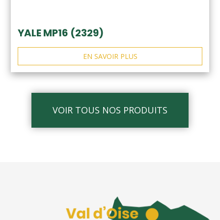
YALE MP16 (2329)
EN SAVOIR PLUS
VOIR TOUS NOS PRODUITS