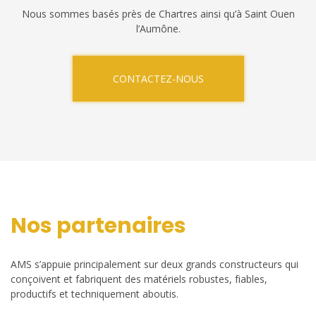
Nous sommes basés près de Chartres ainsi qu’à Saint Ouen
l’Aumône.
CONTACTEZ-NOUS
Nos partenaires
AMS s’appuie principalement sur deux grands constructeurs qui
conçoivent et fabriquent des matériels robustes, fiables,
productifs et techniquement aboutis.