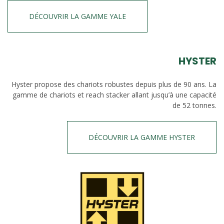
DÉCOUVRIR LA GAMME YALE
HYSTER
Hyster propose des chariots robustes depuis plus de 90 ans. La
gamme de chariots et reach stacker allant jusqu’à une capacité
de 52 tonnes.
DÉCOUVRIR LA GAMME HYSTER