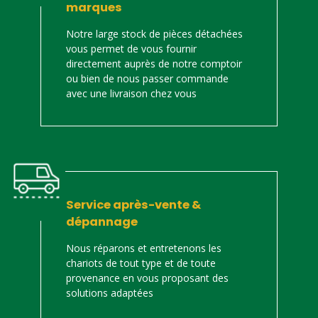
marques
Notre large stock de pièces détachées
vous permet de vous fournir
directement auprès de notre comptoir
ou bien de nous passer commande
avec une livraison chez vous
Service après-vente &
dépannage
Nous réparons et entretenons les
chariots de tout type et de toute
provenance en vous proposant des
solutions adaptées