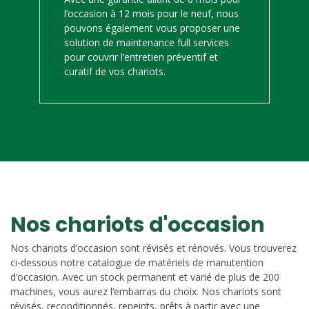
l’occasion à 12 mois pour le neuf, nous
pouvons également vous proposer une
solution de maintenance full services
pour couvrir l’entretien préventif et
curatif de vos chariots.
Nos chariots d'occasion
Nos chariots d’occasion sont révisés et rénovés. Vous trouverez
ci-dessous notre catalogue de matériels de manutention
d’occasion. Avec un stock permanent et varié de plus de 200
machines, vous aurez l’embarras du choix. Nos chariots sont
révisés, reconditionnés, repeints, prêts à partir avec une