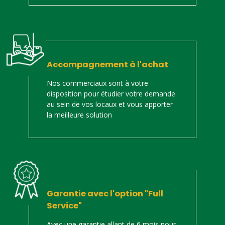
Accompagnement à l'achat
Nos commerciaux sont à votre
disposition pour étudier votre demande
au sein de vos locaux et vous apporter
la meilleure solution
Garantie avec l'option "Full
Service"
Avec une garantie allant de 6 mois pour