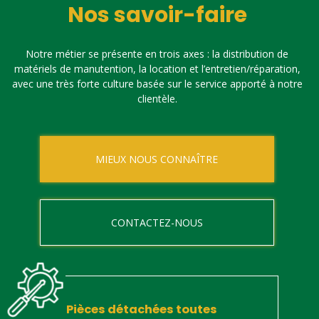
Nos savoir-faire
Notre métier se présente en trois axes : la distribution de
matériels de manutention, la location et l’entretien/réparation,
avec une très forte culture basée sur le service apporté à notre
clientèle.
MIEUX NOUS CONNAÎTRE
CONTACTEZ-NOUS
Pièces détachées toutes