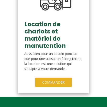
Location de
chariots et
matériel de
manutention
Aussi bien pour un besoin ponctuel
que pour une utilisation à long terme,
la location est une solution qui
s’adapte à votre demande.
COMMANDER