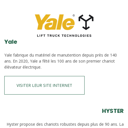
Yale
Yale fabrique du matériel de manutention depuis près de 140
ans. En 2020, Yale a fêté les 100 ans de son premier chariot
élévateur électrique.
VISITER LEUR SITE INTERNET
HYSTER
Hyster propose des chariots robustes depuis plus de 90 ans. La