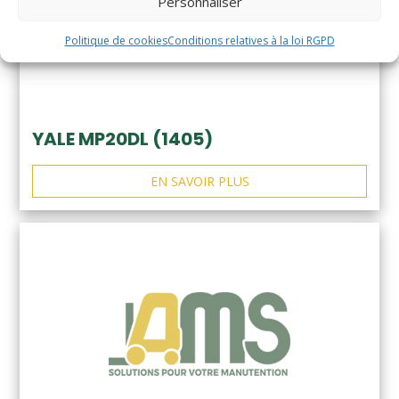
Personnaliser
Politique de cookies
Conditions relatives à la loi RGPD
YALE MP20DL (1405)
EN SAVOIR PLUS