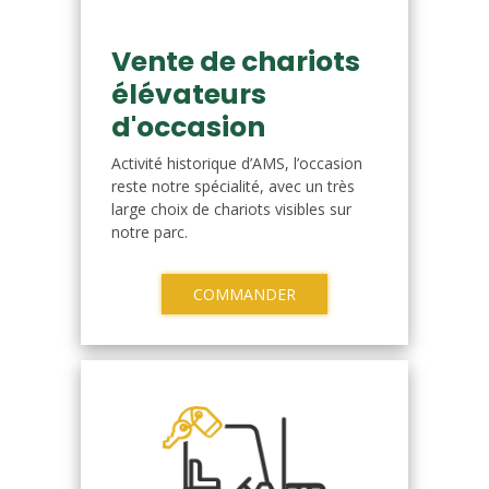
Vente de chariots
élévateurs
d'occasion
Activité historique d’AMS, l’occasion
reste notre spécialité, avec un très
large choix de chariots visibles sur
notre parc.
COMMANDER