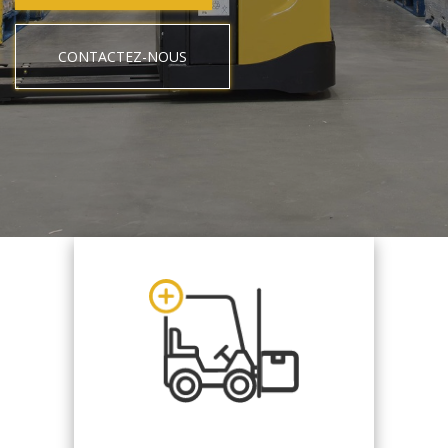
CONTACTEZ-NOUS