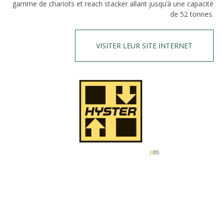
gamme de chariots et reach stacker allant jusqu’à une capacité
de 52 tonnes.
VISITER LEUR SITE INTERNET