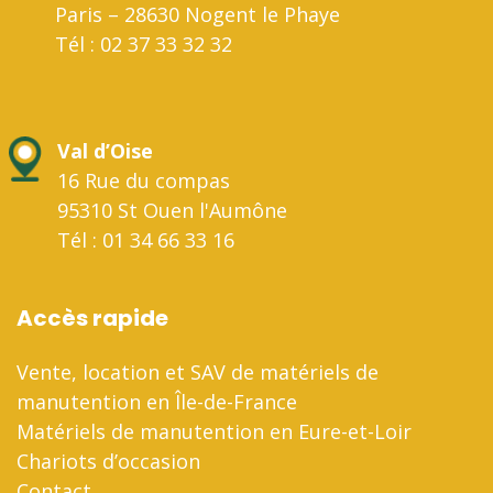
Paris – 28630 Nogent le Phaye
Tél : 02 37 33 32 32
Val d’Oise
16 Rue du compas
95310 St Ouen l'Aumône
Tél : 01 34 66 33 16
Accès rapide
Vente, location et SAV de matériels de
manutention en Île-de-France
Matériels de manutention en Eure-et-Loir
Chariots d’occasion
Contact