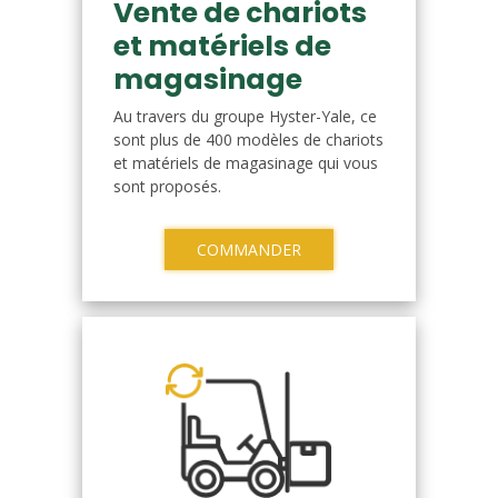
Vente de chariots
et matériels de
magasinage
Au travers du groupe Hyster-Yale, ce
sont plus de 400 modèles de chariots
et matériels de magasinage qui vous
sont proposés.
COMMANDER