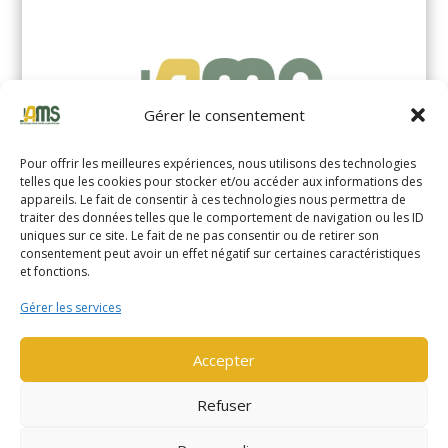
Gérer le consentement
Pour offrir les meilleures expériences, nous utilisons des technologies
telles que les cookies pour stocker et/ou accéder aux informations des
appareils. Le fait de consentir à ces technologies nous permettra de
traiter des données telles que le comportement de navigation ou les ID
uniques sur ce site. Le fait de ne pas consentir ou de retirer son
YALE MS14XIL (2510)
consentement peut avoir un effet négatif sur certaines caractéristiques
et fonctions.
EN SAVOIR PLUS
Gérer les services
Accepter
Refuser