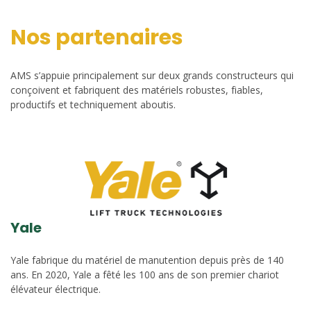
Nos partenaires
AMS s’appuie principalement sur deux grands constructeurs qui
conçoivent et fabriquent des matériels robustes, fiables,
productifs et techniquement aboutis.
Yale
Yale fabrique du matériel de manutention depuis près de 140
ans. En 2020, Yale a fêté les 100 ans de son premier chariot
élévateur électrique.