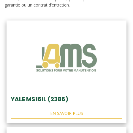
garantie ou un contrat d’entretien.
YALE MS16IL (2386)
EN SAVOIR PLUS