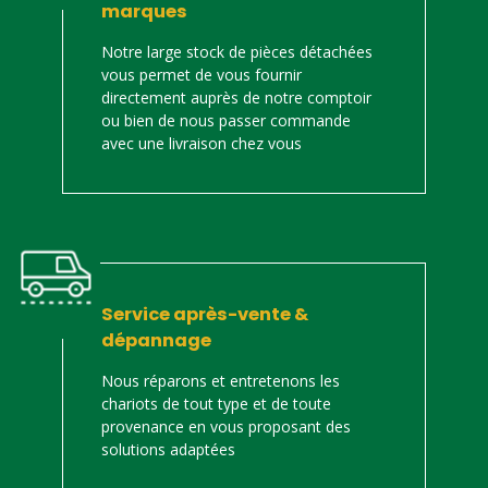
marques
Notre large stock de pièces détachées
vous permet de vous fournir
directement auprès de notre comptoir
ou bien de nous passer commande
avec une livraison chez vous
Service après-vente &
dépannage
Nous réparons et entretenons les
chariots de tout type et de toute
provenance en vous proposant des
solutions adaptées