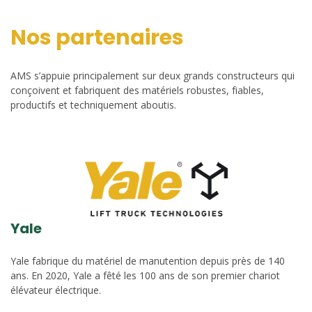
Nos partenaires
AMS s’appuie principalement sur deux grands constructeurs qui
conçoivent et fabriquent des matériels robustes, fiables,
productifs et techniquement aboutis.
Yale
Yale fabrique du matériel de manutention depuis près de 140
ans. En 2020, Yale a fêté les 100 ans de son premier chariot
élévateur électrique.