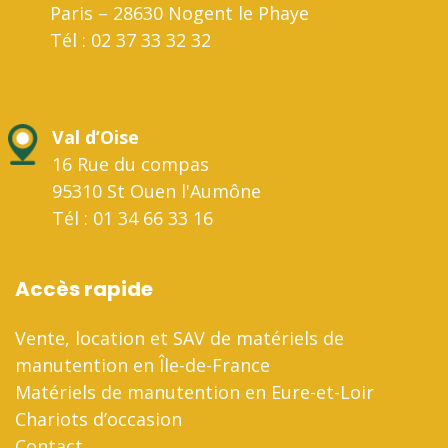
Paris – 28630 Nogent le Phaye
Tél : 02 37 33 32 32
Val d’Oise
16 Rue du compas
95310 St Ouen l'Aumône
Tél : 01 34 66 33 16
Accès rapide
Vente, location et SAV de matériels de
manutention en Île-de-France
Matériels de manutention en Eure-et-Loir
Chariots d’occasion
Contact