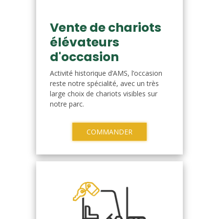
Vente de chariots
élévateurs
d'occasion
Activité historique d’AMS, l’occasion
reste notre spécialité, avec un très
large choix de chariots visibles sur
notre parc.
COMMANDER