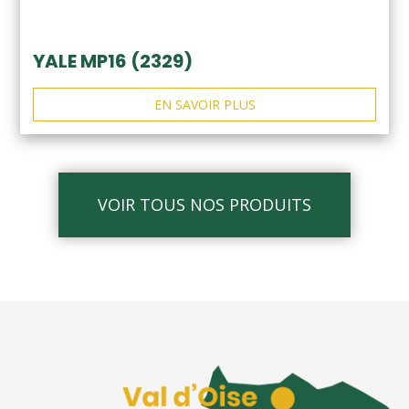
YALE MP16 (2329)
EN SAVOIR PLUS
VOIR TOUS NOS PRODUITS