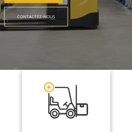
CONTACTEZ-NOUS