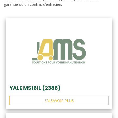
garantie ou un contrat d’entretien.
YALE MS16IL (2386)
EN SAVOIR PLUS