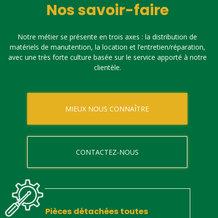
Nos savoir-faire
Notre métier se présente en trois axes : la distribution de
matériels de manutention, la location et l’entretien/réparation,
avec une très forte culture basée sur le service apporté à notre
clientèle.
MIEUX NOUS CONNAÎTRE
CONTACTEZ-NOUS
Pièces détachées toutes