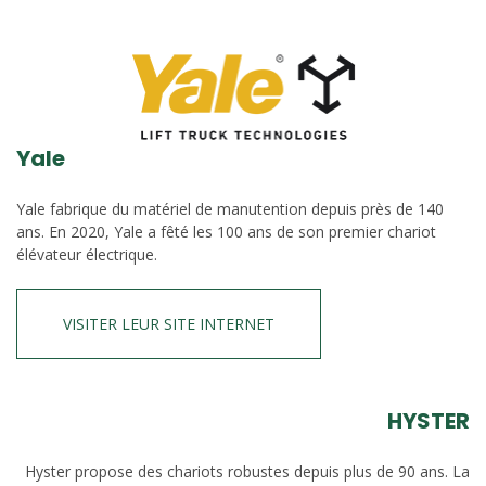
Yale
Yale fabrique du matériel de manutention depuis près de 140
ans. En 2020, Yale a fêté les 100 ans de son premier chariot
élévateur électrique.
VISITER LEUR SITE INTERNET
HYSTER
Hyster propose des chariots robustes depuis plus de 90 ans. La