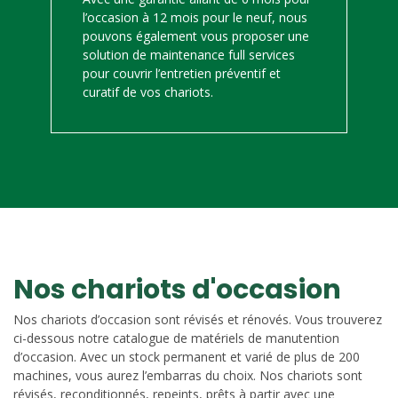
l’occasion à 12 mois pour le neuf, nous
pouvons également vous proposer une
solution de maintenance full services
pour couvrir l’entretien préventif et
curatif de vos chariots.
Nos chariots d'occasion
Nos chariots d’occasion sont révisés et rénovés. Vous trouverez
ci-dessous notre catalogue de matériels de manutention
d’occasion. Avec un stock permanent et varié de plus de 200
machines, vous aurez l’embarras du choix. Nos chariots sont
révisés, reconditionnés, repeints, prêts à partir avec une