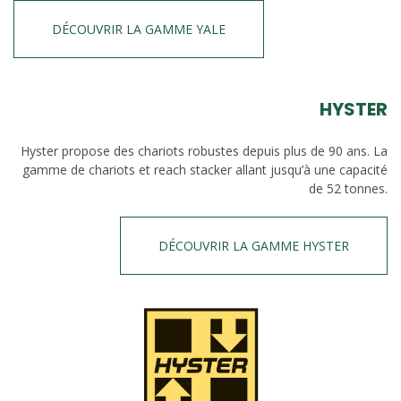
DÉCOUVRIR LA GAMME YALE
HYSTER
Hyster propose des chariots robustes depuis plus de 90 ans. La
gamme de chariots et reach stacker allant jusqu’à une capacité
de 52 tonnes.
DÉCOUVRIR LA GAMME HYSTER