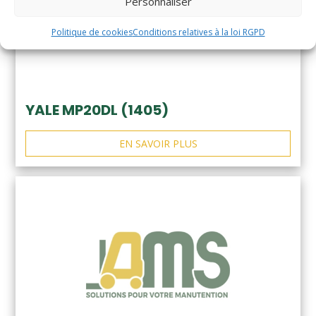
Personnaliser
Politique de cookies
Conditions relatives à la loi RGPD
YALE MP20DL (1405)
EN SAVOIR PLUS