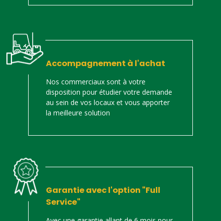
Accompagnement à l'achat
Nos commerciaux sont à votre
disposition pour étudier votre demande
au sein de vos locaux et vous apporter
la meilleure solution
Garantie avec l'option "Full
Service"
Avec une garantie allant de 6 mois pour