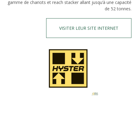
gamme de chariots et reach stacker allant jusqu’à une capacité
de 52 tonnes.
VISITER LEUR SITE INTERNET