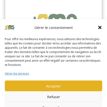
Gérer le consentement
Pour offrir les meilleures expériences, nous utilisons des technologies
telles que les cookies pour stocker et/ou accéder aux informations des
appareils. Le fait de consentir à ces technologies nous permettra de
traiter des données telles que le comportement de navigation ou les ID
uniques sur ce site. Le fait de ne pas consentir ou de retirer son
YALE MS14XIL (2510)
consentement peut avoir un effet négatif sur certaines caractéristiques
et fonctions.
EN SAVOIR PLUS
Gérer les services
Accepter
Refuser