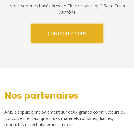
Nous sommes basés près de Chartres ainsi qu’à Saint Ouen
l’Aumône.
CONTACTEZ-NOUS
Nos partenaires
AMS s’appuie principalement sur deux grands constructeurs qui
conçoivent et fabriquent des matériels robustes, fiables,
productifs et techniquement aboutis.