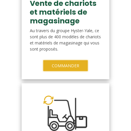
Vente de chariots
et matériels de
magasinage
Au travers du groupe Hyster-Yale, ce
sont plus de 400 modèles de chariots
et matériels de magasinage qui vous
sont proposés.
COMMANDER