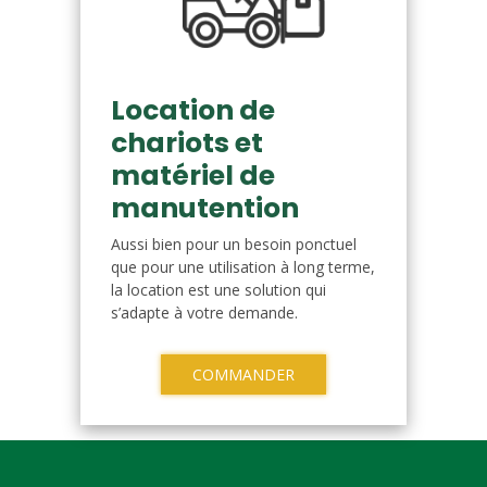
Location de
chariots et
matériel de
manutention
Aussi bien pour un besoin ponctuel
que pour une utilisation à long terme,
la location est une solution qui
s’adapte à votre demande.
COMMANDER