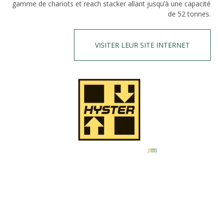
gamme de chariots et reach stacker allant jusqu’à une capacité
de 52 tonnes.
VISITER LEUR SITE INTERNET