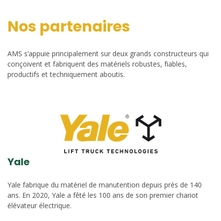
Nos partenaires
AMS s’appuie principalement sur deux grands constructeurs qui
conçoivent et fabriquent des matériels robustes, fiables,
productifs et techniquement aboutis.
Yale
Yale fabrique du matériel de manutention depuis près de 140
ans. En 2020, Yale a fêté les 100 ans de son premier chariot
élévateur électrique.