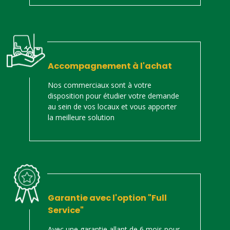
Accompagnement à l'achat
Nos commerciaux sont à votre
disposition pour étudier votre demande
au sein de vos locaux et vous apporter
la meilleure solution
Garantie avec l'option "Full
Service"
Avec une garantie allant de 6 mois pour