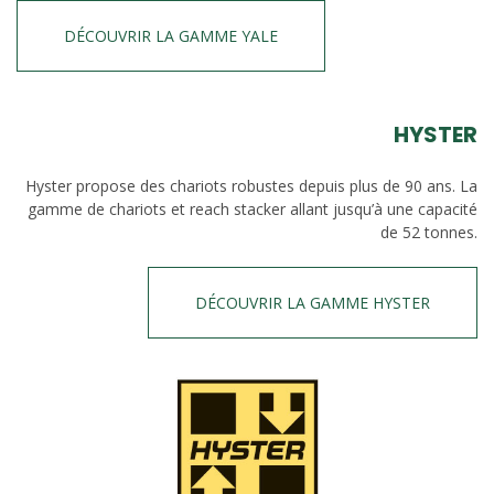
DÉCOUVRIR LA GAMME YALE
HYSTER
Hyster propose des chariots robustes depuis plus de 90 ans. La
gamme de chariots et reach stacker allant jusqu’à une capacité
de 52 tonnes.
DÉCOUVRIR LA GAMME HYSTER