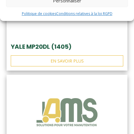
Personnaliser
Politique de cookies
Conditions relatives à la loi RGPD
YALE MP20DL (1405)
EN SAVOIR PLUS