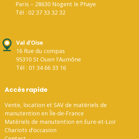
Paris – 28630 Nogent le Phaye
Tél : 02 37 33 32 32
Val d’Oise
16 Rue du compas
95310 St Ouen l'Aumône
Tél : 01 34 66 33 16
Accès rapide
Vente, location et SAV de matériels de
manutention en Île-de-France
Matériels de manutention en Eure-et-Loir
Chariots d’occasion
Contact