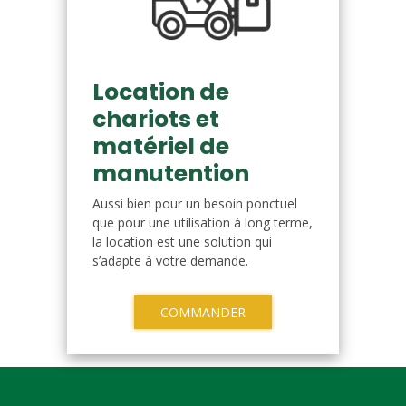
Location de
chariots et
matériel de
manutention
Aussi bien pour un besoin ponctuel
que pour une utilisation à long terme,
la location est une solution qui
s’adapte à votre demande.
COMMANDER