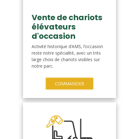
Vente de chariots
élévateurs
d'occasion
Activité historique d’AMS, l’occasion
reste notre spécialité, avec un très
large choix de chariots visibles sur
notre parc.
COMMANDER