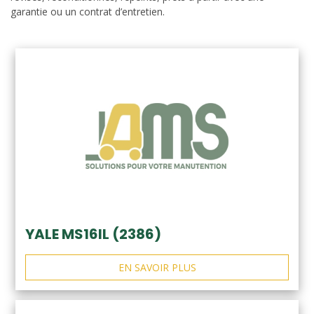
garantie ou un contrat d’entretien.
YALE MS16IL (2386)
EN SAVOIR PLUS