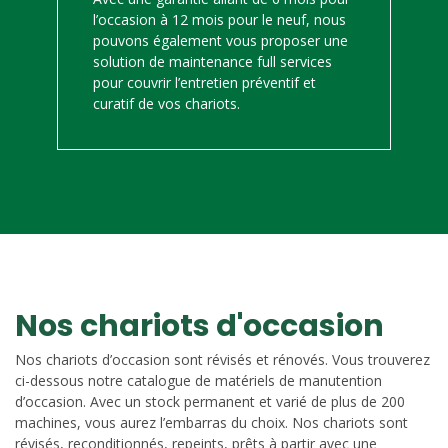
l’occasion à 12 mois pour le neuf, nous
pouvons également vous proposer une
solution de maintenance full services
pour couvrir l’entretien préventif et
curatif de vos chariots.
Nos chariots d'occasion
Nos chariots d’occasion sont révisés et rénovés. Vous trouverez
ci-dessous notre catalogue de matériels de manutention
d’occasion. Avec un stock permanent et varié de plus de 200
machines, vous aurez l’embarras du choix. Nos chariots sont
révisés, reconditionnés, repeints, prêts à partir avec une