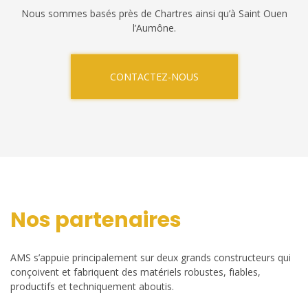
Nous sommes basés près de Chartres ainsi qu’à Saint Ouen
l’Aumône.
CONTACTEZ-NOUS
Nos partenaires
AMS s’appuie principalement sur deux grands constructeurs qui
conçoivent et fabriquent des matériels robustes, fiables,
productifs et techniquement aboutis.