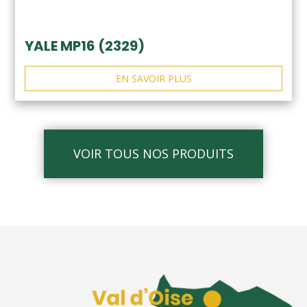
YALE MP16 (2329)
EN SAVOIR PLUS
VOIR TOUS NOS PRODUITS