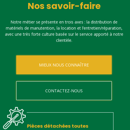
Nos savoir-faire
Notre métier se présente en trois axes : la distribution de
matériels de manutention, la location et l’entretien/réparation,
avec une très forte culture basée sur le service apporté à notre
clientèle.
MIEUX NOUS CONNAÎTRE
CONTACTEZ-NOUS
Pièces détachées toutes