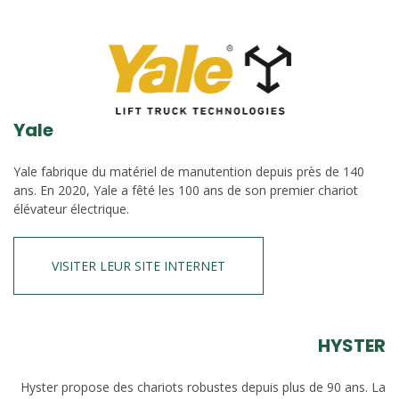
Yale
Yale fabrique du matériel de manutention depuis près de 140
ans. En 2020, Yale a fêté les 100 ans de son premier chariot
élévateur électrique.
VISITER LEUR SITE INTERNET
HYSTER
Hyster propose des chariots robustes depuis plus de 90 ans. La