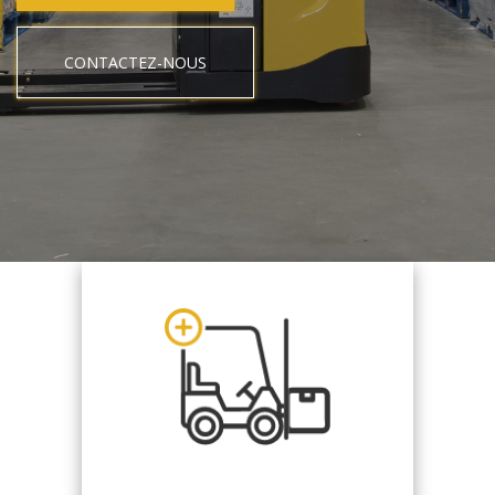
CONTACTEZ-NOUS