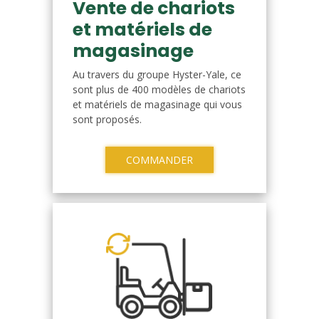
Vente de chariots
et matériels de
magasinage
Au travers du groupe Hyster-Yale, ce
sont plus de 400 modèles de chariots
et matériels de magasinage qui vous
sont proposés.
COMMANDER