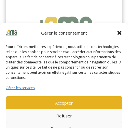
Gérer le consentement
Pour offrir les meilleures expériences, nous utilisons des technologies
telles que les cookies pour stocker et/ou accéder aux informations des
appareils. Le fait de consentir à ces technologies nous permettra de
traiter des données telles que le comportement de navigation ou les ID
uniques sur ce site. Le fait de ne pas consentir ou de retirer son
YALE MS14XIL (2510)
consentement peut avoir un effet négatif sur certaines caractéristiques
et fonctions.
EN SAVOIR PLUS
Gérer les services
Accepter
Refuser