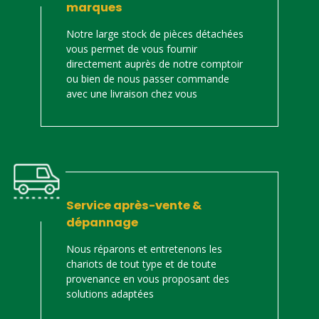
marques
Notre large stock de pièces détachées
vous permet de vous fournir
directement auprès de notre comptoir
ou bien de nous passer commande
avec une livraison chez vous
Service après-vente &
dépannage
Nous réparons et entretenons les
chariots de tout type et de toute
provenance en vous proposant des
solutions adaptées