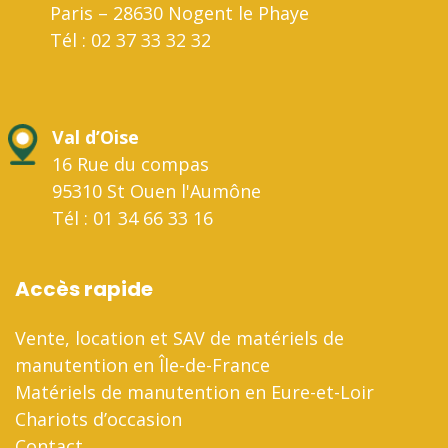
Paris – 28630 Nogent le Phaye
Tél : 02 37 33 32 32
Val d’Oise
16 Rue du compas
95310 St Ouen l'Aumône
Tél : 01 34 66 33 16
Accès rapide
Vente, location et SAV de matériels de
manutention en Île-de-France
Matériels de manutention en Eure-et-Loir
Chariots d’occasion
Contact