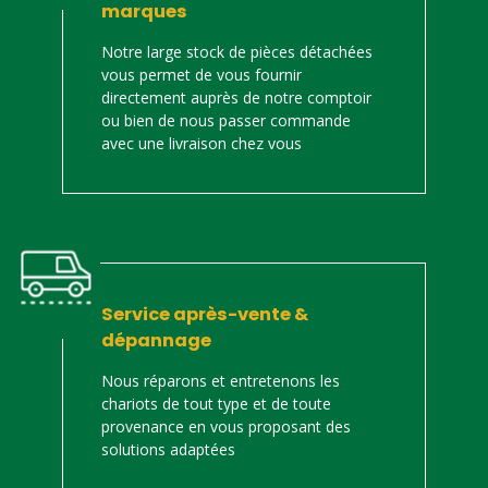
marques
Notre large stock de pièces détachées
vous permet de vous fournir
directement auprès de notre comptoir
ou bien de nous passer commande
avec une livraison chez vous
Service après-vente &
dépannage
Nous réparons et entretenons les
chariots de tout type et de toute
provenance en vous proposant des
solutions adaptées