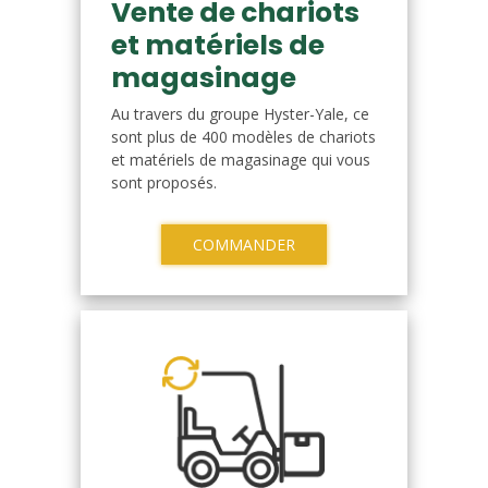
Vente de chariots
et matériels de
magasinage
Au travers du groupe Hyster-Yale, ce
sont plus de 400 modèles de chariots
et matériels de magasinage qui vous
sont proposés.
COMMANDER