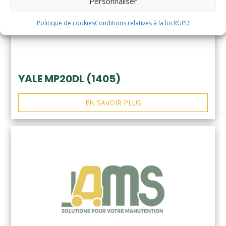
Personnaliser
Politique de cookies
Conditions relatives à la loi RGPD
YALE MP20DL (1405)
EN SAVOIR PLUS