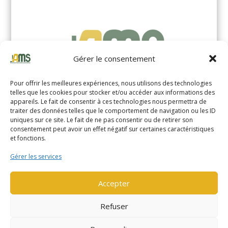
Gérer le consentement
Pour offrir les meilleures expériences, nous utilisons des technologies
telles que les cookies pour stocker et/ou accéder aux informations des
appareils. Le fait de consentir à ces technologies nous permettra de
traiter des données telles que le comportement de navigation ou les ID
uniques sur ce site. Le fait de ne pas consentir ou de retirer son
YALE MS14XIL (2510)
consentement peut avoir un effet négatif sur certaines caractéristiques
et fonctions.
EN SAVOIR PLUS
Gérer les services
Accepter
Refuser