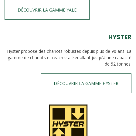
DÉCOUVRIR LA GAMME YALE
HYSTER
Hyster propose des chariots robustes depuis plus de 90 ans. La
gamme de chariots et reach stacker allant jusqu’à une capacité
de 52 tonnes.
DÉCOUVRIR LA GAMME HYSTER