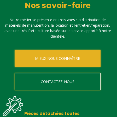
Nos savoir-faire
Notre métier se présente en trois axes : la distribution de
matériels de manutention, la location et l’entretien/réparation,
avec une très forte culture basée sur le service apporté à notre
clientèle.
MIEUX NOUS CONNAÎTRE
CONTACTEZ-NOUS
Pièces détachées toutes