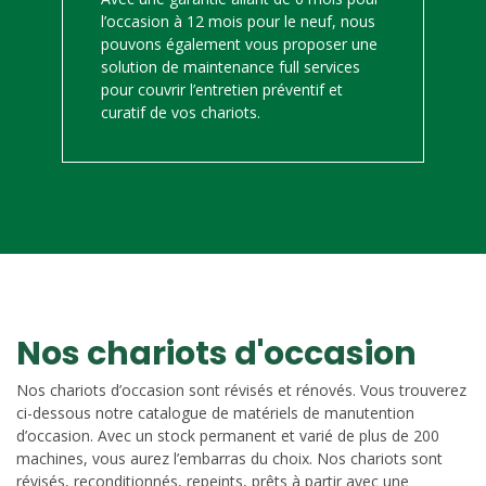
l’occasion à 12 mois pour le neuf, nous
pouvons également vous proposer une
solution de maintenance full services
pour couvrir l’entretien préventif et
curatif de vos chariots.
Nos chariots d'occasion
Nos chariots d’occasion sont révisés et rénovés. Vous trouverez
ci-dessous notre catalogue de matériels de manutention
d’occasion. Avec un stock permanent et varié de plus de 200
machines, vous aurez l’embarras du choix. Nos chariots sont
révisés, reconditionnés, repeints, prêts à partir avec une