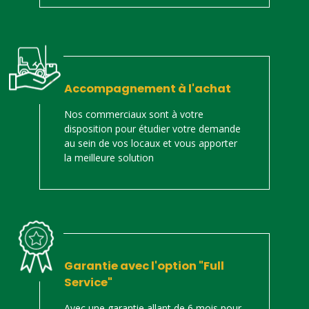
Accompagnement à l'achat
Nos commerciaux sont à votre
disposition pour étudier votre demande
au sein de vos locaux et vous apporter
la meilleure solution
Garantie avec l'option "Full
Service"
Avec une garantie allant de 6 mois pour