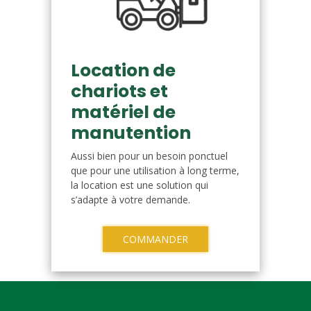
Location de
chariots et
matériel de
manutention
Aussi bien pour un besoin ponctuel
que pour une utilisation à long terme,
la location est une solution qui
s’adapte à votre demande.
COMMANDER