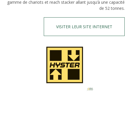
gamme de chariots et reach stacker allant jusqu’à une capacité
de 52 tonnes.
VISITER LEUR SITE INTERNET