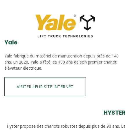
Yale
Yale fabrique du matériel de manutention depuis près de 140
ans. En 2020, Yale a fêté les 100 ans de son premier chariot
élévateur électrique.
VISITER LEUR SITE INTERNET
HYSTER
Hyster propose des chariots robustes depuis plus de 90 ans. La