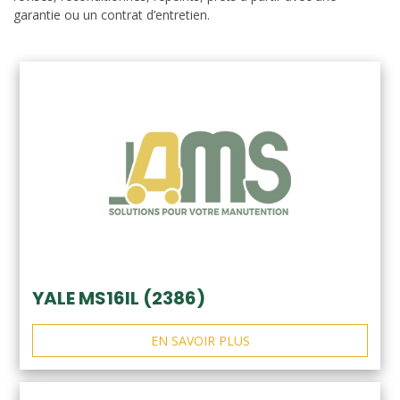
garantie ou un contrat d’entretien.
YALE MS16IL (2386)
EN SAVOIR PLUS