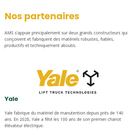
Nos partenaires
AMS s’appuie principalement sur deux grands constructeurs qui
conçoivent et fabriquent des matériels robustes, fiables,
productifs et techniquement aboutis.
Yale
Yale fabrique du matériel de manutention depuis près de 140
ans. En 2020, Yale a fêté les 100 ans de son premier chariot
élévateur électrique.