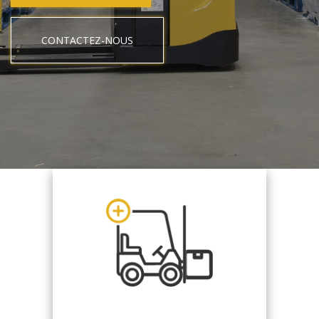
CONTACTEZ-NOUS