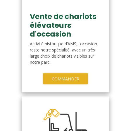
Vente de chariots
élévateurs
d'occasion
Activité historique d’AMS, l’occasion
reste notre spécialité, avec un très
large choix de chariots visibles sur
notre parc.
COMMANDER