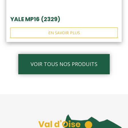
YALE MP16 (2329)
EN SAVOIR PLUS
VOIR TOUS NOS PRODUITS