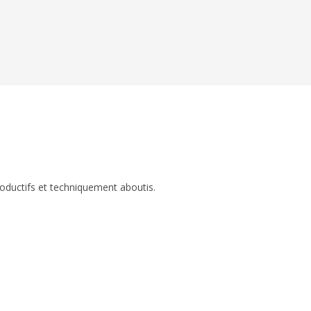
roductifs et techniquement aboutis.