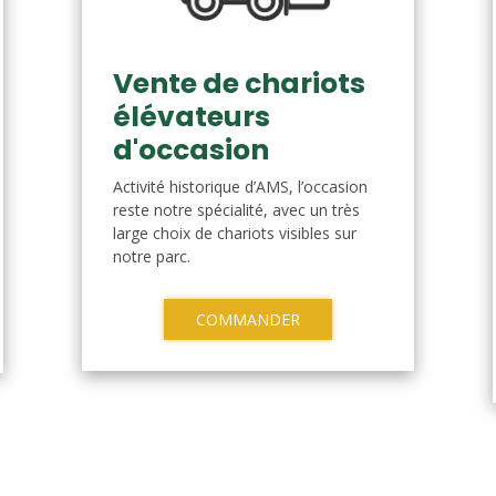
Vente de chariots
élévateurs
d'occasion
Activité historique d’AMS, l’occasion
reste notre spécialité, avec un très
large choix de chariots visibles sur
notre parc.
COMMANDER