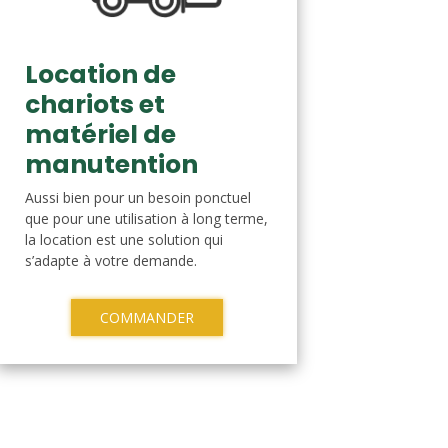
Location de
chariots et
matériel de
manutention
Aussi bien pour un besoin ponctuel
que pour une utilisation à long terme,
la location est une solution qui
s’adapte à votre demande.
COMMANDER