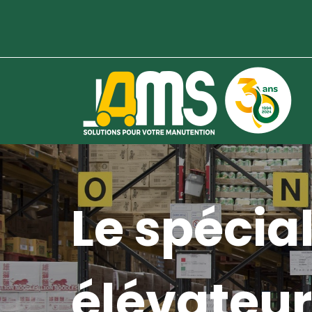
Le spécial
élévateur