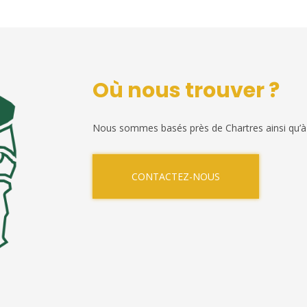
Où nous trouver ?
Nous sommes basés près de Chartres ainsi qu’à
CONTACTEZ-NOUS