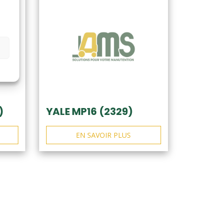
)
YALE MP16 (2329)
EN SAVOIR PLUS