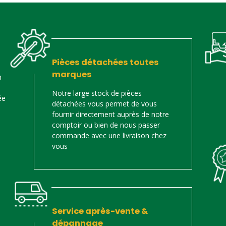
Pièces détachées toutes
marques
n
Notre large stock de pièces
ée
détachées vous permet de vous
fournir directement auprès de notre
comptoir ou bien de nous passer
commande avec une livraison chez
vous
Service après-vente &
dépannage