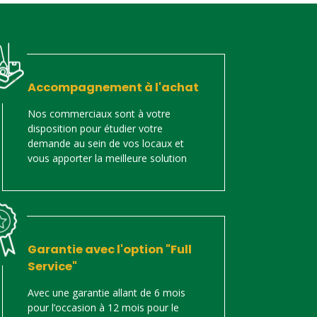
Accompagnement à l'achat
Nos commerciaux sont à votre
disposition pour étudier votre
demande au sein de vos locaux et
vous apporter la meilleure solution
Garantie avec l'option "Full
Service"
Avec une garantie allant de 6 mois
pour l’occasion à 12 mois pour le