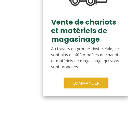
Vente de chariots
et matériels de
magasinage
Au travers du groupe Hyster-Yale, ce
sont plus de 400 modèles de chariots
et matériels de magasinage qui vous
sont proposés.
COMMANDER