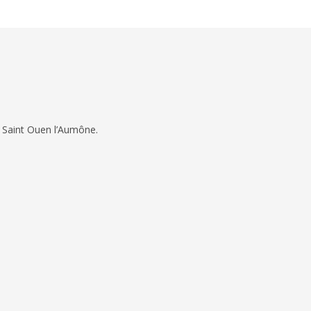
 Saint Ouen l’Aumône.