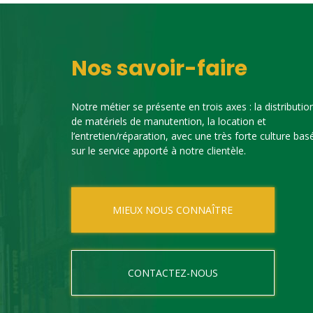
Nos savoir-faire
Notre métier se présente en trois axes : la distributio
de matériels de manutention, la location et
l’entretien/réparation, avec une très forte culture bas
sur le service apporté à notre clientèle.
MIEUX NOUS CONNAÎTRE
CONTACTEZ-NOUS