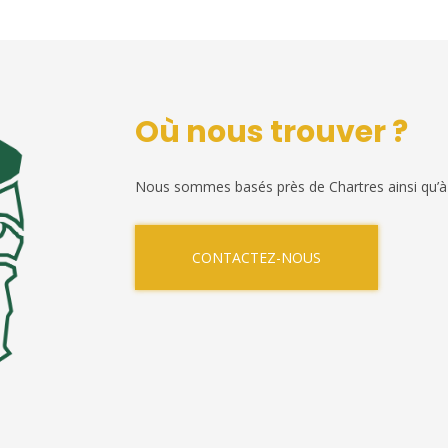
Où nous trouver ?
Nous sommes basés près de Chartres ainsi qu’à
CONTACTEZ-NOUS