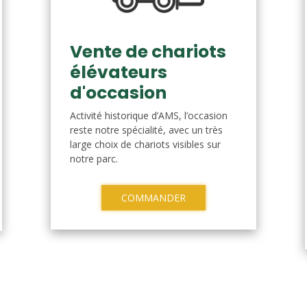
Vente de chariots
élévateurs
d'occasion
Activité historique d’AMS, l’occasion
reste notre spécialité, avec un très
large choix de chariots visibles sur
notre parc.
COMMANDER