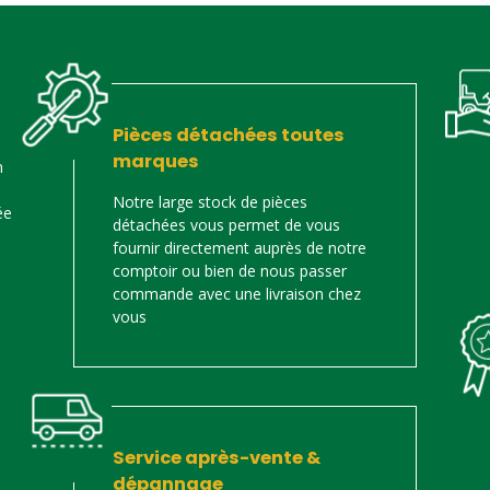
Pièces détachées toutes
marques
n
Notre large stock de pièces
ée
détachées vous permet de vous
fournir directement auprès de notre
comptoir ou bien de nous passer
commande avec une livraison chez
vous
Service après-vente &
dépannage