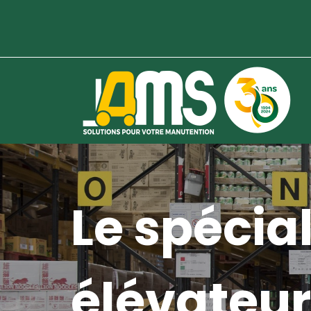
Le spécial
élévateur