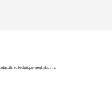
roductifs et techniquement aboutis.