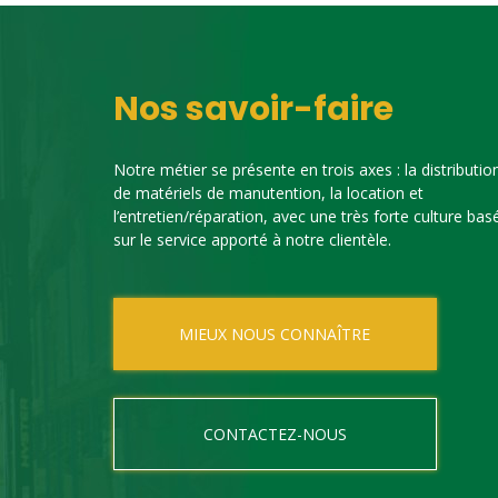
Nos savoir-faire
Notre métier se présente en trois axes : la distributio
de matériels de manutention, la location et
l’entretien/réparation, avec une très forte culture bas
sur le service apporté à notre clientèle.
MIEUX NOUS CONNAÎTRE
CONTACTEZ-NOUS