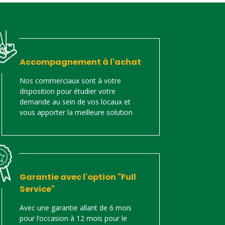
Accompagnement à l'achat
Nos commerciaux sont à votre
disposition pour étudier votre
demande au sein de vos locaux et
vous apporter la meilleure solution
Garantie avec l'option "Full
Service"
Avec une garantie allant de 6 mois
pour l’occasion à 12 mois pour le