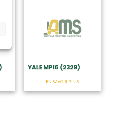
)
YALE MP16 (2329)
EN SAVOIR PLUS