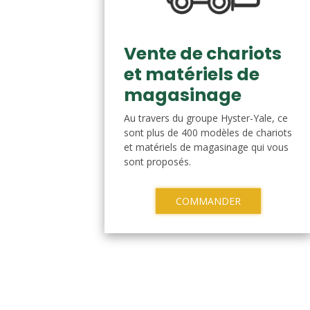
Vente de chariots
et matériels de
magasinage
Au travers du groupe Hyster-Yale, ce
sont plus de 400 modèles de chariots
et matériels de magasinage qui vous
sont proposés.
COMMANDER