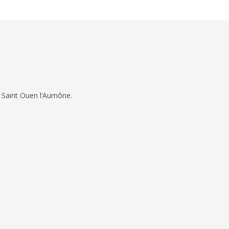
 Saint Ouen l’Aumône.