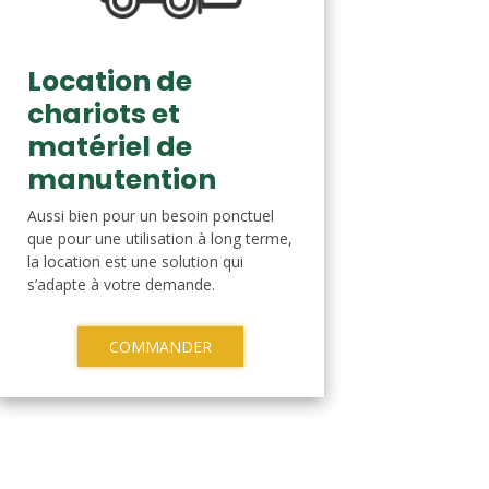
Location de
chariots et
matériel de
manutention
Aussi bien pour un besoin ponctuel
que pour une utilisation à long terme,
la location est une solution qui
s’adapte à votre demande.
COMMANDER