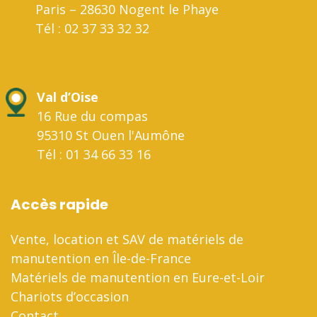
Paris – 28630 Nogent le Phaye
Tél : 02 37 33 32 32
Val d’Oise
16 Rue du compas
95310 St Ouen l'Aumône
Tél : 01 34 66 33 16
Accès rapide
Vente, location et SAV de matériels de
manutention en Île-de-France
Matériels de manutention en Eure-et-Loir
Chariots d’occasion
Contact