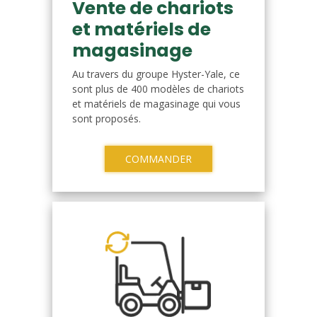
Vente de chariots
et matériels de
magasinage
Au travers du groupe Hyster-Yale, ce
sont plus de 400 modèles de chariots
et matériels de magasinage qui vous
sont proposés.
COMMANDER