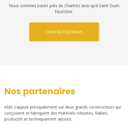
Nous sommes basés près de Chartres ainsi qu’à Saint Ouen
l’Aumône.
CONTACTEZ-NOUS
Nos partenaires
AMS s’appuie principalement sur deux grands constructeurs qui
conçoivent et fabriquent des matériels robustes, fiables,
productifs et techniquement aboutis.