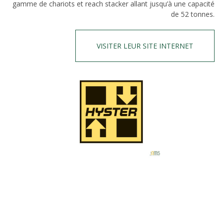
gamme de chariots et reach stacker allant jusqu’à une capacité
de 52 tonnes.
VISITER LEUR SITE INTERNET