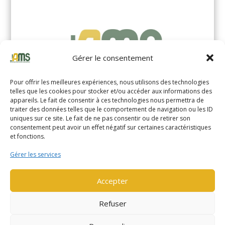
Gérer le consentement
Pour offrir les meilleures expériences, nous utilisons des technologies
telles que les cookies pour stocker et/ou accéder aux informations des
appareils. Le fait de consentir à ces technologies nous permettra de
traiter des données telles que le comportement de navigation ou les ID
uniques sur ce site. Le fait de ne pas consentir ou de retirer son
YALE MS14XIL (2510)
consentement peut avoir un effet négatif sur certaines caractéristiques
et fonctions.
EN SAVOIR PLUS
Gérer les services
Accepter
Refuser