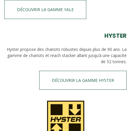
DÉCOUVRIR LA GAMME YALE
HYSTER
Hyster propose des chariots robustes depuis plus de 90 ans. La
gamme de chariots et reach stacker allant jusqu’à une capacité
de 52 tonnes.
DÉCOUVRIR LA GAMME HYSTER