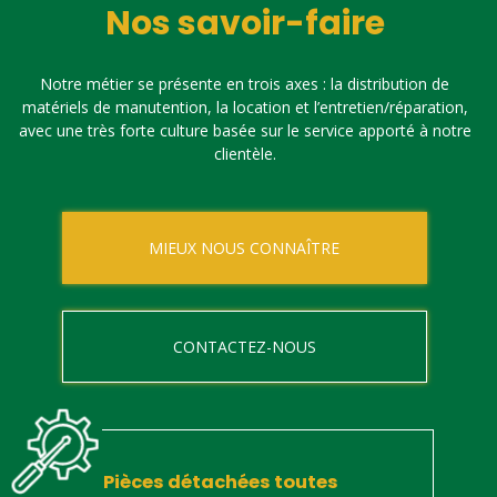
Nos savoir-faire
Notre métier se présente en trois axes : la distribution de
matériels de manutention, la location et l’entretien/réparation,
avec une très forte culture basée sur le service apporté à notre
clientèle.
MIEUX NOUS CONNAÎTRE
CONTACTEZ-NOUS
Pièces détachées toutes