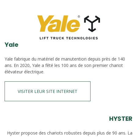
Yale
Yale fabrique du matériel de manutention depuis près de 140
ans. En 2020, Yale a fêté les 100 ans de son premier chariot
élévateur électrique.
VISITER LEUR SITE INTERNET
HYSTER
Hyster propose des chariots robustes depuis plus de 90 ans. La