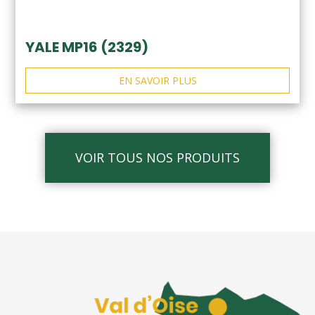
YALE MP16 (2329)
EN SAVOIR PLUS
VOIR TOUS NOS PRODUITS