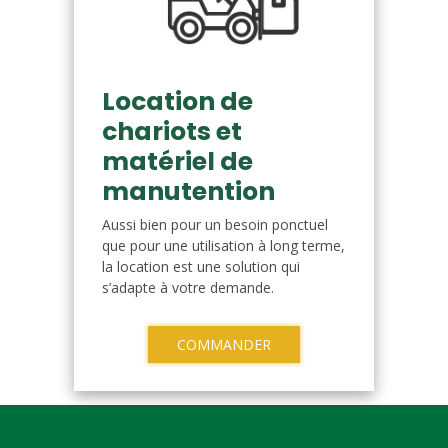
Location de
chariots et
matériel de
manutention
Aussi bien pour un besoin ponctuel
que pour une utilisation à long terme,
la location est une solution qui
s’adapte à votre demande.
COMMANDER