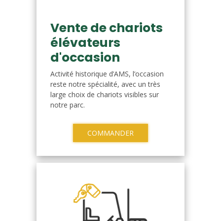
Vente de chariots
élévateurs
d'occasion
Activité historique d’AMS, l’occasion
reste notre spécialité, avec un très
large choix de chariots visibles sur
notre parc.
COMMANDER