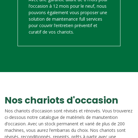
l’occasion à 12 mois pour le neuf, nous
pouvons également vous proposer une
solution de maintenance full services
pour couvrir l’entretien préventif et
curatif de vos chariots.
Nos chariots d'occasion
Nos chariots d’occasion sont révisés et rénovés. Vous trouverez
ci-dessous notre catalogue de matériels de manutention
d’occasion. Avec un stock permanent et varié de plus de 200
machines, vous aurez l’embarras du choix. Nos chariots sont
révisés, reconditionnés, repeints, prêts à partir avec une