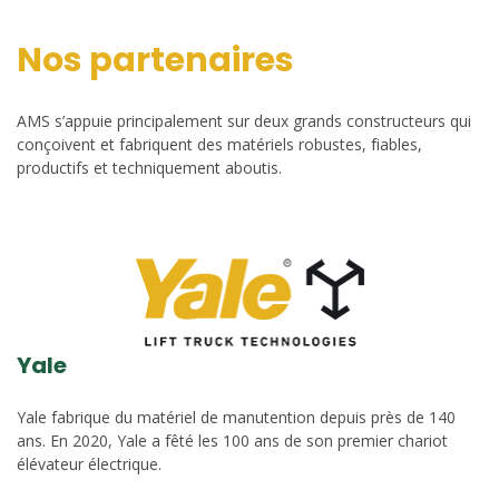
Nos partenaires
AMS s’appuie principalement sur deux grands constructeurs qui
conçoivent et fabriquent des matériels robustes, fiables,
productifs et techniquement aboutis.
Yale
Yale fabrique du matériel de manutention depuis près de 140
ans. En 2020, Yale a fêté les 100 ans de son premier chariot
élévateur électrique.