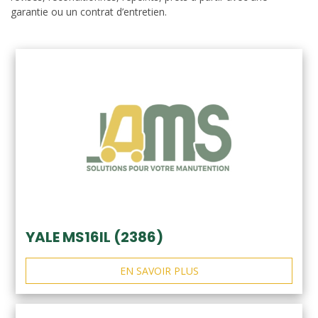
garantie ou un contrat d’entretien.
YALE MS16IL (2386)
EN SAVOIR PLUS