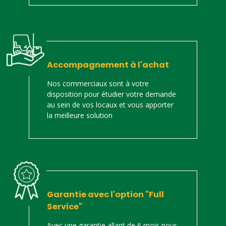
Accompagnement à l'achat
Nos commerciaux sont à votre
disposition pour étudier votre demande
au sein de vos locaux et vous apporter
la meilleure solution
Garantie avec l'option "Full
Service"
Avec une garantie allant de 6 mois pour