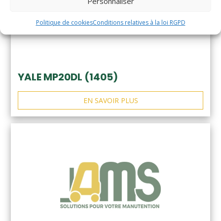
Personnaliser
Politique de cookies
Conditions relatives à la loi RGPD
YALE MP20DL (1405)
EN SAVOIR PLUS