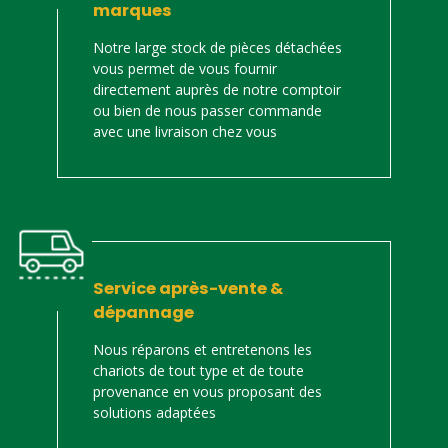
marques
Notre large stock de pièces détachées
vous permet de vous fournir
directement auprès de notre comptoir
ou bien de nous passer commande
avec une livraison chez vous
Service après-vente &
dépannage
Nous réparons et entretenons les
chariots de tout type et de toute
provenance en vous proposant des
solutions adaptées