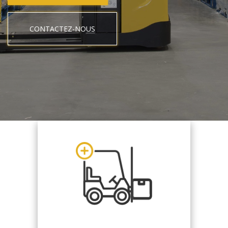
CONTACTEZ-NOUS