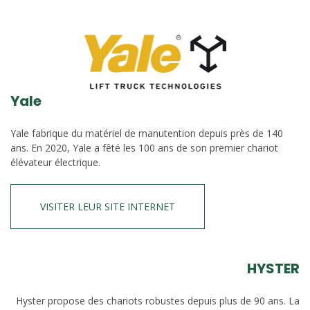
Yale
Yale fabrique du matériel de manutention depuis près de 140
ans. En 2020, Yale a fêté les 100 ans de son premier chariot
élévateur électrique.
VISITER LEUR SITE INTERNET
HYSTER
Hyster propose des chariots robustes depuis plus de 90 ans. La