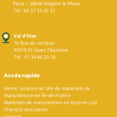
Paris – 28630 Nogent le Phaye
Tél : 02 37 33 32 32
Val d’Oise
16 Rue du compas
95310 St Ouen l'Aumône
Tél : 01 34 66 33 16
Accès rapide
Vente, location et SAV de matériels de
manutention en Île-de-France
Matériels de manutention en Eure-et-Loir
Chariots d’occasion
Contact