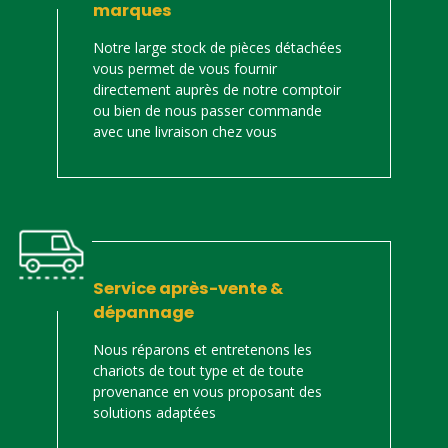
marques
Notre large stock de pièces détachées
vous permet de vous fournir
directement auprès de notre comptoir
ou bien de nous passer commande
avec une livraison chez vous
Service après-vente &
dépannage
Nous réparons et entretenons les
chariots de tout type et de toute
provenance en vous proposant des
solutions adaptées