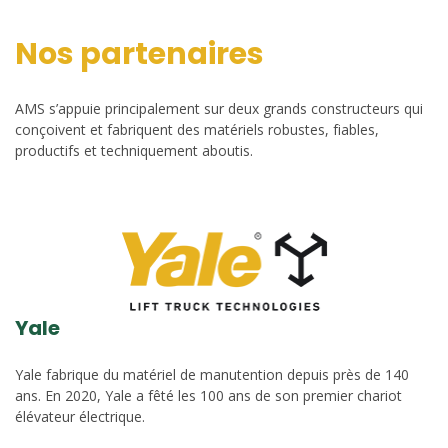
Nos partenaires
AMS s’appuie principalement sur deux grands constructeurs qui
conçoivent et fabriquent des matériels robustes, fiables,
productifs et techniquement aboutis.
Yale
Yale fabrique du matériel de manutention depuis près de 140
ans. En 2020, Yale a fêté les 100 ans de son premier chariot
élévateur électrique.