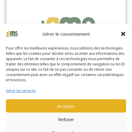
Gérer le consentement
Pour offrir les meilleures expériences, nous utilisons des technologies
telles que les cookies pour stocker et/ou accéder aux informations des
appareils. Le fait de consentir à ces technologies nous permettra de
traiter des données telles que le comportement de navigation ou les ID
uniques sur ce site. Le fait de ne pas consentir ou de retirer son
YALE MS14XIL (2510)
consentement peut avoir un effet négatif sur certaines caractéristiques
et fonctions.
EN SAVOIR PLUS
Gérer les services
Accepter
Refuser