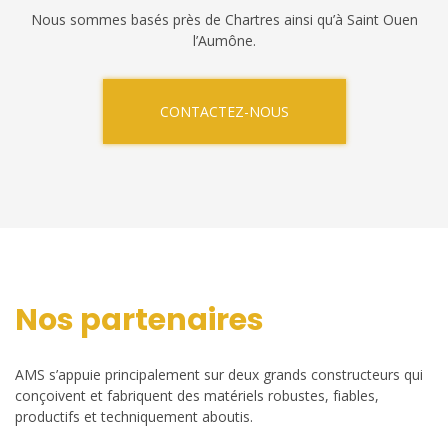
Nous sommes basés près de Chartres ainsi qu’à Saint Ouen
l’Aumône.
CONTACTEZ-NOUS
Nos partenaires
AMS s’appuie principalement sur deux grands constructeurs qui
conçoivent et fabriquent des matériels robustes, fiables,
productifs et techniquement aboutis.