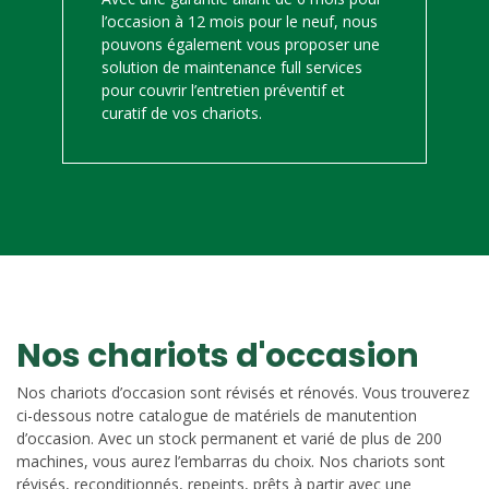
l’occasion à 12 mois pour le neuf, nous
pouvons également vous proposer une
solution de maintenance full services
pour couvrir l’entretien préventif et
curatif de vos chariots.
Nos chariots d'occasion
Nos chariots d’occasion sont révisés et rénovés. Vous trouverez
ci-dessous notre catalogue de matériels de manutention
d’occasion. Avec un stock permanent et varié de plus de 200
machines, vous aurez l’embarras du choix. Nos chariots sont
révisés, reconditionnés, repeints, prêts à partir avec une