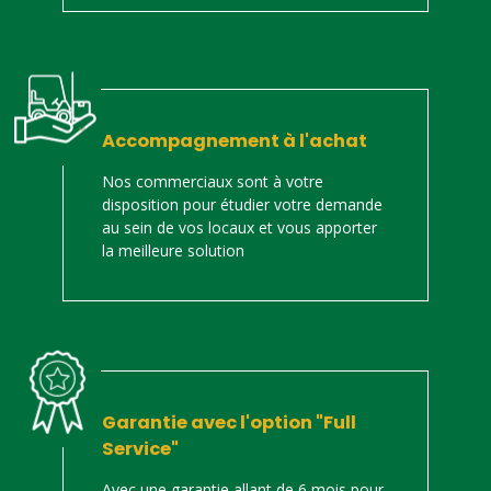
Accompagnement à l'achat
Nos commerciaux sont à votre
disposition pour étudier votre demande
au sein de vos locaux et vous apporter
la meilleure solution
Garantie avec l'option "Full
Service"
Avec une garantie allant de 6 mois pour