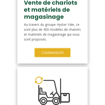
Vente de chariots
et matériels de
magasinage
Au travers du groupe Hyster-Yale, ce
sont plus de 400 modèles de chariots
et matériels de magasinage qui vous
sont proposés.
COMMANDER