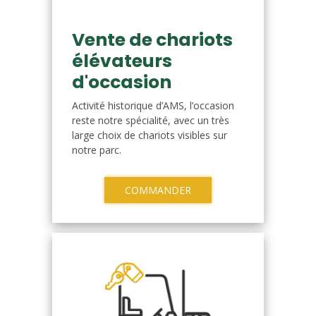
Vente de chariots
élévateurs
d'occasion
Activité historique d’AMS, l’occasion
reste notre spécialité, avec un très
large choix de chariots visibles sur
notre parc.
COMMANDER