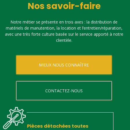
Nos savoir-faire
Notre métier se présente en trois axes : la distribution de
matériels de manutention, la location et l’entretien/réparation,
avec une très forte culture basée sur le service apporté à notre
clientèle.
MIEUX NOUS CONNAÎTRE
CONTACTEZ-NOUS
Pièces détachées toutes