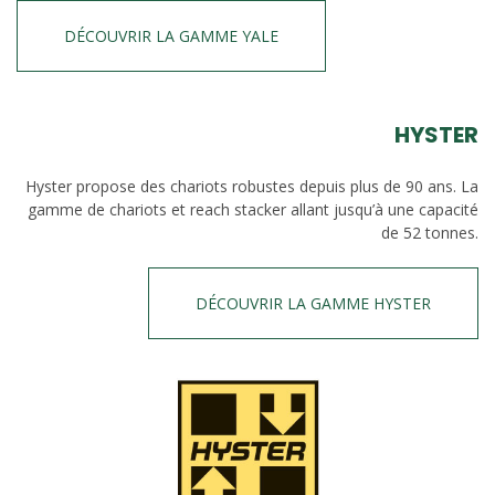
DÉCOUVRIR LA GAMME YALE
HYSTER
Hyster propose des chariots robustes depuis plus de 90 ans. La
gamme de chariots et reach stacker allant jusqu’à une capacité
de 52 tonnes.
DÉCOUVRIR LA GAMME HYSTER