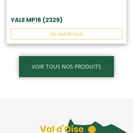
YALE MP16 (2329)
EN SAVOIR PLUS
VOIR TOUS NOS PRODUITS