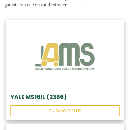
garantie ou un contrat d’entretien.
YALE MS16IL (2386)
EN SAVOIR PLUS