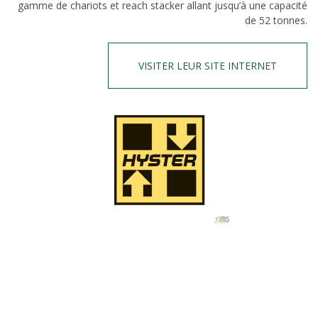
gamme de chariots et reach stacker allant jusqu’à une capacité
de 52 tonnes.
VISITER LEUR SITE INTERNET