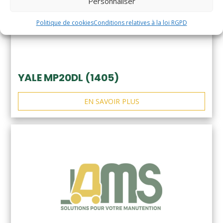
Personnaliser
Politique de cookies
Conditions relatives à la loi RGPD
YALE MP20DL (1405)
EN SAVOIR PLUS