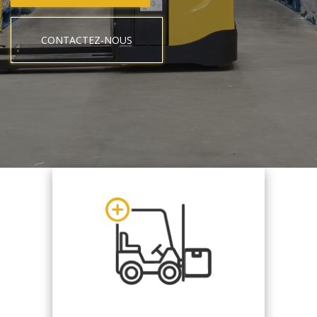
CONTACTEZ-NOUS