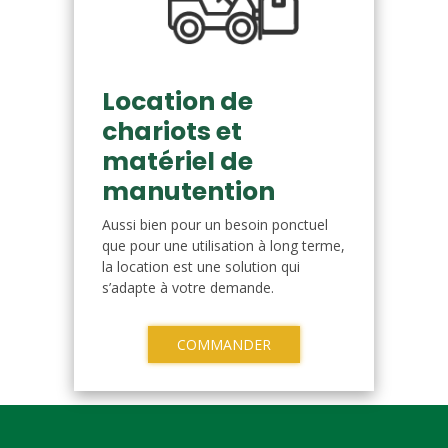
Location de
chariots et
matériel de
manutention
Aussi bien pour un besoin ponctuel
que pour une utilisation à long terme,
la location est une solution qui
s’adapte à votre demande.
COMMANDER