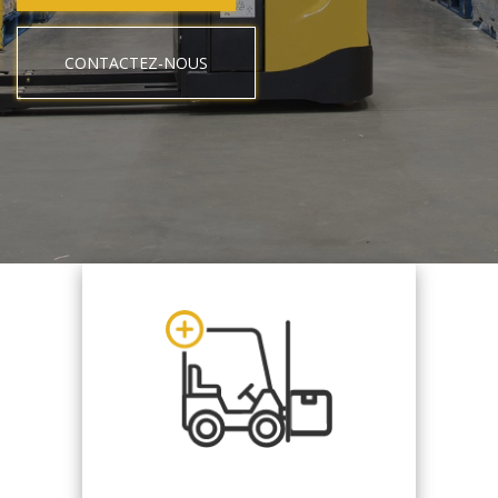
CONTACTEZ-NOUS