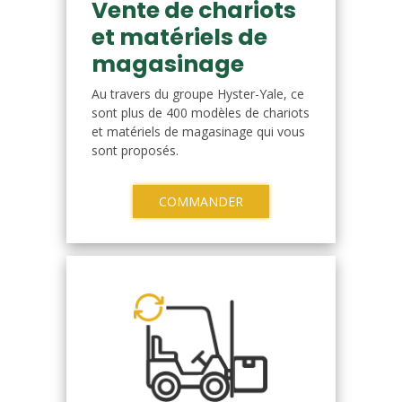
Vente de chariots
et matériels de
magasinage
Au travers du groupe Hyster-Yale, ce
sont plus de 400 modèles de chariots
et matériels de magasinage qui vous
sont proposés.
COMMANDER