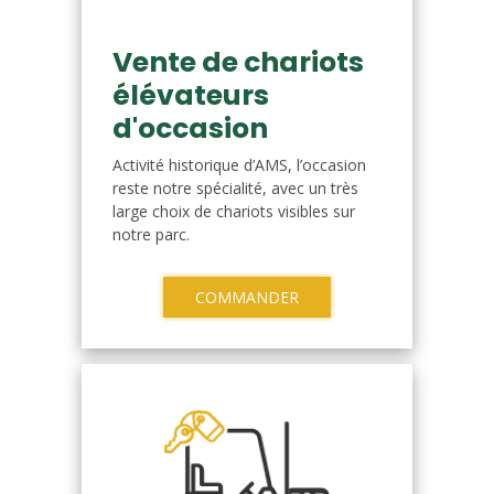
Vente de chariots
élévateurs
d'occasion
Activité historique d’AMS, l’occasion
reste notre spécialité, avec un très
large choix de chariots visibles sur
notre parc.
COMMANDER