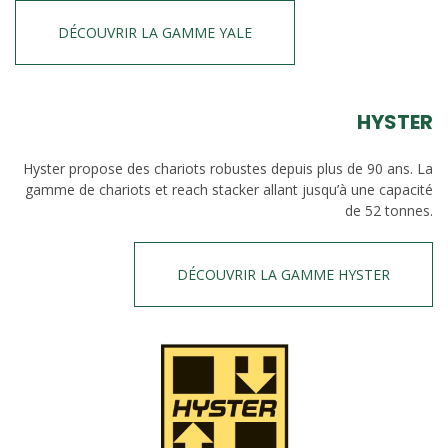
DÉCOUVRIR LA GAMME YALE
HYSTER
Hyster propose des chariots robustes depuis plus de 90 ans. La
gamme de chariots et reach stacker allant jusqu’à une capacité
de 52 tonnes.
DÉCOUVRIR LA GAMME HYSTER