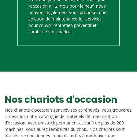
l’occasion à 12 mois pour le neuf, nous
pouvons également vous proposer une
solution de maintenance full services
pour couvrir l’entretien préventif et
curatif de vos chariots.
Nos chariots d'occasion
Nos chariots d’occasion sont révisés et rénovés. Vous trouverez
ci-dessous notre catalogue de matériels de manutention
d’occasion. Avec un stock permanent et varié de plus de 200
machines, vous aurez l’embarras du choix. Nos chariots sont
révisés, reconditionnés, repeints, prêts à partir avec une