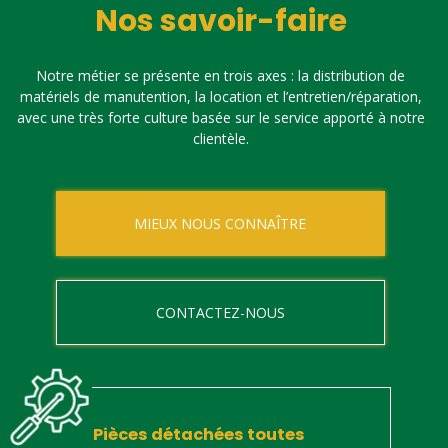
Nos savoir-faire
Notre métier se présente en trois axes : la distribution de
matériels de manutention, la location et l’entretien/réparation,
avec une très forte culture basée sur le service apporté à notre
clientèle.
MIEUX NOUS CONNAÎTRE
CONTACTEZ-NOUS
Pièces détachées toutes