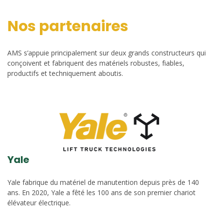
Nos partenaires
AMS s’appuie principalement sur deux grands constructeurs qui
conçoivent et fabriquent des matériels robustes, fiables,
productifs et techniquement aboutis.
Yale
Yale fabrique du matériel de manutention depuis près de 140
ans. En 2020, Yale a fêté les 100 ans de son premier chariot
élévateur électrique.