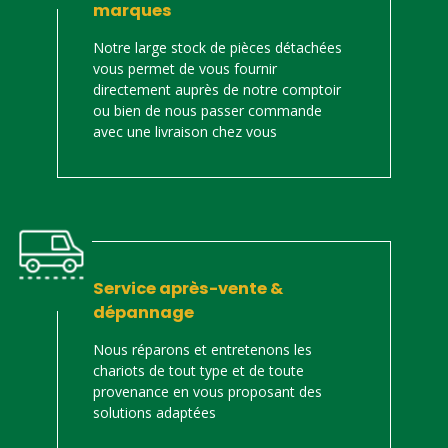
marques
Notre large stock de pièces détachées
vous permet de vous fournir
directement auprès de notre comptoir
ou bien de nous passer commande
avec une livraison chez vous
Service après-vente &
dépannage
Nous réparons et entretenons les
chariots de tout type et de toute
provenance en vous proposant des
solutions adaptées