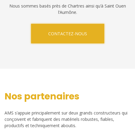
Nous sommes basés près de Chartres ainsi qu’à Saint Ouen
l’Aumône.
CONTACTEZ-NOUS
Nos partenaires
AMS s’appuie principalement sur deux grands constructeurs qui
conçoivent et fabriquent des matériels robustes, fiables,
productifs et techniquement aboutis.