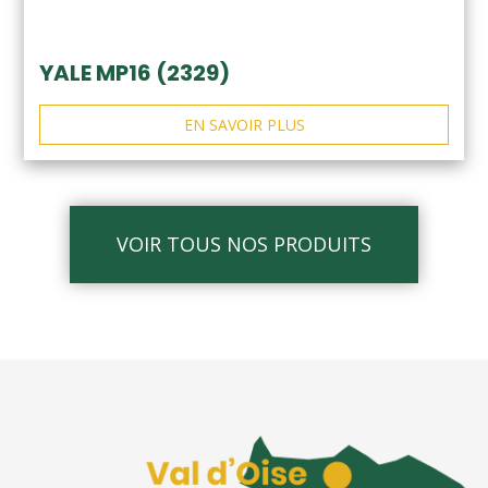
YALE MP16 (2329)
EN SAVOIR PLUS
VOIR TOUS NOS PRODUITS