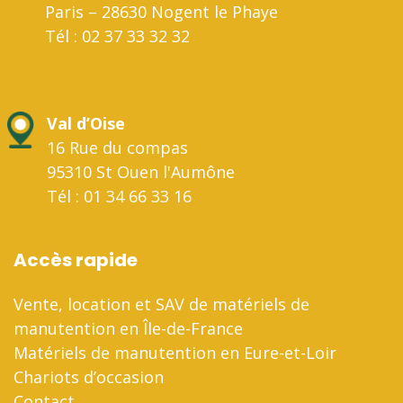
Paris – 28630 Nogent le Phaye
Tél : 02 37 33 32 32
Val d’Oise
16 Rue du compas
95310 St Ouen l'Aumône
Tél : 01 34 66 33 16
Accès rapide
Vente, location et SAV de matériels de
manutention en Île-de-France
Matériels de manutention en Eure-et-Loir
Chariots d’occasion
Contact