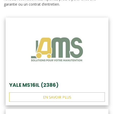
garantie ou un contrat d’entretien.
YALE MS16IL (2386)
EN SAVOIR PLUS