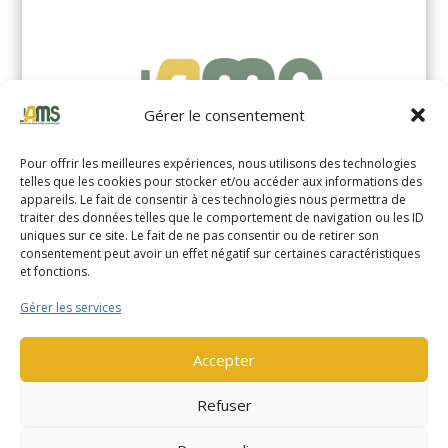
Gérer le consentement
Pour offrir les meilleures expériences, nous utilisons des technologies
telles que les cookies pour stocker et/ou accéder aux informations des
appareils. Le fait de consentir à ces technologies nous permettra de
traiter des données telles que le comportement de navigation ou les ID
uniques sur ce site. Le fait de ne pas consentir ou de retirer son
YALE MS14XIL (2510)
consentement peut avoir un effet négatif sur certaines caractéristiques
et fonctions.
EN SAVOIR PLUS
Gérer les services
Accepter
Refuser