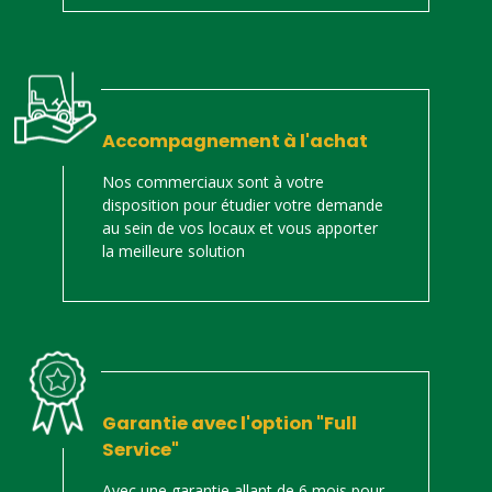
Accompagnement à l'achat
Nos commerciaux sont à votre
disposition pour étudier votre demande
au sein de vos locaux et vous apporter
la meilleure solution
Garantie avec l'option "Full
Service"
Avec une garantie allant de 6 mois pour