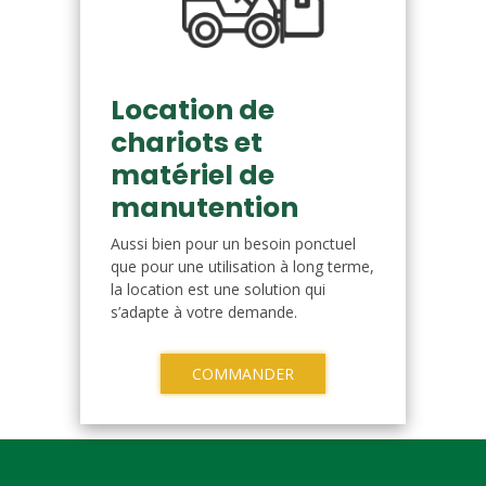
Location de
chariots et
matériel de
manutention
Aussi bien pour un besoin ponctuel
que pour une utilisation à long terme,
la location est une solution qui
s’adapte à votre demande.
COMMANDER