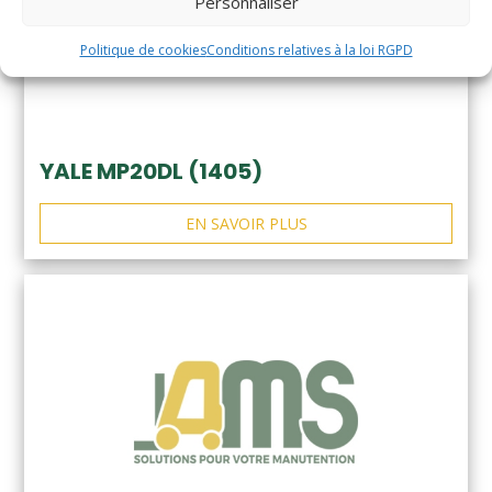
Personnaliser
Politique de cookies
Conditions relatives à la loi RGPD
YALE MP20DL (1405)
EN SAVOIR PLUS