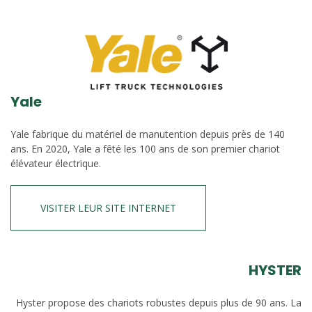
Yale
Yale fabrique du matériel de manutention depuis près de 140
ans. En 2020, Yale a fêté les 100 ans de son premier chariot
élévateur électrique.
VISITER LEUR SITE INTERNET
HYSTER
Hyster propose des chariots robustes depuis plus de 90 ans. La