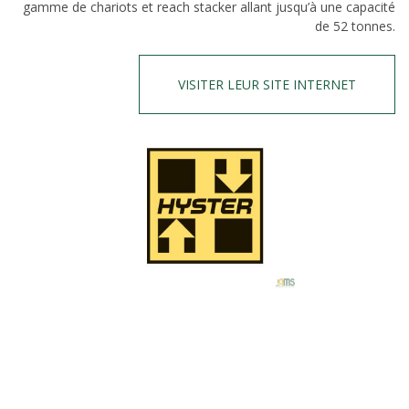
gamme de chariots et reach stacker allant jusqu’à une capacité
de 52 tonnes.
VISITER LEUR SITE INTERNET