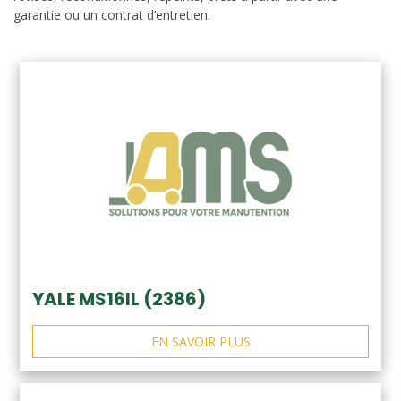
garantie ou un contrat d’entretien.
YALE MS16IL (2386)
EN SAVOIR PLUS