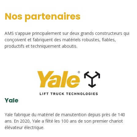
Nos partenaires
AMS s’appuie principalement sur deux grands constructeurs qui
conçoivent et fabriquent des matériels robustes, fiables,
productifs et techniquement aboutis.
Yale
Yale fabrique du matériel de manutention depuis près de 140
ans. En 2020, Yale a fêté les 100 ans de son premier chariot
élévateur électrique.