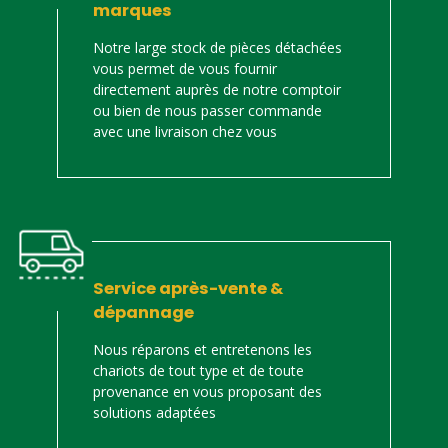
marques
Notre large stock de pièces détachées
vous permet de vous fournir
directement auprès de notre comptoir
ou bien de nous passer commande
avec une livraison chez vous
Service après-vente &
dépannage
Nous réparons et entretenons les
chariots de tout type et de toute
provenance en vous proposant des
solutions adaptées