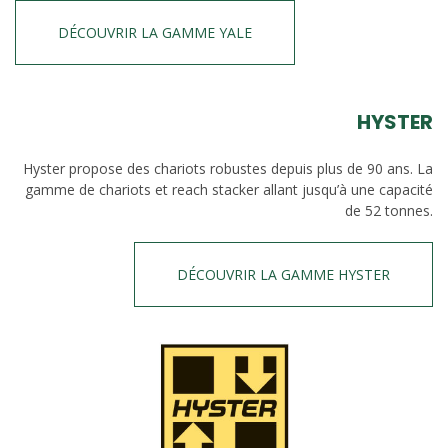
DÉCOUVRIR LA GAMME YALE
HYSTER
Hyster propose des chariots robustes depuis plus de 90 ans. La
gamme de chariots et reach stacker allant jusqu’à une capacité
de 52 tonnes.
DÉCOUVRIR LA GAMME HYSTER