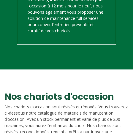
l’occasion à 12 mois pour le neuf, nous
pouvons également vous proposer une
solution de maintenance full services
pour couvrir l’entretien préventif et
curatif de vos chariots.
Nos chariots d'occasion
Nos chariots d’occasion sont révisés et rénovés. Vous trouverez
ci-dessous notre catalogue de matériels de manutention
d’occasion. Avec un stock permanent et varié de plus de 200
machines, vous aurez l’embarras du choix. Nos chariots sont
révisés, reconditionnés, repeints, prêts à partir avec une