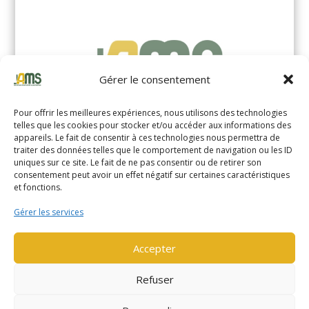
Gérer le consentement
Pour offrir les meilleures expériences, nous utilisons des technologies
telles que les cookies pour stocker et/ou accéder aux informations des
appareils. Le fait de consentir à ces technologies nous permettra de
traiter des données telles que le comportement de navigation ou les ID
uniques sur ce site. Le fait de ne pas consentir ou de retirer son
YALE MS14XIL (2510)
consentement peut avoir un effet négatif sur certaines caractéristiques
et fonctions.
EN SAVOIR PLUS
Gérer les services
Accepter
Refuser