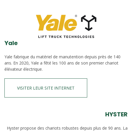
Yale
Yale fabrique du matériel de manutention depuis près de 140
ans. En 2020, Yale a fêté les 100 ans de son premier chariot
élévateur électrique.
VISITER LEUR SITE INTERNET
HYSTER
Hyster propose des chariots robustes depuis plus de 90 ans. La