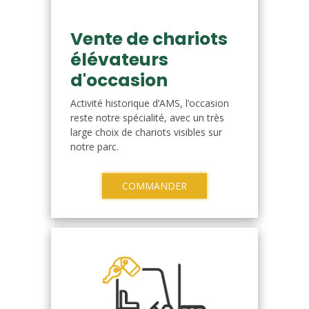
Vente de chariots
élévateurs
d'occasion
Activité historique d’AMS, l’occasion
reste notre spécialité, avec un très
large choix de chariots visibles sur
notre parc.
COMMANDER