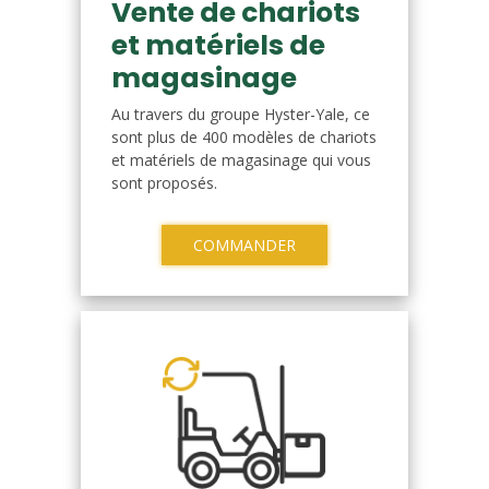
Vente de chariots
et matériels de
magasinage
Au travers du groupe Hyster-Yale, ce
sont plus de 400 modèles de chariots
et matériels de magasinage qui vous
sont proposés.
COMMANDER