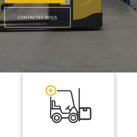
CONTACTEZ-NOUS