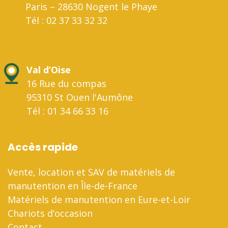
Paris – 28630 Nogent le Phaye
Tél : 02 37 33 32 32
Val d’Oise
16 Rue du compas
95310 St Ouen l'Aumône
Tél : 01 34 66 33 16
Accès rapide
Vente, location et SAV de matériels de
manutention en Île-de-France
Matériels de manutention en Eure-et-Loir
Chariots d’occasion
Contact