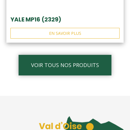
YALE MP16 (2329)
EN SAVOIR PLUS
VOIR TOUS NOS PRODUITS