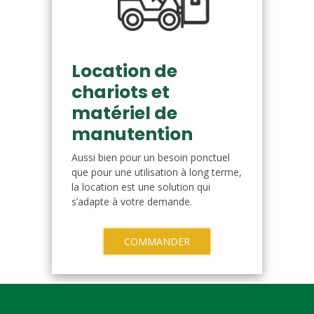
Location de
chariots et
matériel de
manutention
Aussi bien pour un besoin ponctuel
que pour une utilisation à long terme,
la location est une solution qui
s’adapte à votre demande.
COMMANDER