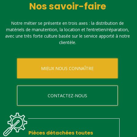
Nos savoir-faire
Notre métier se présente en trois axes : la distribution de
matériels de manutention, la location et l’entretien/réparation,
avec une très forte culture basée sur le service apporté à notre
clientèle.
MIEUX NOUS CONNAÎTRE
CONTACTEZ-NOUS
Pièces détachées toutes