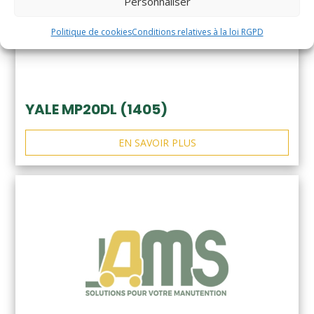
Personnaliser
Politique de cookies
Conditions relatives à la loi RGPD
YALE MP20DL (1405)
EN SAVOIR PLUS