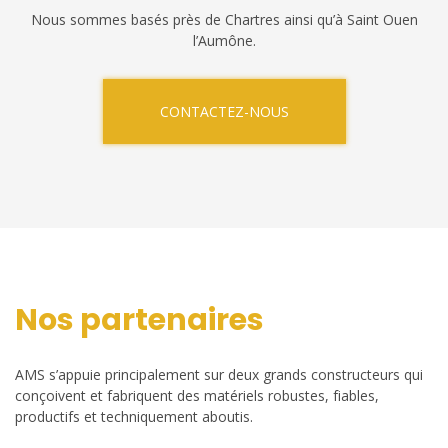
Nous sommes basés près de Chartres ainsi qu’à Saint Ouen
l’Aumône.
CONTACTEZ-NOUS
Nos partenaires
AMS s’appuie principalement sur deux grands constructeurs qui
conçoivent et fabriquent des matériels robustes, fiables,
productifs et techniquement aboutis.