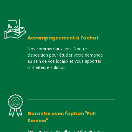
Accompagnement à l'achat
Nos commerciaux sont à votre
disposition pour étudier votre demande
au sein de vos locaux et vous apporter
la meilleure solution
Garantie avec l'option "Full
Service"
Avec une garantie allant de 6 mois pour