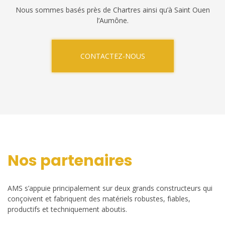
Nous sommes basés près de Chartres ainsi qu’à Saint Ouen
l’Aumône.
CONTACTEZ-NOUS
Nos partenaires
AMS s’appuie principalement sur deux grands constructeurs qui
conçoivent et fabriquent des matériels robustes, fiables,
productifs et techniquement aboutis.