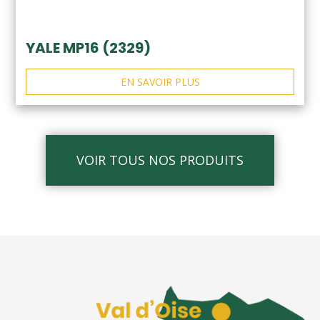
YALE MP16 (2329)
EN SAVOIR PLUS
VOIR TOUS NOS PRODUITS