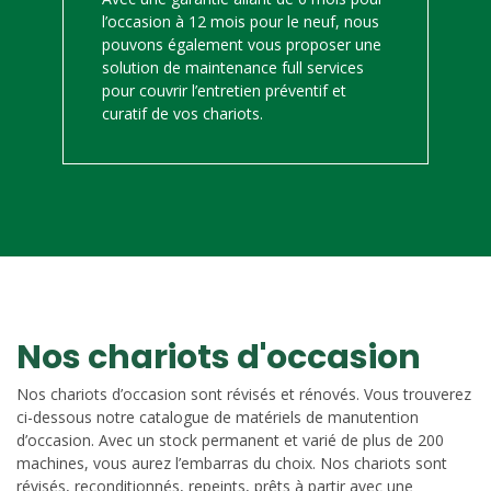
l’occasion à 12 mois pour le neuf, nous
pouvons également vous proposer une
solution de maintenance full services
pour couvrir l’entretien préventif et
curatif de vos chariots.
Nos chariots d'occasion
Nos chariots d’occasion sont révisés et rénovés. Vous trouverez
ci-dessous notre catalogue de matériels de manutention
d’occasion. Avec un stock permanent et varié de plus de 200
machines, vous aurez l’embarras du choix. Nos chariots sont
révisés, reconditionnés, repeints, prêts à partir avec une