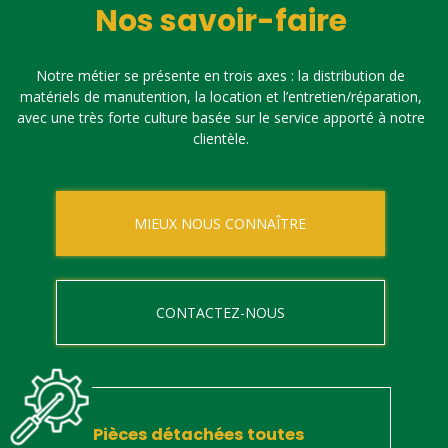
Nos savoir-faire
Notre métier se présente en trois axes : la distribution de
matériels de manutention, la location et l’entretien/réparation,
avec une très forte culture basée sur le service apporté à notre
clientèle.
MIEUX NOUS CONNAÎTRE
CONTACTEZ-NOUS
Pièces détachées toutes