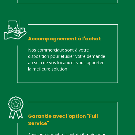
Accompagnement à l'achat
Nos commerciaux sont à votre
disposition pour étudier votre demande
au sein de vos locaux et vous apporter
la meilleure solution
Garantie avec l'option "Full
Service"
Avec une garantie allant de 6 mois pour