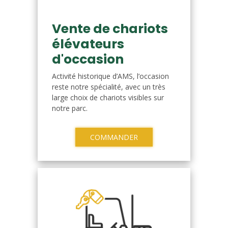
Vente de chariots
élévateurs
d'occasion
Activité historique d’AMS, l’occasion
reste notre spécialité, avec un très
large choix de chariots visibles sur
notre parc.
COMMANDER