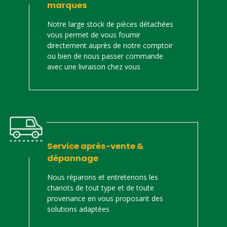
marques
Notre large stock de pièces détachées
vous permet de vous fournir
directement auprès de notre comptoir
ou bien de nous passer commande
avec une livraison chez vous
Service après-vente &
dépannage
Nous réparons et entretenons les
chariots de tout type et de toute
provenance en vous proposant des
solutions adaptées