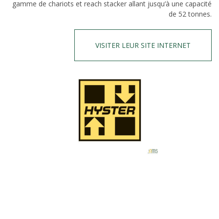
gamme de chariots et reach stacker allant jusqu’à une capacité
de 52 tonnes.
VISITER LEUR SITE INTERNET