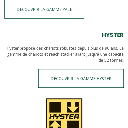
DÉCOUVRIR LA GAMME YALE
HYSTER
Hyster propose des chariots robustes depuis plus de 90 ans. La
gamme de chariots et reach stacker allant jusqu’à une capacité
de 52 tonnes.
DÉCOUVRIR LA GAMME HYSTER