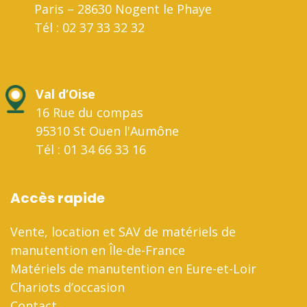
Paris – 28630 Nogent le Phaye
Tél : 02 37 33 32 32
Val d’Oise
16 Rue du compas
95310 St Ouen l'Aumône
Tél : 01 34 66 33 16
Accès rapide
Vente, location et SAV de matériels de
manutention en Île-de-France
Matériels de manutention en Eure-et-Loir
Chariots d’occasion
Contact