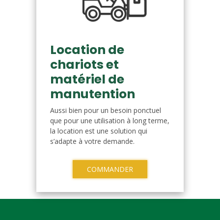
Location de
chariots et
matériel de
manutention
Aussi bien pour un besoin ponctuel
que pour une utilisation à long terme,
la location est une solution qui
s’adapte à votre demande.
COMMANDER