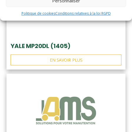
Personnaliser
Politique de cookies
Conditions relatives à la loi RGPD
YALE MP20DL (1405)
EN SAVOIR PLUS