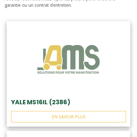
garantie ou un contrat d’entretien.
YALE MS16IL (2386)
EN SAVOIR PLUS