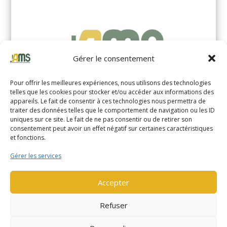
Gérer le consentement
Pour offrir les meilleures expériences, nous utilisons des technologies
telles que les cookies pour stocker et/ou accéder aux informations des
appareils. Le fait de consentir à ces technologies nous permettra de
traiter des données telles que le comportement de navigation ou les ID
uniques sur ce site. Le fait de ne pas consentir ou de retirer son
YALE MS14XIL (2510)
consentement peut avoir un effet négatif sur certaines caractéristiques
et fonctions.
EN SAVOIR PLUS
Gérer les services
Accepter
Refuser