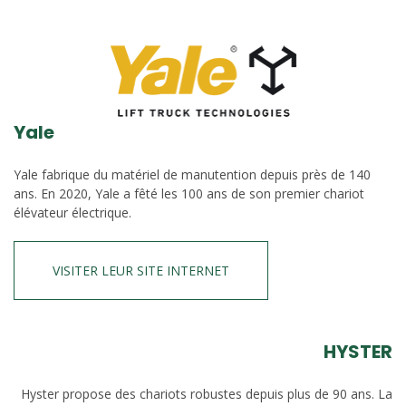
Yale
Yale fabrique du matériel de manutention depuis près de 140
ans. En 2020, Yale a fêté les 100 ans de son premier chariot
élévateur électrique.
VISITER LEUR SITE INTERNET
HYSTER
Hyster propose des chariots robustes depuis plus de 90 ans. La