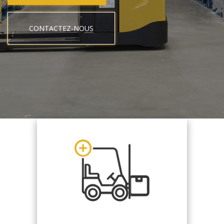
CONTACTEZ-NOUS