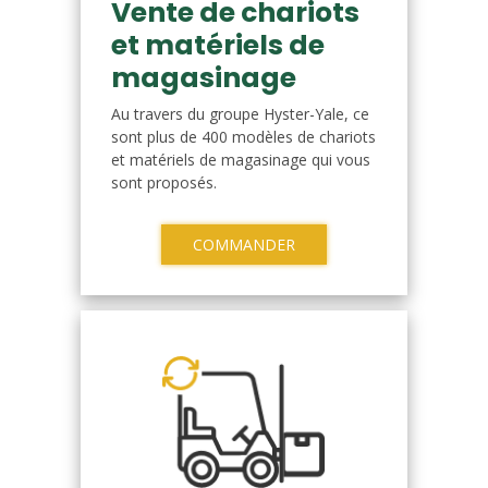
Vente de chariots
et matériels de
magasinage
Au travers du groupe Hyster-Yale, ce
sont plus de 400 modèles de chariots
et matériels de magasinage qui vous
sont proposés.
COMMANDER