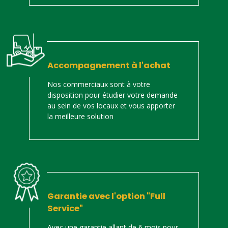
Accompagnement à l'achat
Nos commerciaux sont à votre
disposition pour étudier votre demande
au sein de vos locaux et vous apporter
la meilleure solution
Garantie avec l'option "Full
Service"
Avec une garantie allant de 6 mois pour