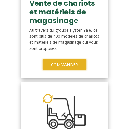
Vente de chariots
et matériels de
magasinage
Au travers du groupe Hyster-Yale, ce
sont plus de 400 modèles de chariots
et matériels de magasinage qui vous
sont proposés.
COMMANDER