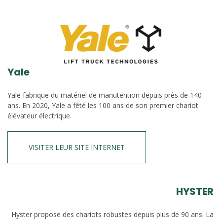
Yale
Yale fabrique du matériel de manutention depuis près de 140
ans. En 2020, Yale a fêté les 100 ans de son premier chariot
élévateur électrique.
VISITER LEUR SITE INTERNET
HYSTER
Hyster propose des chariots robustes depuis plus de 90 ans. La