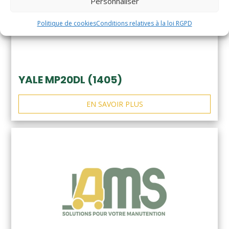
Personnaliser
Politique de cookies
Conditions relatives à la loi RGPD
YALE MP20DL (1405)
EN SAVOIR PLUS