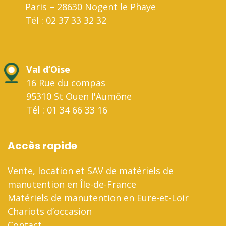
Paris – 28630 Nogent le Phaye
Tél : 02 37 33 32 32
Val d’Oise
16 Rue du compas
95310 St Ouen l'Aumône
Tél : 01 34 66 33 16
Accès rapide
Vente, location et SAV de matériels de
manutention en Île-de-France
Matériels de manutention en Eure-et-Loir
Chariots d’occasion
Contact