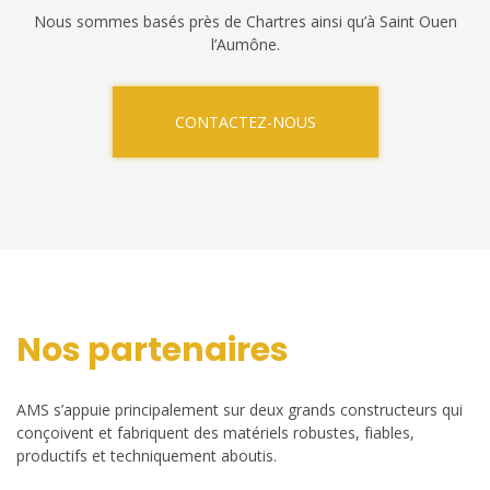
Nous sommes basés près de Chartres ainsi qu’à Saint Ouen
l’Aumône.
CONTACTEZ-NOUS
Nos partenaires
AMS s’appuie principalement sur deux grands constructeurs qui
conçoivent et fabriquent des matériels robustes, fiables,
productifs et techniquement aboutis.