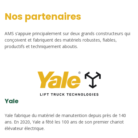
Nos partenaires
AMS s’appuie principalement sur deux grands constructeurs qui
conçoivent et fabriquent des matériels robustes, fiables,
productifs et techniquement aboutis.
Yale
Yale fabrique du matériel de manutention depuis près de 140
ans. En 2020, Yale a fêté les 100 ans de son premier chariot
élévateur électrique.