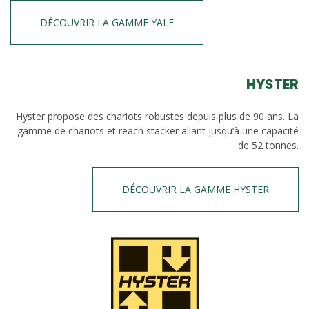
DÉCOUVRIR LA GAMME YALE
HYSTER
Hyster propose des chariots robustes depuis plus de 90 ans. La
gamme de chariots et reach stacker allant jusqu’à une capacité
de 52 tonnes.
DÉCOUVRIR LA GAMME HYSTER