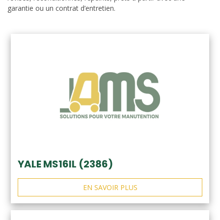
garantie ou un contrat d’entretien.
YALE MS16IL (2386)
EN SAVOIR PLUS