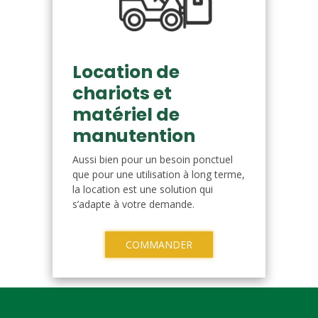
Location de
chariots et
matériel de
manutention
Aussi bien pour un besoin ponctuel
que pour une utilisation à long terme,
la location est une solution qui
s’adapte à votre demande.
COMMANDER