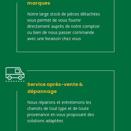
marques
Notre large stock de pièces détachées
vous permet de vous fournir
directement auprès de notre comptoir
ou bien de nous passer commande
avec une livraison chez vous
Service après-vente &
dépannage
Nous réparons et entretenons les
chariots de tout type et de toute
provenance en vous proposant des
solutions adaptées