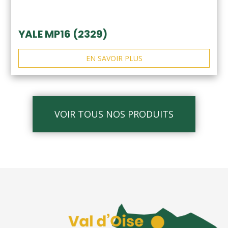
YALE MP16 (2329)
EN SAVOIR PLUS
VOIR TOUS NOS PRODUITS