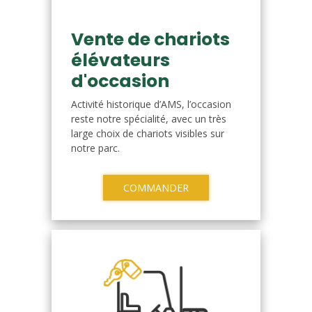
Vente de chariots
élévateurs
d'occasion
Activité historique d’AMS, l’occasion
reste notre spécialité, avec un très
large choix de chariots visibles sur
notre parc.
COMMANDER