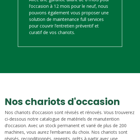
l’occasion à 12 mois pour le neuf, nous
pouvons également vous proposer une
solution de maintenance full services
pour couvrir l’entretien préventif et
curatif de vos chariots.
Nos chariots d'occasion
Nos chariots d’occasion sont révisés et rénovés. Vous trouverez
ci-dessous notre catalogue de matériels de manutention
d’occasion. Avec un stock permanent et varié de plus de 200
machines, vous aurez l’embarras du choix. Nos chariots sont
révisés, reconditionnés, repeints, prêts à partir avec une