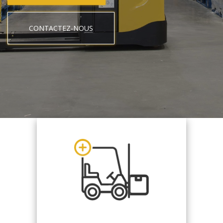
CONTACTEZ-NOUS