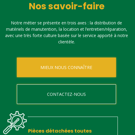
Nos savoir-faire
Notre métier se présente en trois axes : la distribution de
matériels de manutention, la location et l’entretien/réparation,
avec une très forte culture basée sur le service apporté à notre
clientèle.
MIEUX NOUS CONNAÎTRE
CONTACTEZ-NOUS
Pièces détachées toutes