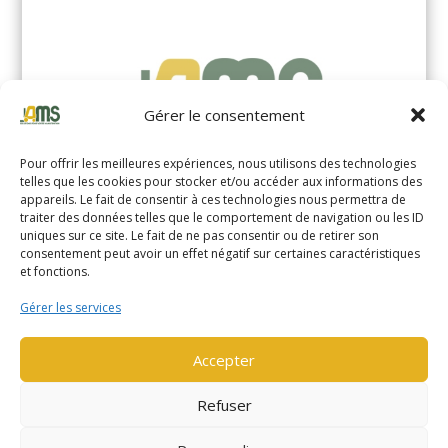
Gérer le consentement
Pour offrir les meilleures expériences, nous utilisons des technologies
telles que les cookies pour stocker et/ou accéder aux informations des
appareils. Le fait de consentir à ces technologies nous permettra de
traiter des données telles que le comportement de navigation ou les ID
uniques sur ce site. Le fait de ne pas consentir ou de retirer son
YALE MS14XIL (2510)
consentement peut avoir un effet négatif sur certaines caractéristiques
et fonctions.
EN SAVOIR PLUS
Gérer les services
Accepter
Refuser