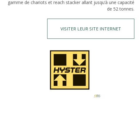
gamme de chariots et reach stacker allant jusqu’à une capacité
de 52 tonnes.
VISITER LEUR SITE INTERNET