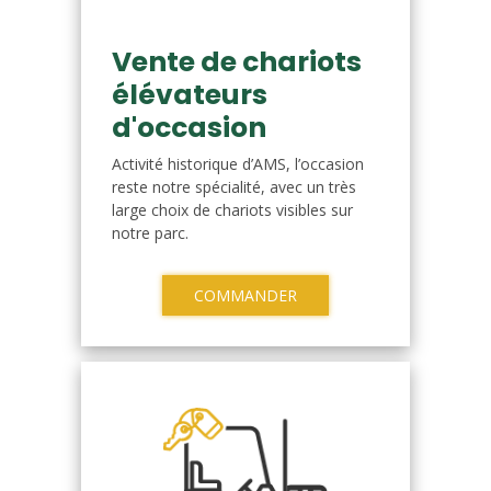
Vente de chariots
élévateurs
d'occasion
Activité historique d’AMS, l’occasion
reste notre spécialité, avec un très
large choix de chariots visibles sur
notre parc.
COMMANDER