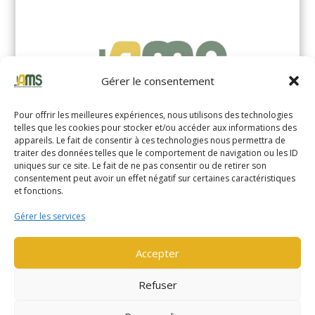
Gérer le consentement
Pour offrir les meilleures expériences, nous utilisons des technologies
telles que les cookies pour stocker et/ou accéder aux informations des
appareils. Le fait de consentir à ces technologies nous permettra de
traiter des données telles que le comportement de navigation ou les ID
uniques sur ce site. Le fait de ne pas consentir ou de retirer son
YALE MS14XIL (2510)
consentement peut avoir un effet négatif sur certaines caractéristiques
et fonctions.
EN SAVOIR PLUS
Gérer les services
Accepter
Refuser