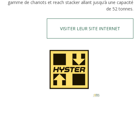
gamme de chariots et reach stacker allant jusqu’à une capacité
de 52 tonnes.
VISITER LEUR SITE INTERNET