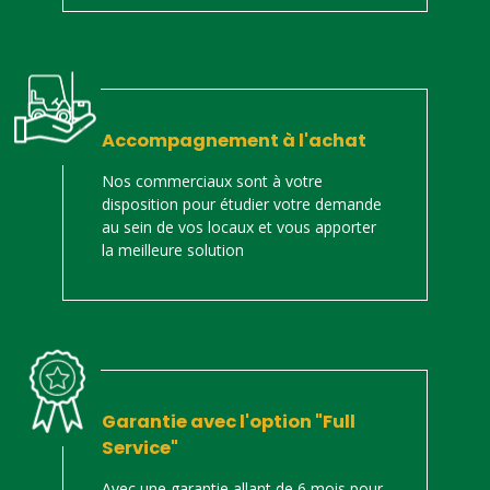
Accompagnement à l'achat
Nos commerciaux sont à votre
disposition pour étudier votre demande
au sein de vos locaux et vous apporter
la meilleure solution
Garantie avec l'option "Full
Service"
Avec une garantie allant de 6 mois pour