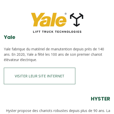
Yale
Yale fabrique du matériel de manutention depuis près de 140
ans. En 2020, Yale a fêté les 100 ans de son premier chariot
élévateur électrique.
VISITER LEUR SITE INTERNET
HYSTER
Hyster propose des chariots robustes depuis plus de 90 ans. La