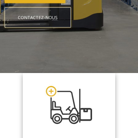
CONTACTEZ-NOUS