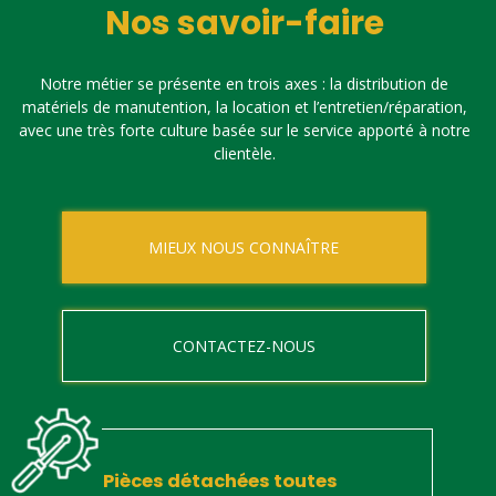
Nos savoir-faire
Notre métier se présente en trois axes : la distribution de
matériels de manutention, la location et l’entretien/réparation,
avec une très forte culture basée sur le service apporté à notre
clientèle.
MIEUX NOUS CONNAÎTRE
CONTACTEZ-NOUS
Pièces détachées toutes