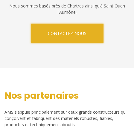
Nous sommes basés près de Chartres ainsi qu’à Saint Ouen
l’Aumône.
CONTACTEZ-NOUS
Nos partenaires
AMS s’appuie principalement sur deux grands constructeurs qui
conçoivent et fabriquent des matériels robustes, fiables,
productifs et techniquement aboutis.