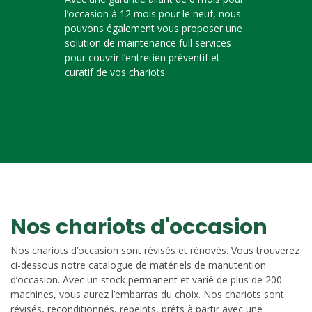
l’occasion à 12 mois pour le neuf, nous
pouvons également vous proposer une
solution de maintenance full services
pour couvrir l’entretien préventif et
curatif de vos chariots.
Nos chariots d'occasion
Nos chariots d’occasion sont révisés et rénovés. Vous trouverez
ci-dessous notre catalogue de matériels de manutention
d’occasion. Avec un stock permanent et varié de plus de 200
machines, vous aurez l’embarras du choix. Nos chariots sont
révisés, reconditionnés, repeints, prêts à partir avec une