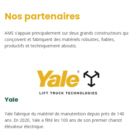
Nos partenaires
AMS s’appuie principalement sur deux grands constructeurs qui
conçoivent et fabriquent des matériels robustes, fiables,
productifs et techniquement aboutis.
Yale
Yale fabrique du matériel de manutention depuis près de 140
ans. En 2020, Yale a fêté les 100 ans de son premier chariot
élévateur électrique.