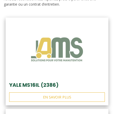
garantie ou un contrat d’entretien.
YALE MS16IL (2386)
EN SAVOIR PLUS