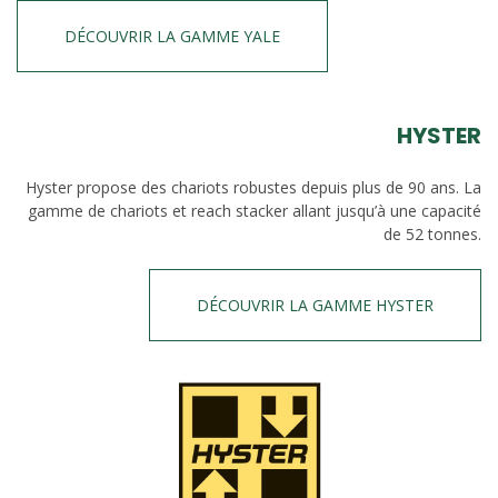
DÉCOUVRIR LA GAMME YALE
HYSTER
Hyster propose des chariots robustes depuis plus de 90 ans. La
gamme de chariots et reach stacker allant jusqu’à une capacité
de 52 tonnes.
DÉCOUVRIR LA GAMME HYSTER