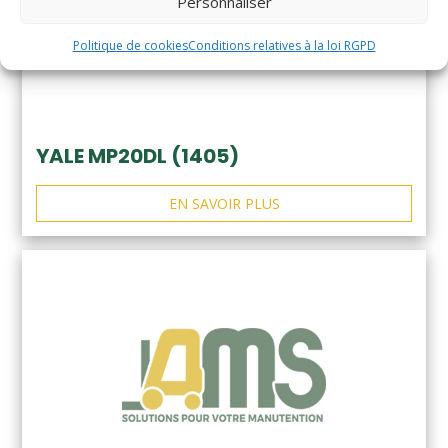
Personnaliser
Politique de cookies
Conditions relatives à la loi RGPD
YALE MP20DL (1405)
EN SAVOIR PLUS