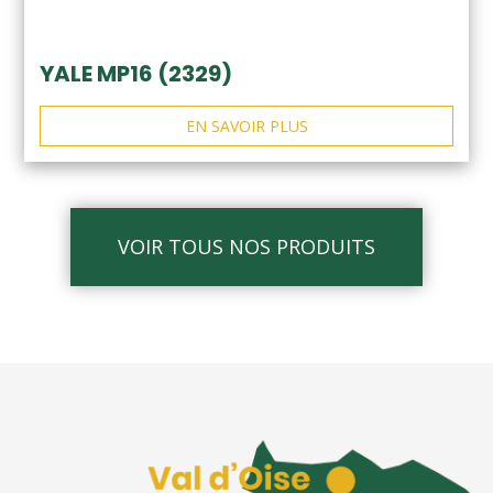
YALE MP16 (2329)
EN SAVOIR PLUS
VOIR TOUS NOS PRODUITS