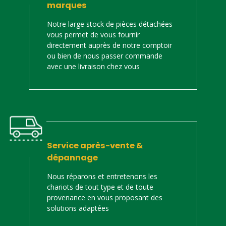
marques
Notre large stock de pièces détachées
vous permet de vous fournir
directement auprès de notre comptoir
ou bien de nous passer commande
avec une livraison chez vous
Service après-vente &
dépannage
Nous réparons et entretenons les
chariots de tout type et de toute
provenance en vous proposant des
solutions adaptées