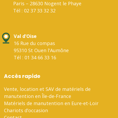
Paris – 28630 Nogent le Phaye
Tél : 02 37 33 32 32
Val d’Oise
16 Rue du compas
95310 St Ouen l'Aumône
Tél : 01 34 66 33 16
Accès rapide
Vente, location et SAV de matériels de
manutention en Île-de-France
Matériels de manutention en Eure-et-Loir
Chariots d’occasion
Contact