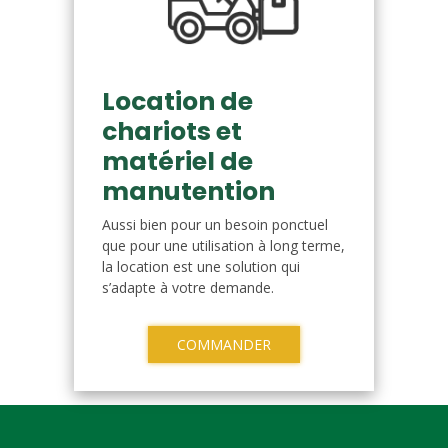
Location de
chariots et
matériel de
manutention
Aussi bien pour un besoin ponctuel
que pour une utilisation à long terme,
la location est une solution qui
s’adapte à votre demande.
COMMANDER