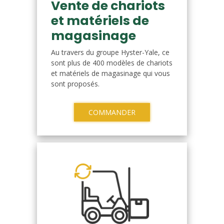
Vente de chariots
et matériels de
magasinage
Au travers du groupe Hyster-Yale, ce
sont plus de 400 modèles de chariots
et matériels de magasinage qui vous
sont proposés.
COMMANDER