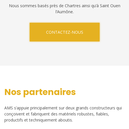
Nous sommes basés près de Chartres ainsi qu’à Saint Ouen
l’Aumône.
CONTACTEZ-NOUS
Nos partenaires
AMS s’appuie principalement sur deux grands constructeurs qui
conçoivent et fabriquent des matériels robustes, fiables,
productifs et techniquement aboutis.