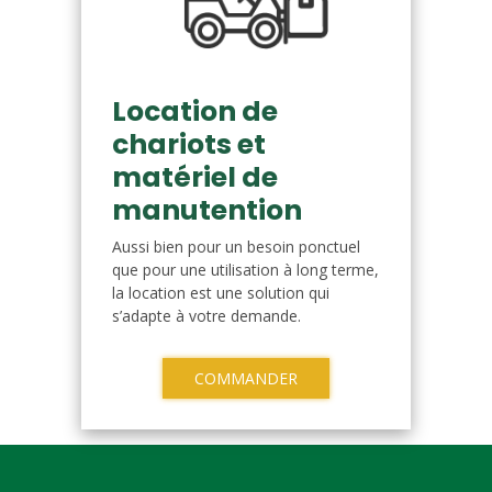
Location de
chariots et
matériel de
manutention
Aussi bien pour un besoin ponctuel
que pour une utilisation à long terme,
la location est une solution qui
s’adapte à votre demande.
COMMANDER