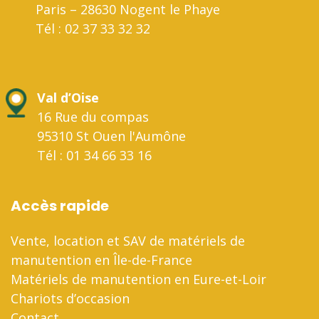
Paris – 28630 Nogent le Phaye
Tél : 02 37 33 32 32
Val d’Oise
16 Rue du compas
95310 St Ouen l'Aumône
Tél : 01 34 66 33 16
Accès rapide
Vente, location et SAV de matériels de
manutention en Île-de-France
Matériels de manutention en Eure-et-Loir
Chariots d’occasion
Contact