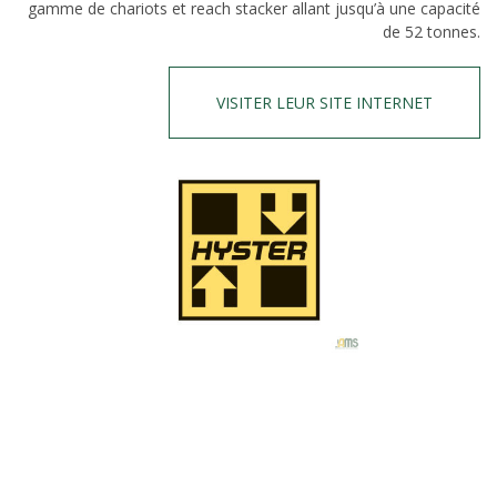
gamme de chariots et reach stacker allant jusqu’à une capacité
de 52 tonnes.
VISITER LEUR SITE INTERNET