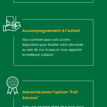
Accompagnement à l'achat
Nos commerciaux sont à votre
disposition pour étudier votre demande
au sein de vos locaux et vous apporter
la meilleure solution
Garantie avec l'option "Full
Service"
Avec une garantie allant de 6 mois pour