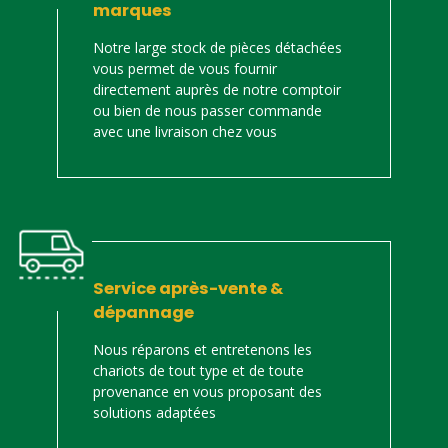
marques
Notre large stock de pièces détachées
vous permet de vous fournir
directement auprès de notre comptoir
ou bien de nous passer commande
avec une livraison chez vous
Service après-vente &
dépannage
Nous réparons et entretenons les
chariots de tout type et de toute
provenance en vous proposant des
solutions adaptées