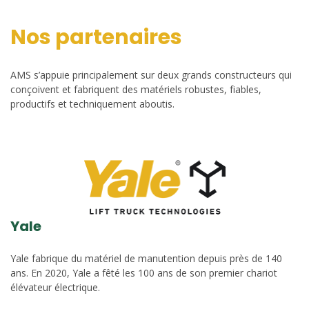
Nos partenaires
AMS s’appuie principalement sur deux grands constructeurs qui
conçoivent et fabriquent des matériels robustes, fiables,
productifs et techniquement aboutis.
Yale
Yale fabrique du matériel de manutention depuis près de 140
ans. En 2020, Yale a fêté les 100 ans de son premier chariot
élévateur électrique.