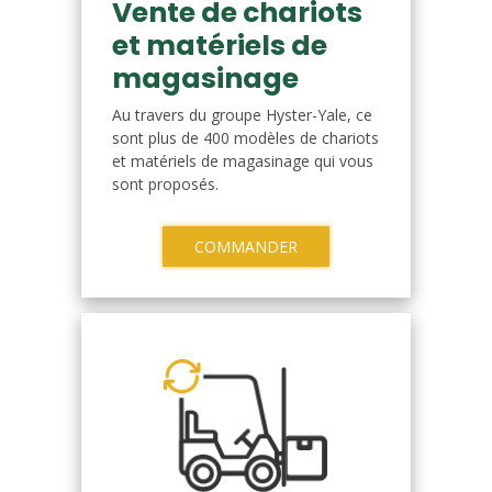
Vente de chariots
et matériels de
magasinage
Au travers du groupe Hyster-Yale, ce
sont plus de 400 modèles de chariots
et matériels de magasinage qui vous
sont proposés.
COMMANDER