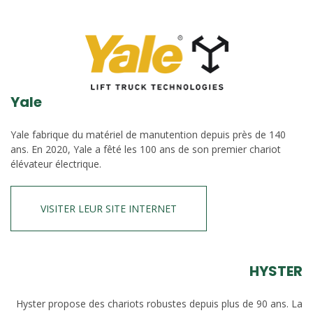
Yale
Yale fabrique du matériel de manutention depuis près de 140
ans. En 2020, Yale a fêté les 100 ans de son premier chariot
élévateur électrique.
VISITER LEUR SITE INTERNET
HYSTER
Hyster propose des chariots robustes depuis plus de 90 ans. La