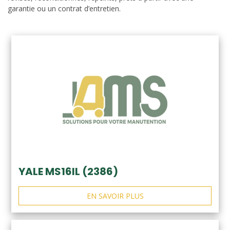
garantie ou un contrat d’entretien.
YALE MS16IL (2386)
EN SAVOIR PLUS