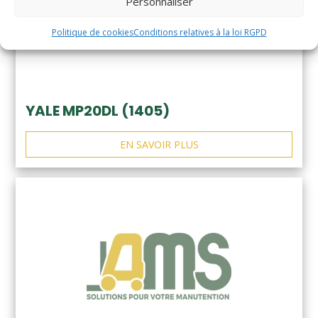
Personnaliser
Politique de cookies
Conditions relatives à la loi RGPD
YALE MP20DL (1405)
EN SAVOIR PLUS