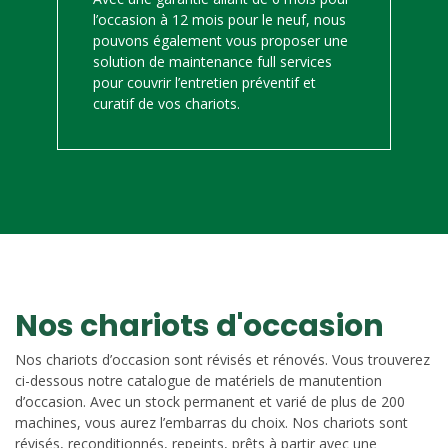
l’occasion à 12 mois pour le neuf, nous
pouvons également vous proposer une
solution de maintenance full services
pour couvrir l’entretien préventif et
curatif de vos chariots.
Nos chariots d'occasion
Nos chariots d’occasion sont révisés et rénovés. Vous trouverez
ci-dessous notre catalogue de matériels de manutention
d’occasion. Avec un stock permanent et varié de plus de 200
machines, vous aurez l’embarras du choix. Nos chariots sont
révisés, reconditionnés, repeints, prêts à partir avec une