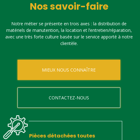
Nos savoir-faire
Notre métier se présente en trois axes : la distribution de
matériels de manutention, la location et l’entretien/réparation,
avec une très forte culture basée sur le service apporté à notre
clientèle.
MIEUX NOUS CONNAÎTRE
CONTACTEZ-NOUS
Pièces détachées toutes