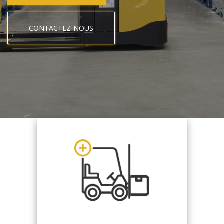
CONTACTEZ-NOUS