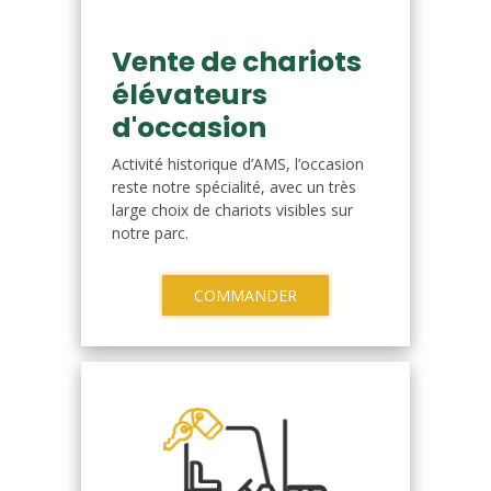
Vente de chariots
élévateurs
d'occasion
Activité historique d’AMS, l’occasion
reste notre spécialité, avec un très
large choix de chariots visibles sur
notre parc.
COMMANDER