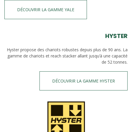
DÉCOUVRIR LA GAMME YALE
HYSTER
Hyster propose des chariots robustes depuis plus de 90 ans. La
gamme de chariots et reach stacker allant jusqu’à une capacité
de 52 tonnes.
DÉCOUVRIR LA GAMME HYSTER