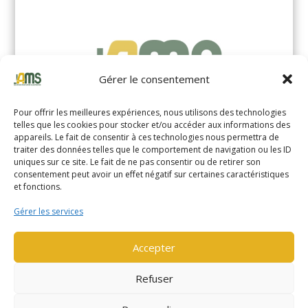
Gérer le consentement
Pour offrir les meilleures expériences, nous utilisons des technologies
telles que les cookies pour stocker et/ou accéder aux informations des
appareils. Le fait de consentir à ces technologies nous permettra de
traiter des données telles que le comportement de navigation ou les ID
uniques sur ce site. Le fait de ne pas consentir ou de retirer son
YALE MS14XIL (2510)
consentement peut avoir un effet négatif sur certaines caractéristiques
et fonctions.
EN SAVOIR PLUS
Gérer les services
Accepter
Refuser