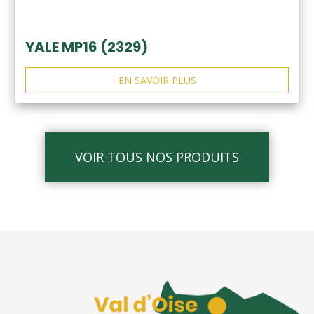
YALE MP16 (2329)
EN SAVOIR PLUS
VOIR TOUS NOS PRODUITS