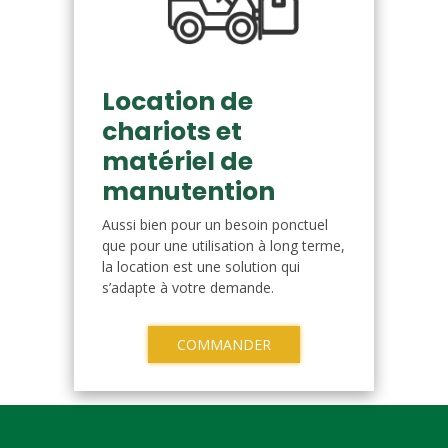
Location de
chariots et
matériel de
manutention
Aussi bien pour un besoin ponctuel
que pour une utilisation à long terme,
la location est une solution qui
s’adapte à votre demande.
COMMANDER