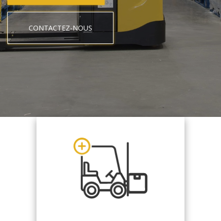
CONTACTEZ-NOUS