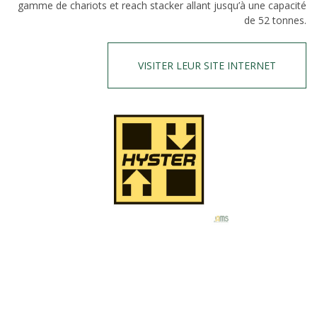
gamme de chariots et reach stacker allant jusqu’à une capacité
de 52 tonnes.
VISITER LEUR SITE INTERNET