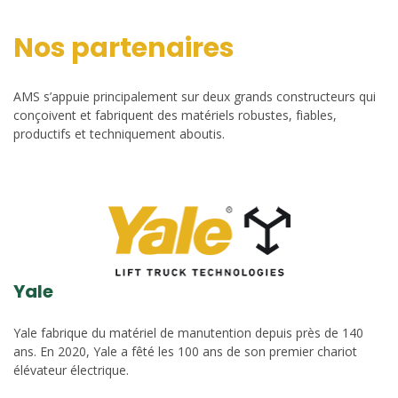
Nos partenaires
AMS s’appuie principalement sur deux grands constructeurs qui
conçoivent et fabriquent des matériels robustes, fiables,
productifs et techniquement aboutis.
Yale
Yale fabrique du matériel de manutention depuis près de 140
ans. En 2020, Yale a fêté les 100 ans de son premier chariot
élévateur électrique.