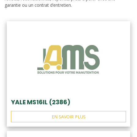
garantie ou un contrat d’entretien.
YALE MS16IL (2386)
EN SAVOIR PLUS