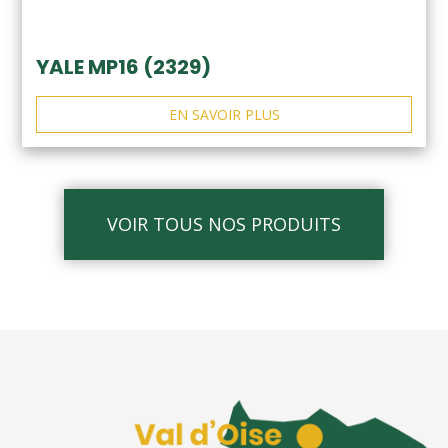
YALE MP16 (2329)
EN SAVOIR PLUS
VOIR TOUS NOS PRODUITS