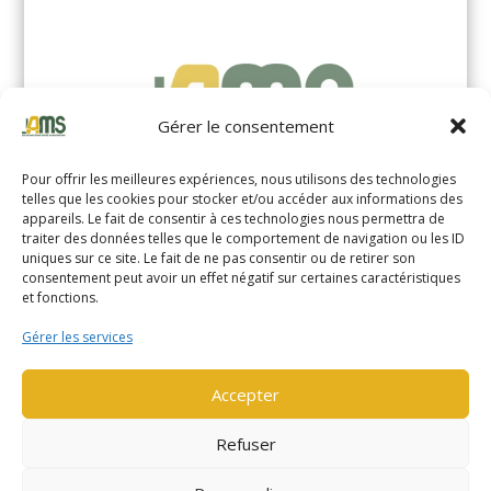
Gérer le consentement
Pour offrir les meilleures expériences, nous utilisons des technologies
telles que les cookies pour stocker et/ou accéder aux informations des
appareils. Le fait de consentir à ces technologies nous permettra de
traiter des données telles que le comportement de navigation ou les ID
uniques sur ce site. Le fait de ne pas consentir ou de retirer son
YALE MS14XIL (2510)
consentement peut avoir un effet négatif sur certaines caractéristiques
et fonctions.
EN SAVOIR PLUS
Gérer les services
Accepter
Refuser