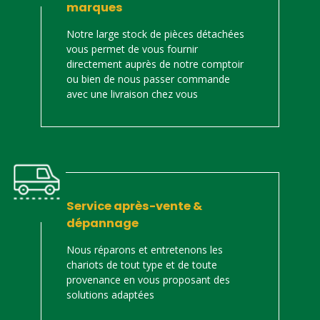
marques
Notre large stock de pièces détachées
vous permet de vous fournir
directement auprès de notre comptoir
ou bien de nous passer commande
avec une livraison chez vous
Service après-vente &
dépannage
Nous réparons et entretenons les
chariots de tout type et de toute
provenance en vous proposant des
solutions adaptées