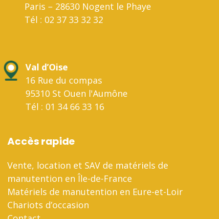
Paris – 28630 Nogent le Phaye
Tél : 02 37 33 32 32
Val d’Oise
16 Rue du compas
95310 St Ouen l'Aumône
Tél : 01 34 66 33 16
Accès rapide
Vente, location et SAV de matériels de
manutention en Île-de-France
Matériels de manutention en Eure-et-Loir
Chariots d’occasion
Contact