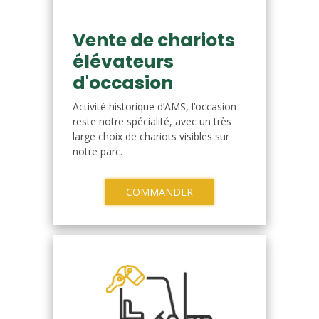
Vente de chariots
élévateurs
d'occasion
Activité historique d’AMS, l’occasion
reste notre spécialité, avec un très
large choix de chariots visibles sur
notre parc.
COMMANDER