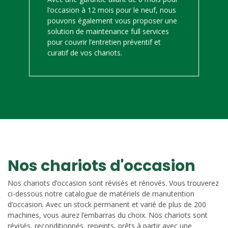
l’occasion à 12 mois pour le neuf, nous
pouvons également vous proposer une
solution de maintenance full services
pour couvrir l’entretien préventif et
curatif de vos chariots.
Nos chariots d'occasion
Nos chariots d’occasion sont révisés et rénovés. Vous trouverez
ci-dessous notre catalogue de matériels de manutention
d’occasion. Avec un stock permanent et varié de plus de 200
machines, vous aurez l’embarras du choix. Nos chariots sont
révisés, reconditionnés, repeints, prêts à partir avec une