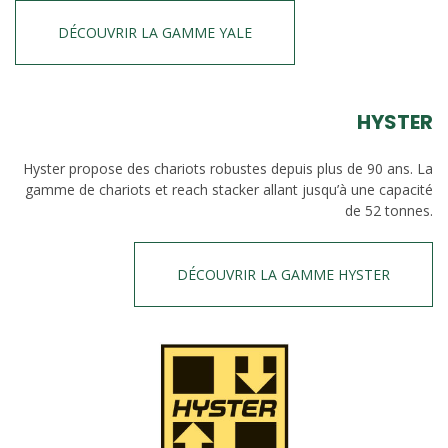
DÉCOUVRIR LA GAMME YALE
HYSTER
Hyster propose des chariots robustes depuis plus de 90 ans. La
gamme de chariots et reach stacker allant jusqu’à une capacité
de 52 tonnes.
DÉCOUVRIR LA GAMME HYSTER