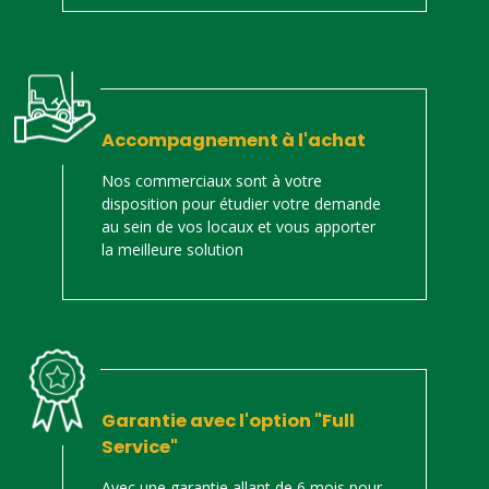
Accompagnement à l'achat
Nos commerciaux sont à votre
disposition pour étudier votre demande
au sein de vos locaux et vous apporter
la meilleure solution
Garantie avec l'option "Full
Service"
Avec une garantie allant de 6 mois pour