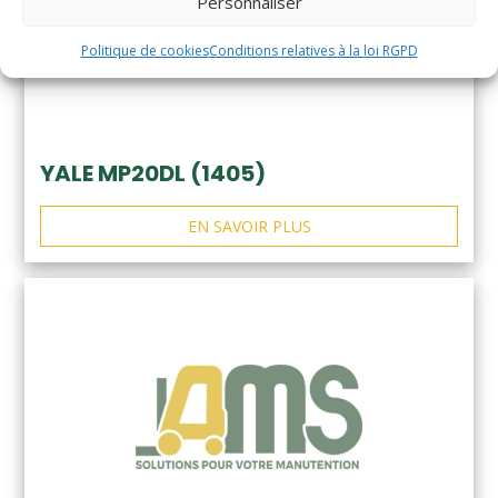
Personnaliser
Politique de cookies
Conditions relatives à la loi RGPD
YALE MP20DL (1405)
EN SAVOIR PLUS