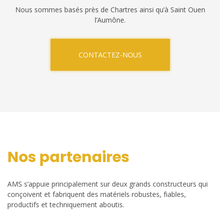
Nous sommes basés près de Chartres ainsi qu’à Saint Ouen
l’Aumône.
CONTACTEZ-NOUS
Nos partenaires
AMS s’appuie principalement sur deux grands constructeurs qui
conçoivent et fabriquent des matériels robustes, fiables,
productifs et techniquement aboutis.