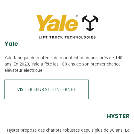
Yale
Yale fabrique du matériel de manutention depuis près de 140
ans. En 2020, Yale a fêté les 100 ans de son premier chariot
élévateur électrique.
VISITER LEUR SITE INTERNET
HYSTER
Hyster propose des chariots robustes depuis plus de 90 ans. La