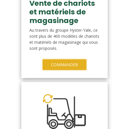
Vente de chariots
et matériels de
magasinage
Au travers du groupe Hyster-Yale, ce
sont plus de 400 modèles de chariots
et matériels de magasinage qui vous
sont proposés.
COMMANDER