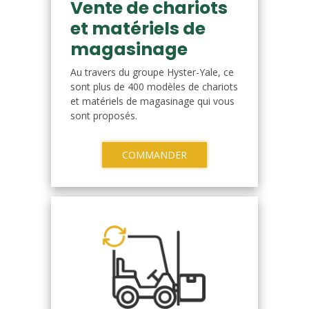
Vente de chariots
et matériels de
magasinage
Au travers du groupe Hyster-Yale, ce
sont plus de 400 modèles de chariots
et matériels de magasinage qui vous
sont proposés.
COMMANDER