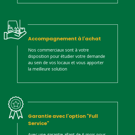
Accompagnement à l'achat
Nos commerciaux sont à votre
disposition pour étudier votre demande
au sein de vos locaux et vous apporter
la meilleure solution
Garantie avec l'option "Full
Service"
Avec une garantie allant de 6 mois pour