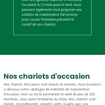
l’occasion à 12 mois pour le neuf, nous
pouvons également vous proposer une
solution de maintenance full services
pour couvrir l’entretien préventif et
curatif de vos chariots.
Nos chariots d'occasion
Nos chariots d’occasion sont révisés et rénovés. Vous trouverez
ci-dessous notre catalogue de matériels de manutention
d’occasion. Avec un stock permanent et varié de plus de 200
machines, vous aurez l’embarras du choix. Nos chariots sont
révisés, reconditionnés, repeints, prêts à partir avec une