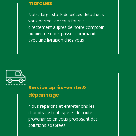
marques
Notre large stock de pièces détachées
vous permet de vous fournir
directement auprès de notre comptoir
ou bien de nous passer commande
avec une livraison chez vous
Service après-vente &
dépannage
Nous réparons et entretenons les
chariots de tout type et de toute
provenance en vous proposant des
solutions adaptées