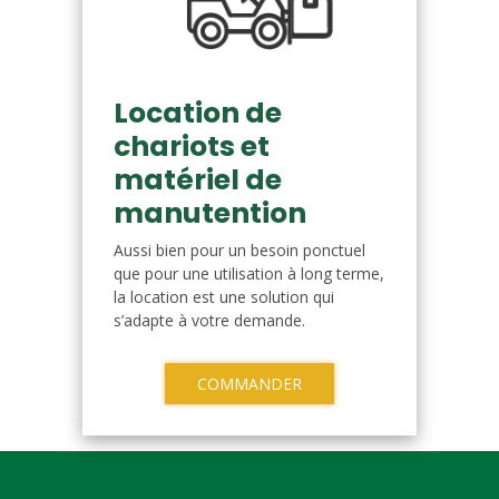
Location de
chariots et
matériel de
manutention
Aussi bien pour un besoin ponctuel
que pour une utilisation à long terme,
la location est une solution qui
s’adapte à votre demande.
COMMANDER