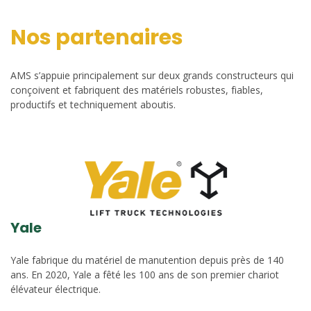
Nos partenaires
AMS s’appuie principalement sur deux grands constructeurs qui
conçoivent et fabriquent des matériels robustes, fiables,
productifs et techniquement aboutis.
Yale
Yale fabrique du matériel de manutention depuis près de 140
ans. En 2020, Yale a fêté les 100 ans de son premier chariot
élévateur électrique.