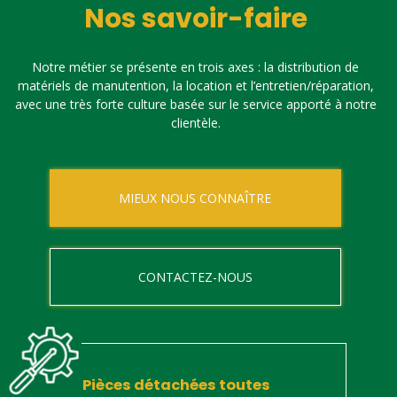
Nos savoir-faire
Notre métier se présente en trois axes : la distribution de
matériels de manutention, la location et l’entretien/réparation,
avec une très forte culture basée sur le service apporté à notre
clientèle.
MIEUX NOUS CONNAÎTRE
CONTACTEZ-NOUS
Pièces détachées toutes