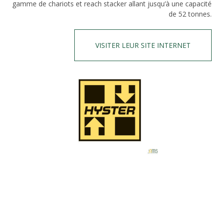
gamme de chariots et reach stacker allant jusqu’à une capacité
de 52 tonnes.
VISITER LEUR SITE INTERNET