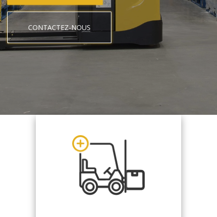
CONTACTEZ-NOUS