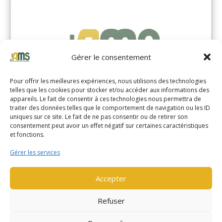
Gérer le consentement
Pour offrir les meilleures expériences, nous utilisons des technologies
telles que les cookies pour stocker et/ou accéder aux informations des
appareils. Le fait de consentir à ces technologies nous permettra de
traiter des données telles que le comportement de navigation ou les ID
uniques sur ce site. Le fait de ne pas consentir ou de retirer son
YALE MS14XIL (2510)
consentement peut avoir un effet négatif sur certaines caractéristiques
et fonctions.
EN SAVOIR PLUS
Gérer les services
Accepter
Refuser