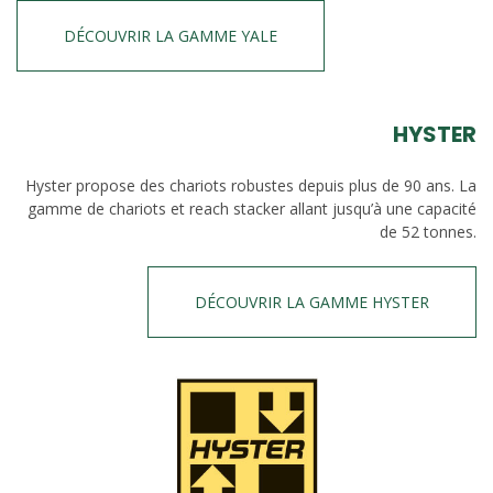
DÉCOUVRIR LA GAMME YALE
HYSTER
Hyster propose des chariots robustes depuis plus de 90 ans. La
gamme de chariots et reach stacker allant jusqu’à une capacité
de 52 tonnes.
DÉCOUVRIR LA GAMME HYSTER