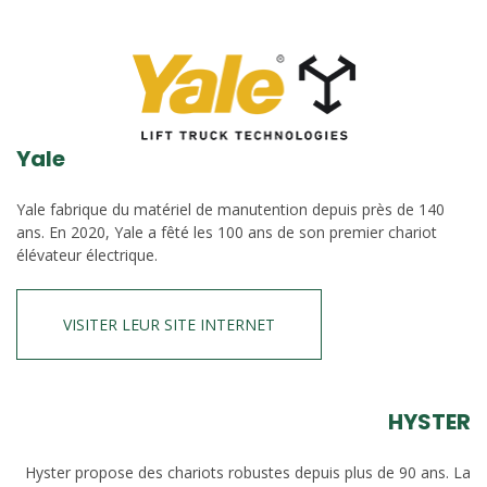
Yale
Yale fabrique du matériel de manutention depuis près de 140
ans. En 2020, Yale a fêté les 100 ans de son premier chariot
élévateur électrique.
VISITER LEUR SITE INTERNET
HYSTER
Hyster propose des chariots robustes depuis plus de 90 ans. La