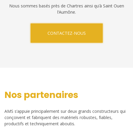
Nous sommes basés près de Chartres ainsi qu’à Saint Ouen
l’Aumône.
CONTACTEZ-NOUS
Nos partenaires
AMS s’appuie principalement sur deux grands constructeurs qui
conçoivent et fabriquent des matériels robustes, fiables,
productifs et techniquement aboutis.