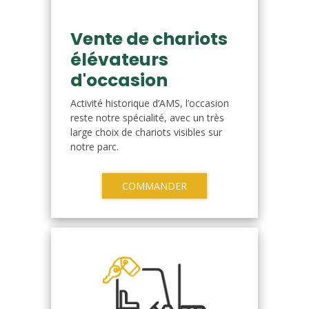
Vente de chariots
élévateurs
d'occasion
Activité historique d’AMS, l’occasion
reste notre spécialité, avec un très
large choix de chariots visibles sur
notre parc.
COMMANDER