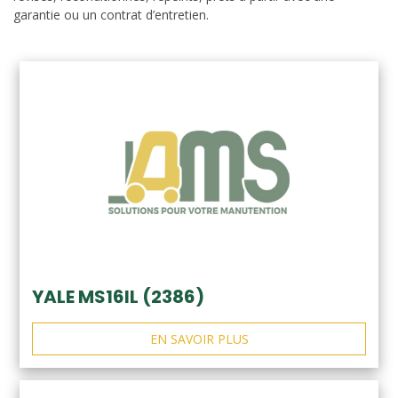
garantie ou un contrat d’entretien.
YALE MS16IL (2386)
EN SAVOIR PLUS