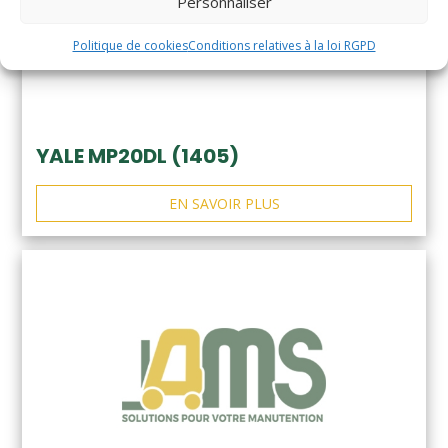
Personnaliser
Politique de cookies
Conditions relatives à la loi RGPD
YALE MP20DL (1405)
EN SAVOIR PLUS