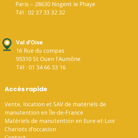
Paris – 28630 Nogent le Phaye
Tél : 02 37 33 32 32
Val d’Oise
16 Rue du compas
95310 St Ouen l'Aumône
Tél : 01 34 66 33 16
Accès rapide
Vente, location et SAV de matériels de
manutention en Île-de-France
Matériels de manutention en Eure-et-Loir
Chariots d’occasion
Contact