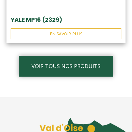
YALE MP16 (2329)
EN SAVOIR PLUS
VOIR TOUS NOS PRODUITS