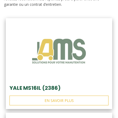
garantie ou un contrat d’entretien.
YALE MS16IL (2386)
EN SAVOIR PLUS