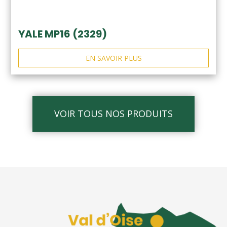
YALE MP16 (2329)
EN SAVOIR PLUS
VOIR TOUS NOS PRODUITS