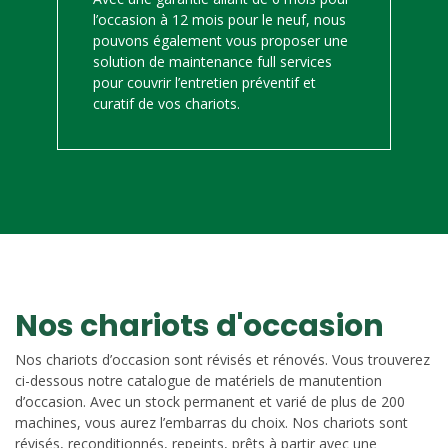
l’occasion à 12 mois pour le neuf, nous
pouvons également vous proposer une
solution de maintenance full services
pour couvrir l’entretien préventif et
curatif de vos chariots.
Nos chariots d'occasion
Nos chariots d’occasion sont révisés et rénovés. Vous trouverez
ci-dessous notre catalogue de matériels de manutention
d’occasion. Avec un stock permanent et varié de plus de 200
machines, vous aurez l’embarras du choix. Nos chariots sont
révisés, reconditionnés, repeints, prêts à partir avec une