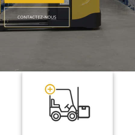
CONTACTEZ-NOUS