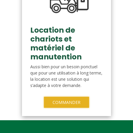
Location de
chariots et
matériel de
manutention
Aussi bien pour un besoin ponctuel
que pour une utilisation à long terme,
la location est une solution qui
s’adapte à votre demande.
COMMANDER