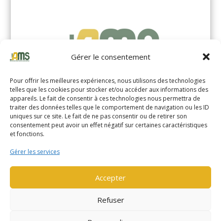
Gérer le consentement
Pour offrir les meilleures expériences, nous utilisons des technologies
telles que les cookies pour stocker et/ou accéder aux informations des
appareils. Le fait de consentir à ces technologies nous permettra de
traiter des données telles que le comportement de navigation ou les ID
uniques sur ce site. Le fait de ne pas consentir ou de retirer son
YALE MS14XIL (2510)
consentement peut avoir un effet négatif sur certaines caractéristiques
et fonctions.
EN SAVOIR PLUS
Gérer les services
Accepter
Refuser