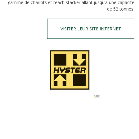
gamme de chariots et reach stacker allant jusqu’à une capacité
de 52 tonnes.
VISITER LEUR SITE INTERNET