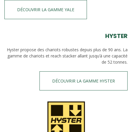
DÉCOUVRIR LA GAMME YALE
HYSTER
Hyster propose des chariots robustes depuis plus de 90 ans. La
gamme de chariots et reach stacker allant jusqu’à une capacité
de 52 tonnes.
DÉCOUVRIR LA GAMME HYSTER