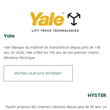
Yale
Yale fabrique du matériel de manutention depuis près de 140
ans. En 2020, Yale a fêté les 100 ans de son premier chariot
élévateur électrique.
VISITER LEUR SITE INTERNET
HYSTER
Hyster propose des chariots robustes depuis plus de 90 ans. La