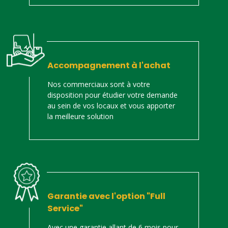
Accompagnement à l'achat
Nos commerciaux sont à votre
disposition pour étudier votre demande
au sein de vos locaux et vous apporter
la meilleure solution
Garantie avec l'option "Full
Service"
Avec une garantie allant de 6 mois pour