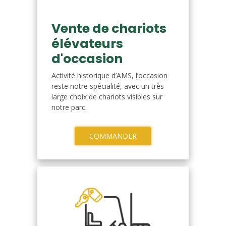
Vente de chariots
élévateurs
d'occasion
Activité historique d’AMS, l’occasion
reste notre spécialité, avec un très
large choix de chariots visibles sur
notre parc.
COMMANDER