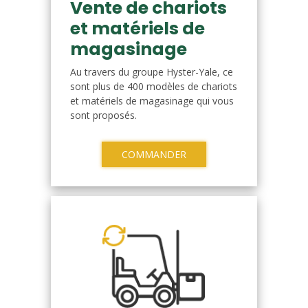
Vente de chariots
et matériels de
magasinage
Au travers du groupe Hyster-Yale, ce
sont plus de 400 modèles de chariots
et matériels de magasinage qui vous
sont proposés.
COMMANDER