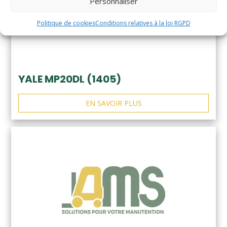
Personnaliser
Politique de cookies
Conditions relatives à la loi RGPD
YALE MP20DL (1405)
EN SAVOIR PLUS