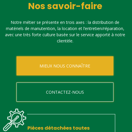
Nos savoir-faire
Notre métier se présente en trois axes : la distribution de
matériels de manutention, la location et l’entretien/réparation,
avec une très forte culture basée sur le service apporté à notre
clientèle.
MIEUX NOUS CONNAÎTRE
CONTACTEZ-NOUS
Pièces détachées toutes