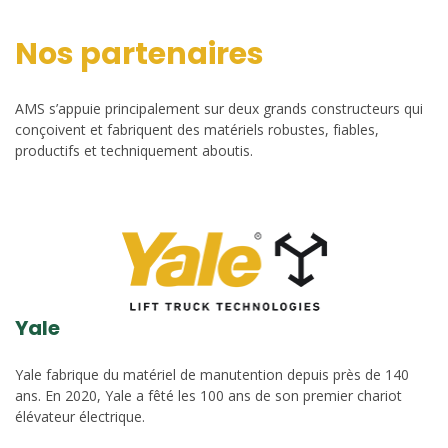
Nos partenaires
AMS s’appuie principalement sur deux grands constructeurs qui
conçoivent et fabriquent des matériels robustes, fiables,
productifs et techniquement aboutis.
Yale
Yale fabrique du matériel de manutention depuis près de 140
ans. En 2020, Yale a fêté les 100 ans de son premier chariot
élévateur électrique.