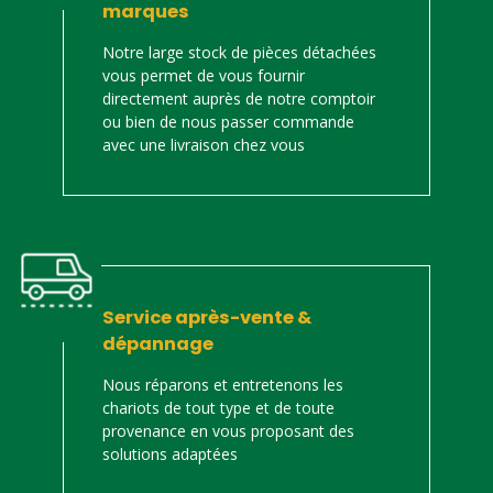
marques
Notre large stock de pièces détachées
vous permet de vous fournir
directement auprès de notre comptoir
ou bien de nous passer commande
avec une livraison chez vous
Service après-vente &
dépannage
Nous réparons et entretenons les
chariots de tout type et de toute
provenance en vous proposant des
solutions adaptées