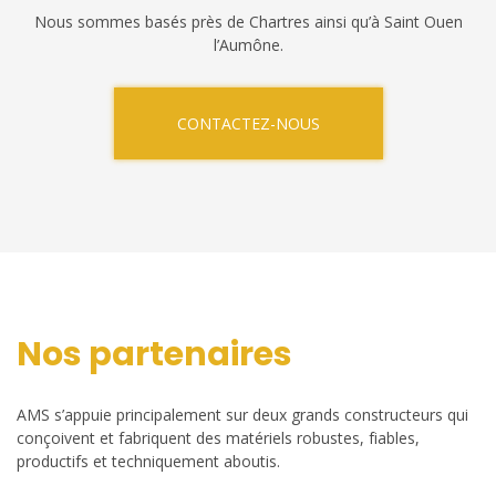
Nous sommes basés près de Chartres ainsi qu’à Saint Ouen
l’Aumône.
CONTACTEZ-NOUS
Nos partenaires
AMS s’appuie principalement sur deux grands constructeurs qui
conçoivent et fabriquent des matériels robustes, fiables,
productifs et techniquement aboutis.