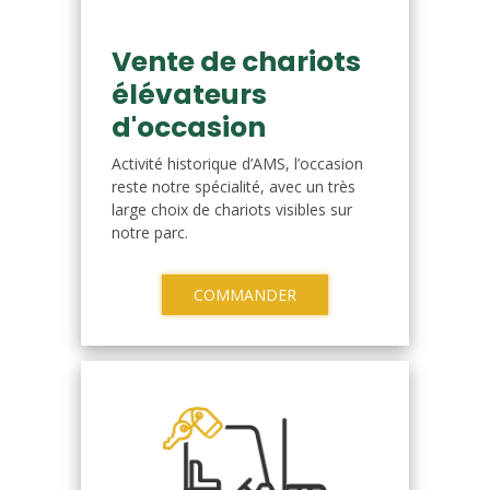
Vente de chariots
élévateurs
d'occasion
Activité historique d’AMS, l’occasion
reste notre spécialité, avec un très
large choix de chariots visibles sur
notre parc.
COMMANDER