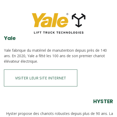
Yale
Yale fabrique du matériel de manutention depuis près de 140
ans. En 2020, Yale a fêté les 100 ans de son premier chariot
élévateur électrique.
VISITER LEUR SITE INTERNET
HYSTER
Hyster propose des chariots robustes depuis plus de 90 ans. La