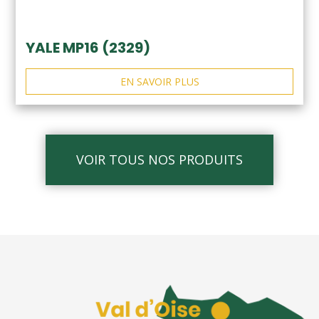
YALE MP16 (2329)
EN SAVOIR PLUS
VOIR TOUS NOS PRODUITS