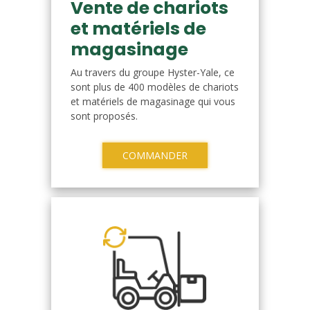
Vente de chariots
et matériels de
magasinage
Au travers du groupe Hyster-Yale, ce
sont plus de 400 modèles de chariots
et matériels de magasinage qui vous
sont proposés.
COMMANDER