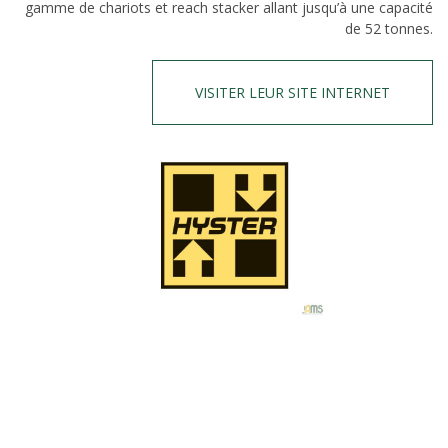
gamme de chariots et reach stacker allant jusqu’à une capacité
de 52 tonnes.
VISITER LEUR SITE INTERNET