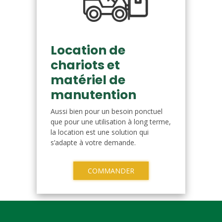
Location de
chariots et
matériel de
manutention
Aussi bien pour un besoin ponctuel
que pour une utilisation à long terme,
la location est une solution qui
s’adapte à votre demande.
COMMANDER