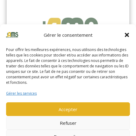
Gérer le consentement
Pour offrir les meilleures expériences, nous utilisons des technologies
telles que les cookies pour stocker et/ou accéder aux informations des
appareils. Le fait de consentir à ces technologies nous permettra de
traiter des données telles que le comportement de navigation ou les ID
uniques sur ce site. Le fait de ne pas consentir ou de retirer son
YALE MS14XIL (2510)
consentement peut avoir un effet négatif sur certaines caractéristiques
et fonctions.
EN SAVOIR PLUS
Gérer les services
Accepter
Refuser