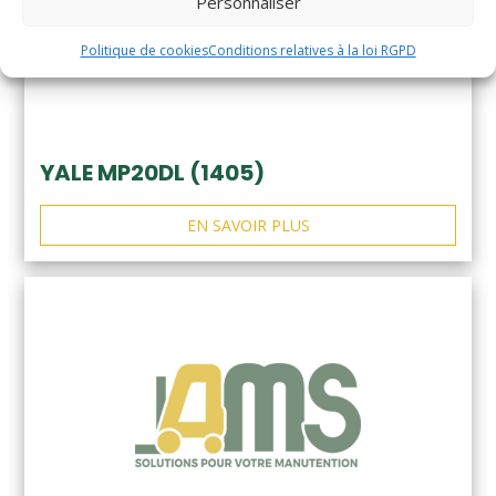
Personnaliser
Politique de cookies
Conditions relatives à la loi RGPD
YALE MP20DL (1405)
EN SAVOIR PLUS