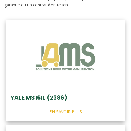
garantie ou un contrat d’entretien.
YALE MS16IL (2386)
EN SAVOIR PLUS