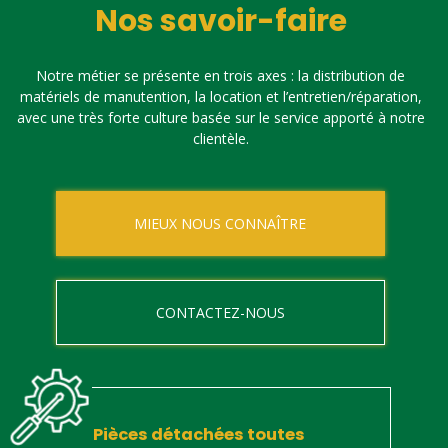
Nos savoir-faire
Notre métier se présente en trois axes : la distribution de
matériels de manutention, la location et l’entretien/réparation,
avec une très forte culture basée sur le service apporté à notre
clientèle.
MIEUX NOUS CONNAÎTRE
CONTACTEZ-NOUS
Pièces détachées toutes