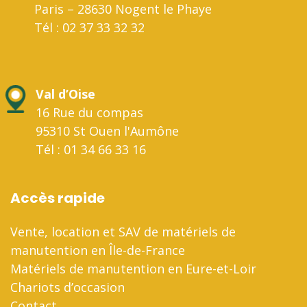
Paris – 28630 Nogent le Phaye
Tél : 02 37 33 32 32
Val d’Oise
16 Rue du compas
95310 St Ouen l'Aumône
Tél : 01 34 66 33 16
Accès rapide
Vente, location et SAV de matériels de
manutention en Île-de-France
Matériels de manutention en Eure-et-Loir
Chariots d’occasion
Contact