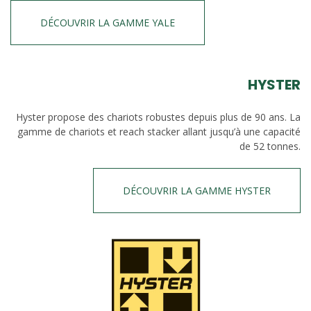
DÉCOUVRIR LA GAMME YALE
HYSTER
Hyster propose des chariots robustes depuis plus de 90 ans. La
gamme de chariots et reach stacker allant jusqu’à une capacité
de 52 tonnes.
DÉCOUVRIR LA GAMME HYSTER