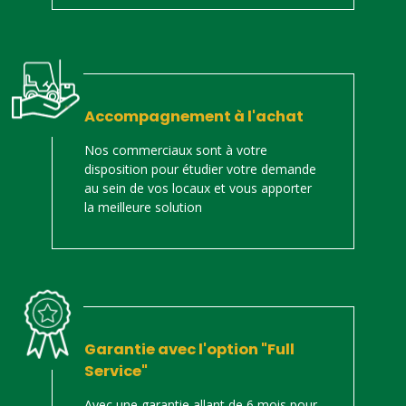
Accompagnement à l'achat
Nos commerciaux sont à votre
disposition pour étudier votre demande
au sein de vos locaux et vous apporter
la meilleure solution
Garantie avec l'option "Full
Service"
Avec une garantie allant de 6 mois pour