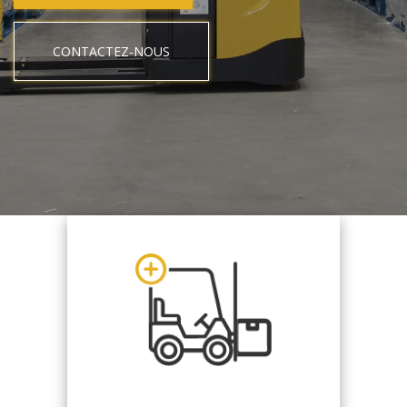
CONTACTEZ-NOUS