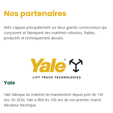
Nos partenaires
AMS s’appuie principalement sur deux grands constructeurs qui
conçoivent et fabriquent des matériels robustes, fiables,
productifs et techniquement aboutis.
Yale
Yale fabrique du matériel de manutention depuis près de 140
ans. En 2020, Yale a fêté les 100 ans de son premier chariot
élévateur électrique.