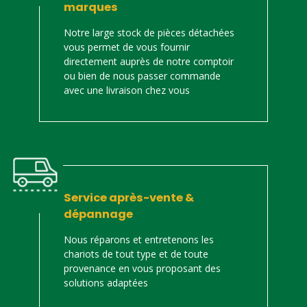
marques
Notre large stock de pièces détachées
vous permet de vous fournir
directement auprès de notre comptoir
ou bien de nous passer commande
avec une livraison chez vous
Service après-vente &
dépannage
Nous réparons et entretenons les
chariots de tout type et de toute
provenance en vous proposant des
solutions adaptées