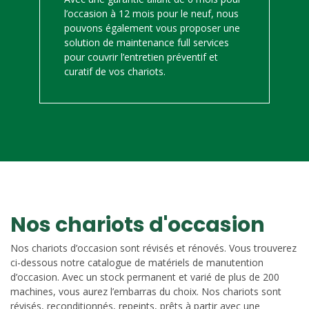
l’occasion à 12 mois pour le neuf, nous
pouvons également vous proposer une
solution de maintenance full services
pour couvrir l’entretien préventif et
curatif de vos chariots.
Nos chariots d'occasion
Nos chariots d’occasion sont révisés et rénovés. Vous trouverez
ci-dessous notre catalogue de matériels de manutention
d’occasion. Avec un stock permanent et varié de plus de 200
machines, vous aurez l’embarras du choix. Nos chariots sont
révisés, reconditionnés, repeints, prêts à partir avec une