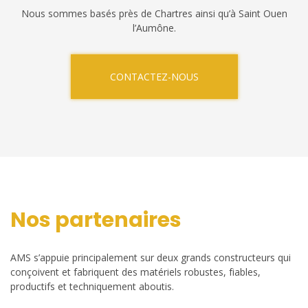
Nous sommes basés près de Chartres ainsi qu’à Saint Ouen
l’Aumône.
CONTACTEZ-NOUS
Nos partenaires
AMS s’appuie principalement sur deux grands constructeurs qui
conçoivent et fabriquent des matériels robustes, fiables,
productifs et techniquement aboutis.