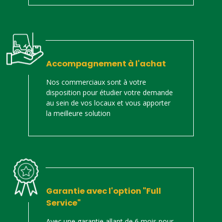
Accompagnement à l'achat
Nos commerciaux sont à votre
disposition pour étudier votre demande
au sein de vos locaux et vous apporter
la meilleure solution
Garantie avec l'option "Full
Service"
Avec une garantie allant de 6 mois pour