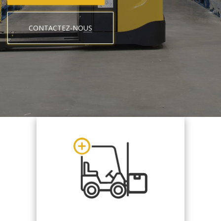
CONTACTEZ-NOUS