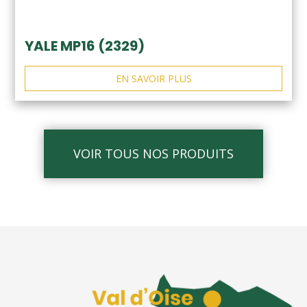
YALE MP16 (2329)
EN SAVOIR PLUS
VOIR TOUS NOS PRODUITS