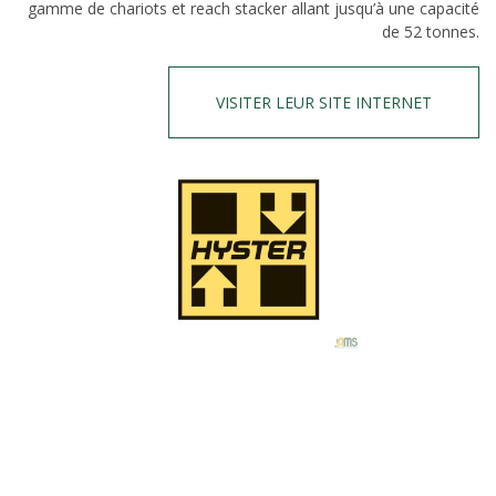
gamme de chariots et reach stacker allant jusqu’à une capacité
de 52 tonnes.
VISITER LEUR SITE INTERNET