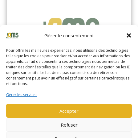
Gérer le consentement
Pour offrir les meilleures expériences, nous utilisons des technologies
telles que les cookies pour stocker et/ou accéder aux informations des
appareils. Le fait de consentir à ces technologies nous permettra de
traiter des données telles que le comportement de navigation ou les ID
uniques sur ce site. Le fait de ne pas consentir ou de retirer son
YALE MS14XIL (2510)
consentement peut avoir un effet négatif sur certaines caractéristiques
et fonctions.
EN SAVOIR PLUS
Gérer les services
Accepter
Refuser