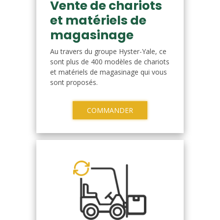
Vente de chariots
et matériels de
magasinage
Au travers du groupe Hyster-Yale, ce
sont plus de 400 modèles de chariots
et matériels de magasinage qui vous
sont proposés.
COMMANDER