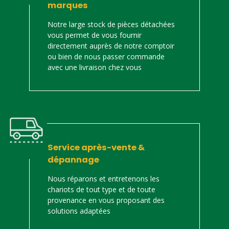
marques
Notre large stock de pièces détachées
vous permet de vous fournir
directement auprès de notre comptoir
ou bien de nous passer commande
avec une livraison chez vous
Service après-vente &
dépannage
Nous réparons et entretenons les
chariots de tout type et de toute
provenance en vous proposant des
solutions adaptées