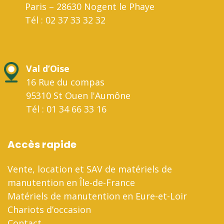
Paris – 28630 Nogent le Phaye
Tél : 02 37 33 32 32
Val d’Oise
16 Rue du compas
95310 St Ouen l'Aumône
Tél : 01 34 66 33 16
Accès rapide
Vente, location et SAV de matériels de
manutention en Île-de-France
Matériels de manutention en Eure-et-Loir
Chariots d’occasion
Contact