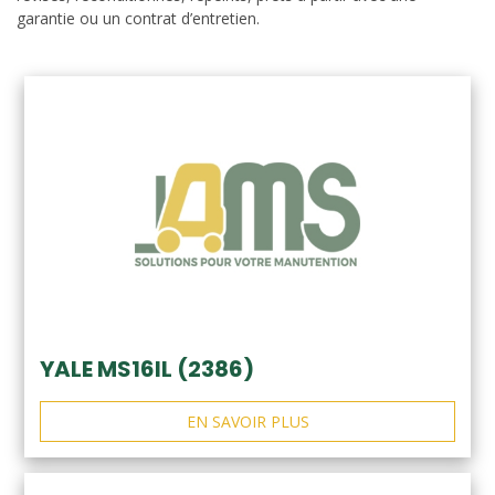
garantie ou un contrat d’entretien.
YALE MS16IL (2386)
EN SAVOIR PLUS