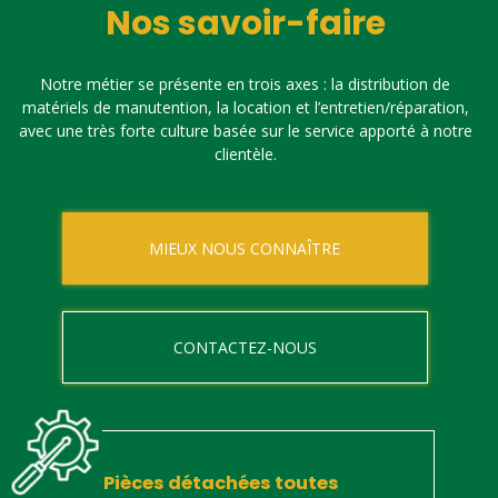
Nos savoir-faire
Notre métier se présente en trois axes : la distribution de
matériels de manutention, la location et l’entretien/réparation,
avec une très forte culture basée sur le service apporté à notre
clientèle.
MIEUX NOUS CONNAÎTRE
CONTACTEZ-NOUS
Pièces détachées toutes