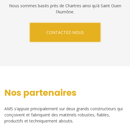
Nous sommes basés près de Chartres ainsi qu’à Saint Ouen
l’Aumône.
CONTACTEZ-NOUS
Nos partenaires
AMS s’appuie principalement sur deux grands constructeurs qui
conçoivent et fabriquent des matériels robustes, fiables,
productifs et techniquement aboutis.