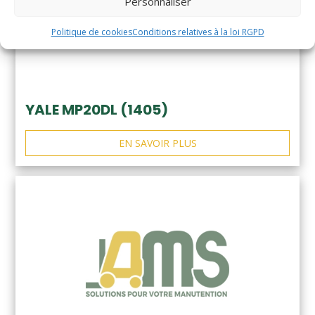
Personnaliser
Politique de cookies
Conditions relatives à la loi RGPD
YALE MP20DL (1405)
EN SAVOIR PLUS