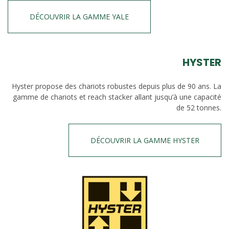
DÉCOUVRIR LA GAMME YALE
HYSTER
Hyster propose des chariots robustes depuis plus de 90 ans. La
gamme de chariots et reach stacker allant jusqu’à une capacité
de 52 tonnes.
DÉCOUVRIR LA GAMME HYSTER