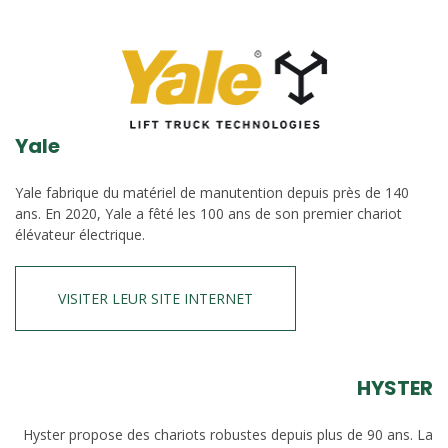
Yale
Yale fabrique du matériel de manutention depuis près de 140
ans. En 2020, Yale a fêté les 100 ans de son premier chariot
élévateur électrique.
VISITER LEUR SITE INTERNET
HYSTER
Hyster propose des chariots robustes depuis plus de 90 ans. La