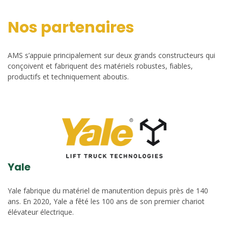
Nos partenaires
AMS s’appuie principalement sur deux grands constructeurs qui
conçoivent et fabriquent des matériels robustes, fiables,
productifs et techniquement aboutis.
Yale
Yale fabrique du matériel de manutention depuis près de 140
ans. En 2020, Yale a fêté les 100 ans de son premier chariot
élévateur électrique.