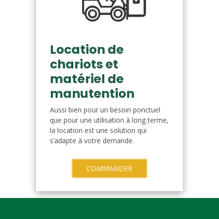
Location de
chariots et
matériel de
manutention
Aussi bien pour un besoin ponctuel
que pour une utilisation à long terme,
la location est une solution qui
s’adapte à votre demande.
COMMANDER