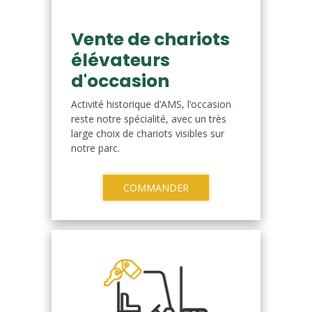
Vente de chariots
élévateurs
d'occasion
Activité historique d’AMS, l’occasion
reste notre spécialité, avec un très
large choix de chariots visibles sur
notre parc.
COMMANDER