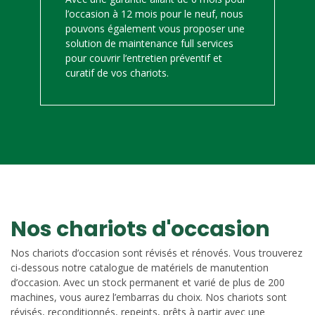
l’occasion à 12 mois pour le neuf, nous
pouvons également vous proposer une
solution de maintenance full services
pour couvrir l’entretien préventif et
curatif de vos chariots.
Nos chariots d'occasion
Nos chariots d’occasion sont révisés et rénovés. Vous trouverez
ci-dessous notre catalogue de matériels de manutention
d’occasion. Avec un stock permanent et varié de plus de 200
machines, vous aurez l’embarras du choix. Nos chariots sont
révisés, reconditionnés, repeints, prêts à partir avec une