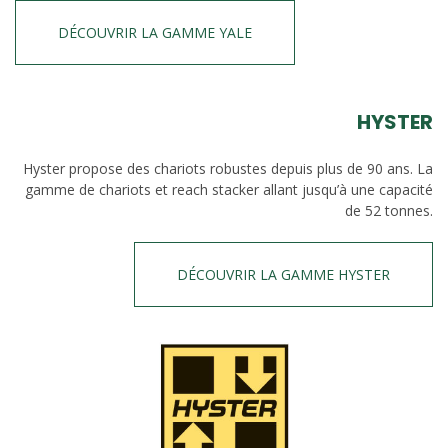
DÉCOUVRIR LA GAMME YALE
HYSTER
Hyster propose des chariots robustes depuis plus de 90 ans. La
gamme de chariots et reach stacker allant jusqu’à une capacité
de 52 tonnes.
DÉCOUVRIR LA GAMME HYSTER