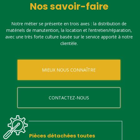
Nos savoir-faire
Notre métier se présente en trois axes : la distribution de
matériels de manutention, la location et l’entretien/réparation,
avec une très forte culture basée sur le service apporté à notre
clientèle.
MIEUX NOUS CONNAÎTRE
CONTACTEZ-NOUS
Pièces détachées toutes