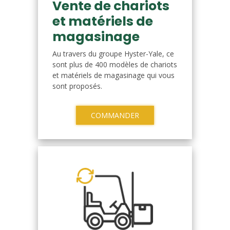
Vente de chariots
et matériels de
magasinage
Au travers du groupe Hyster-Yale, ce
sont plus de 400 modèles de chariots
et matériels de magasinage qui vous
sont proposés.
COMMANDER