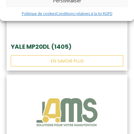
Personnaliser
Politique de cookies
Conditions relatives à la loi RGPD
YALE MP20DL (1405)
EN SAVOIR PLUS