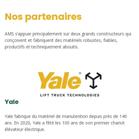
Nos partenaires
AMS s’appuie principalement sur deux grands constructeurs qui
conçoivent et fabriquent des matériels robustes, fiables,
productifs et techniquement aboutis.
Yale
Yale fabrique du matériel de manutention depuis près de 140
ans. En 2020, Yale a fêté les 100 ans de son premier chariot
élévateur électrique.