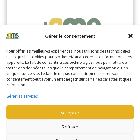
Gérer le consentement
Pour offrir les meilleures expériences, nous utilisons des technologies
telles que les cookies pour stocker et/ou accéder aux informations des
appareils. Le fait de consentir à ces technologies nous permettra de
traiter des données telles que le comportement de navigation ou les ID
uniques sur ce site. Le fait de ne pas consentir ou de retirer son
YALE MS14XIL (2510)
consentement peut avoir un effet négatif sur certaines caractéristiques
et fonctions.
EN SAVOIR PLUS
Gérer les services
Accepter
Refuser