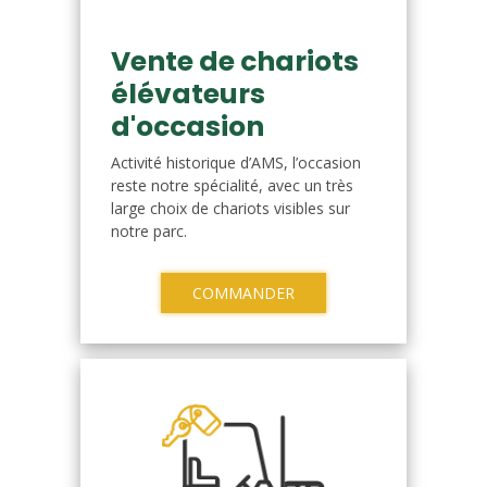
Vente de chariots
élévateurs
d'occasion
Activité historique d’AMS, l’occasion
reste notre spécialité, avec un très
large choix de chariots visibles sur
notre parc.
COMMANDER