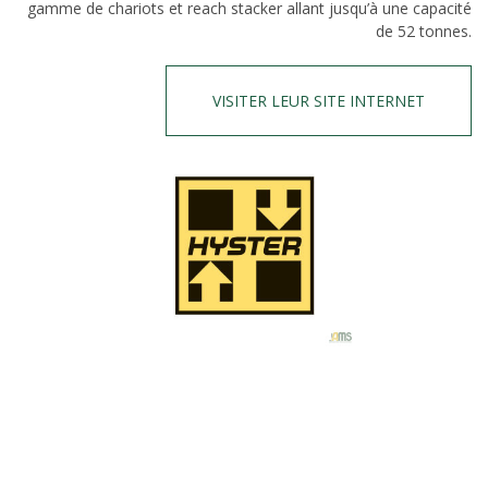
gamme de chariots et reach stacker allant jusqu’à une capacité
de 52 tonnes.
VISITER LEUR SITE INTERNET