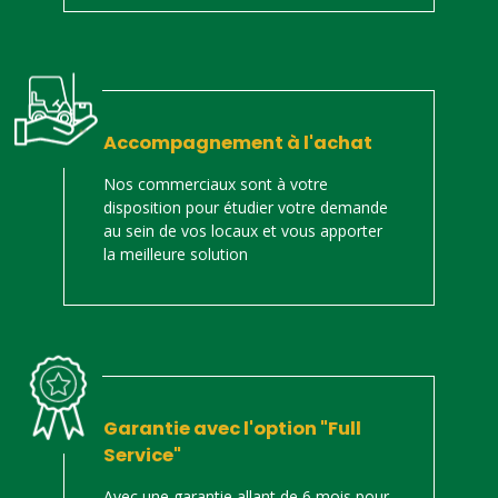
Accompagnement à l'achat
Nos commerciaux sont à votre
disposition pour étudier votre demande
au sein de vos locaux et vous apporter
la meilleure solution
Garantie avec l'option "Full
Service"
Avec une garantie allant de 6 mois pour