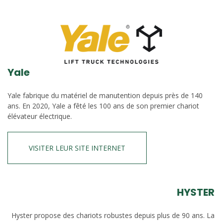
Yale
Yale fabrique du matériel de manutention depuis près de 140
ans. En 2020, Yale a fêté les 100 ans de son premier chariot
élévateur électrique.
VISITER LEUR SITE INTERNET
HYSTER
Hyster propose des chariots robustes depuis plus de 90 ans. La