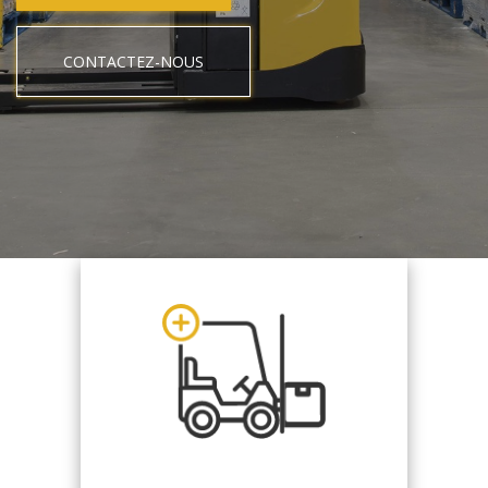
CONTACTEZ-NOUS