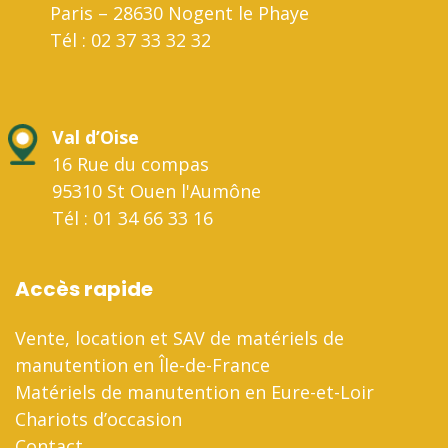
Paris – 28630 Nogent le Phaye
Tél : 02 37 33 32 32
Val d’Oise
16 Rue du compas
95310 St Ouen l'Aumône
Tél : 01 34 66 33 16
Accès rapide
Vente, location et SAV de matériels de
manutention en Île-de-France
Matériels de manutention en Eure-et-Loir
Chariots d’occasion
Contact