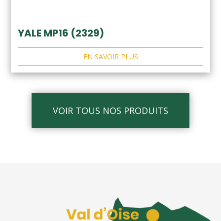
YALE MP16 (2329)
EN SAVOIR PLUS
VOIR TOUS NOS PRODUITS