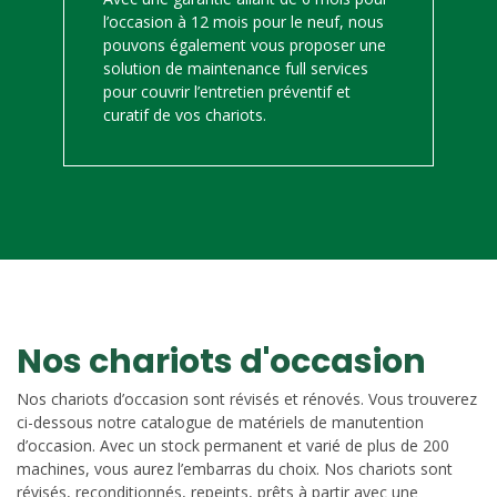
l’occasion à 12 mois pour le neuf, nous
pouvons également vous proposer une
solution de maintenance full services
pour couvrir l’entretien préventif et
curatif de vos chariots.
Nos chariots d'occasion
Nos chariots d’occasion sont révisés et rénovés. Vous trouverez
ci-dessous notre catalogue de matériels de manutention
d’occasion. Avec un stock permanent et varié de plus de 200
machines, vous aurez l’embarras du choix. Nos chariots sont
révisés, reconditionnés, repeints, prêts à partir avec une