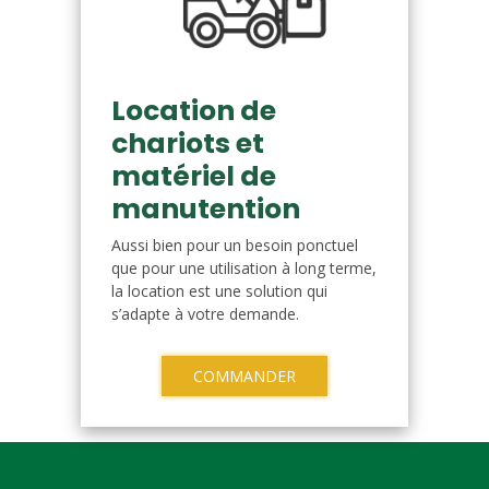
Location de
chariots et
matériel de
manutention
Aussi bien pour un besoin ponctuel
que pour une utilisation à long terme,
la location est une solution qui
s’adapte à votre demande.
COMMANDER