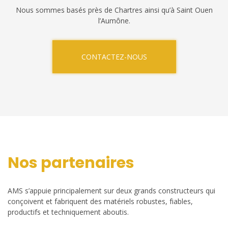
Nous sommes basés près de Chartres ainsi qu’à Saint Ouen
l’Aumône.
CONTACTEZ-NOUS
Nos partenaires
AMS s’appuie principalement sur deux grands constructeurs qui
conçoivent et fabriquent des matériels robustes, fiables,
productifs et techniquement aboutis.