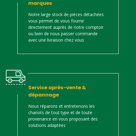
marques
Notre large stock de pièces détachées
vous permet de vous fournir
directement auprès de notre comptoir
ou bien de nous passer commande
avec une livraison chez vous
Service après-vente &
dépannage
Nous réparons et entretenons les
chariots de tout type et de toute
provenance en vous proposant des
solutions adaptées