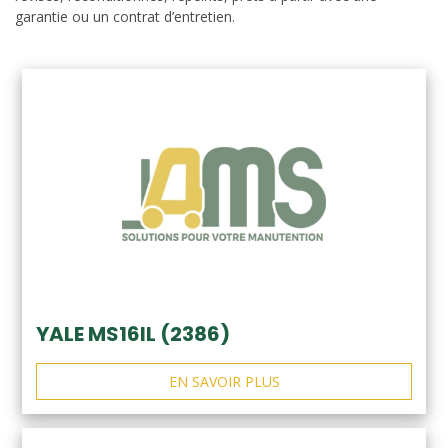
garantie ou un contrat d’entretien.
YALE MS16IL (2386)
EN SAVOIR PLUS