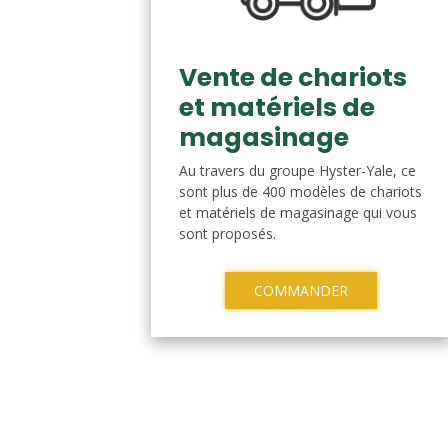
Vente de chariots
et matériels de
magasinage
Au travers du groupe Hyster-Yale, ce
sont plus de 400 modèles de chariots
et matériels de magasinage qui vous
sont proposés.
COMMANDER