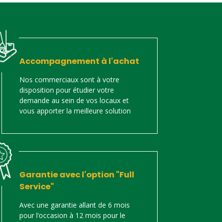
Accompagnement à l'achat
Nos commerciaux sont à votre
disposition pour étudier votre
demande au sein de vos locaux et
vous apporter la meilleure solution
Garantie avec l'option "Full
Service"
Avec une garantie allant de 6 mois
pour l’occasion à 12 mois pour le