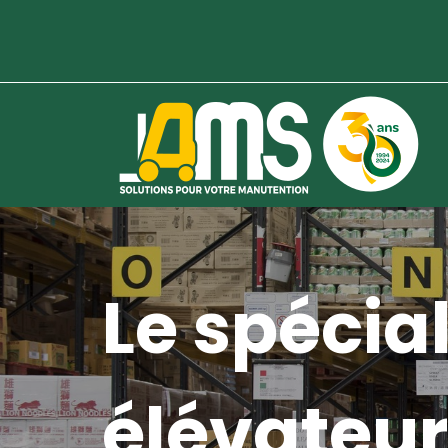
Le spécial
élévateur