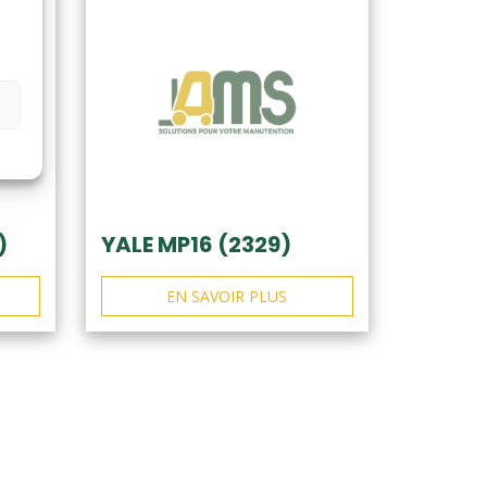
)
YALE MP16 (2329)
EN SAVOIR PLUS