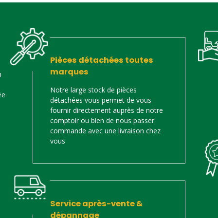
Pièces détachées toutes
marques
n
Notre large stock de pièces
ée
détachées vous permet de vous
fournir directement auprès de notre
comptoir ou bien de nous passer
commande avec une livraison chez
vous
Service après-vente &
dépannage