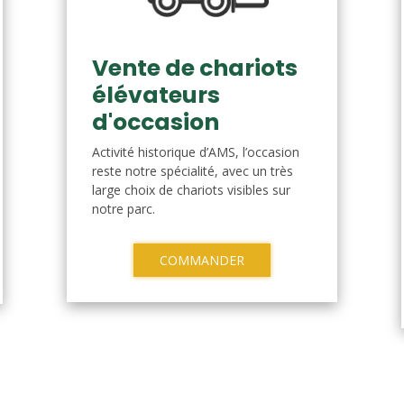
Vente de chariots
élévateurs
d'occasion
Activité historique d’AMS, l’occasion
reste notre spécialité, avec un très
large choix de chariots visibles sur
notre parc.
COMMANDER