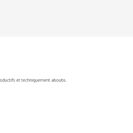
roductifs et techniquement aboutis.