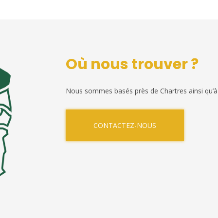
Où nous trouver ?
Nous sommes basés près de Chartres ainsi qu’à
CONTACTEZ-NOUS