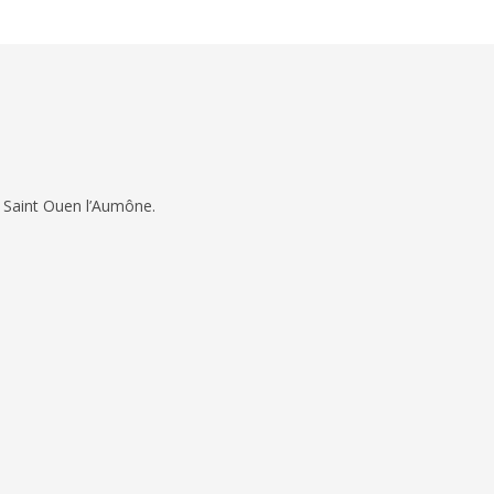
 Saint Ouen l’Aumône.