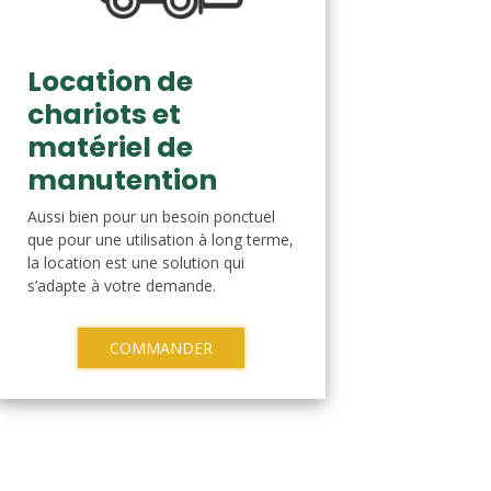
Location de
chariots et
matériel de
manutention
Aussi bien pour un besoin ponctuel
que pour une utilisation à long terme,
la location est une solution qui
s’adapte à votre demande.
COMMANDER