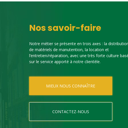
Nos savoir-faire
Notre métier se présente en trois axes : la distributio
de matériels de manutention, la location et
l’entretien/réparation, avec une très forte culture bas
sur le service apporté à notre clientèle.
MIEUX NOUS CONNAÎTRE
CONTACTEZ-NOUS