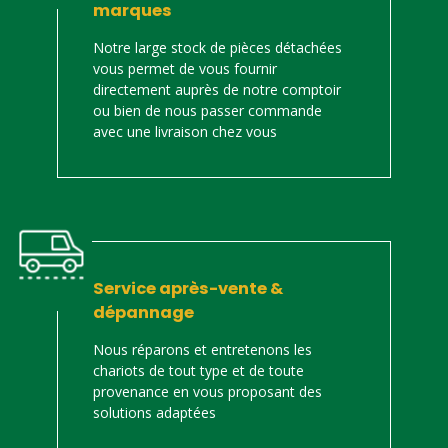
marques
Notre large stock de pièces détachées
vous permet de vous fournir
directement auprès de notre comptoir
ou bien de nous passer commande
avec une livraison chez vous
Service après-vente &
dépannage
Nous réparons et entretenons les
chariots de tout type et de toute
provenance en vous proposant des
solutions adaptées