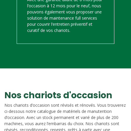
l’occasion à 12 mois pour le neuf, nous
pouvons également vous proposer une
solution de maintenance full services
pour couvrir l’entretien préventif et
curatif de vos chariots.
Nos chariots d'occasion
Nos chariots d’occasion sont révisés et rénovés. Vous trouverez
ci-dessous notre catalogue de matériels de manutention
d’occasion. Avec un stock permanent et varié de plus de 200
machines, vous aurez l’embarras du choix. Nos chariots sont
révisés, reconditionnés, repeints, prêts à partir avec une