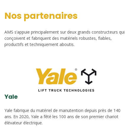
Nos partenaires
AMS s’appuie principalement sur deux grands constructeurs qui
conçoivent et fabriquent des matériels robustes, fiables,
productifs et techniquement aboutis.
Yale
Yale fabrique du matériel de manutention depuis près de 140
ans. En 2020, Yale a fêté les 100 ans de son premier chariot
élévateur électrique.