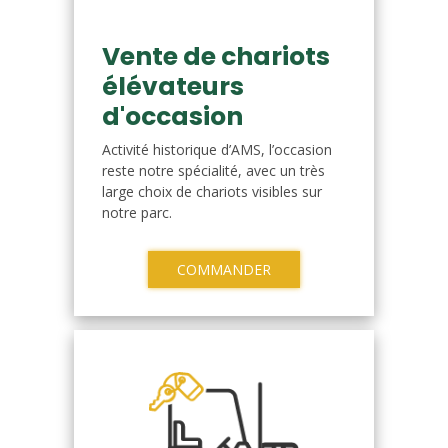
Vente de chariots
élévateurs
d'occasion
Activité historique d’AMS, l’occasion
reste notre spécialité, avec un très
large choix de chariots visibles sur
notre parc.
COMMANDER