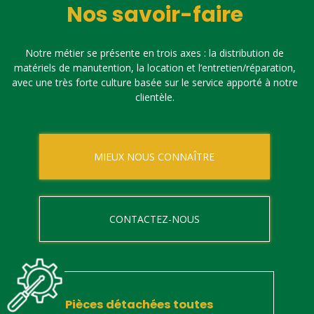
Nos savoir-faire
Notre métier se présente en trois axes : la distribution de
matériels de manutention, la location et l’entretien/réparation,
avec une très forte culture basée sur le service apporté à notre
clientèle.
MIEUX NOUS CONNAÎTRE
CONTACTEZ-NOUS
Pièces détachées toutes