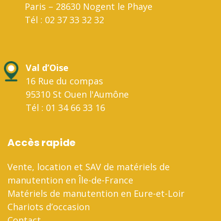
Paris – 28630 Nogent le Phaye
Tél : 02 37 33 32 32
Val d’Oise
16 Rue du compas
95310 St Ouen l'Aumône
Tél : 01 34 66 33 16
Accès rapide
Vente, location et SAV de matériels de
manutention en Île-de-France
Matériels de manutention en Eure-et-Loir
Chariots d’occasion
Contact