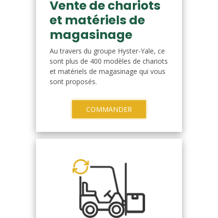
Vente de chariots
et matériels de
magasinage
Au travers du groupe Hyster-Yale, ce
sont plus de 400 modèles de chariots
et matériels de magasinage qui vous
sont proposés.
COMMANDER