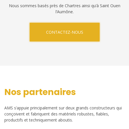
Nous sommes basés près de Chartres ainsi qu’à Saint Ouen
l’Aumône.
CONTACTEZ-NOUS
Nos partenaires
AMS s’appuie principalement sur deux grands constructeurs qui
conçoivent et fabriquent des matériels robustes, fiables,
productifs et techniquement aboutis.