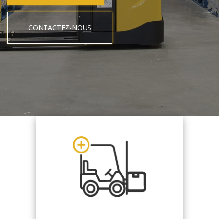
CONTACTEZ-NOUS