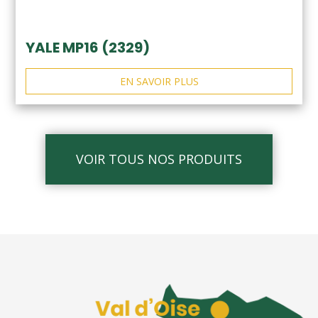
YALE MP16 (2329)
EN SAVOIR PLUS
VOIR TOUS NOS PRODUITS