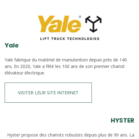
Yale
Yale fabrique du matériel de manutention depuis près de 140
ans. En 2020, Yale a fêté les 100 ans de son premier chariot
élévateur électrique.
VISITER LEUR SITE INTERNET
HYSTER
Hyster propose des chariots robustes depuis plus de 90 ans. La