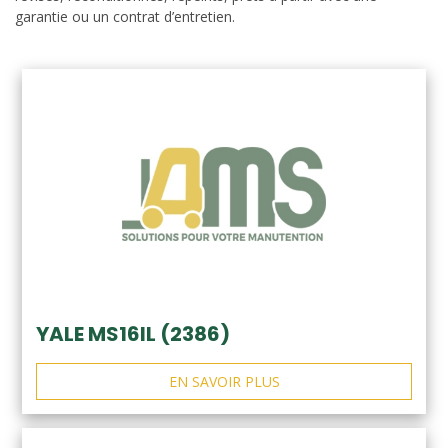
garantie ou un contrat d’entretien.
YALE MS16IL (2386)
EN SAVOIR PLUS