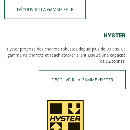
DÉCOUVRIR LA GAMME YALE
HYSTER
Hyster propose des chariots robustes depuis plus de 90 ans. La
gamme de chariots et reach stacker allant jusqu’à une capacité
de 52 tonnes.
DÉCOUVRIR LA GAMME HYSTER