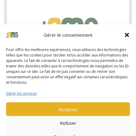
Gérer le consentement
Pour offrir les meilleures expériences, nous utilisons des technologies
telles que les cookies pour stocker et/ou accéder aux informations des
appareils. Le fait de consentir à ces technologies nous permettra de
traiter des données telles que le comportement de navigation ou les ID
uniques sur ce site. Le fait de ne pas consentir ou de retirer son
YALE MS14XIL (2510)
consentement peut avoir un effet négatif sur certaines caractéristiques
et fonctions.
EN SAVOIR PLUS
Gérer les services
Accepter
Refuser