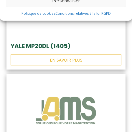
Personnaliser
Politique de cookies
Conditions relatives à la loi RGPD
YALE MP20DL (1405)
EN SAVOIR PLUS