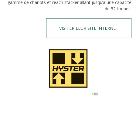
gamme de chariots et reach stacker allant jusqu’à une capacité
de 52 tonnes.
VISITER LEUR SITE INTERNET