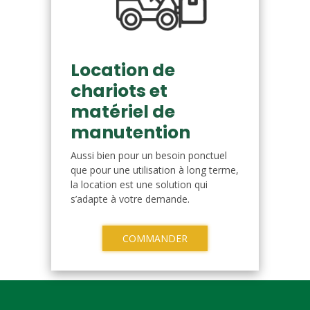
Location de
chariots et
matériel de
manutention
Aussi bien pour un besoin ponctuel
que pour une utilisation à long terme,
la location est une solution qui
s’adapte à votre demande.
COMMANDER