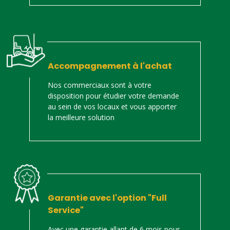
Accompagnement à l'achat
Nos commerciaux sont à votre
disposition pour étudier votre demande
au sein de vos locaux et vous apporter
la meilleure solution
Garantie avec l'option "Full
Service"
Avec une garantie allant de 6 mois pour