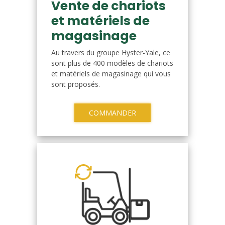
Vente de chariots
et matériels de
magasinage
Au travers du groupe Hyster-Yale, ce
sont plus de 400 modèles de chariots
et matériels de magasinage qui vous
sont proposés.
COMMANDER