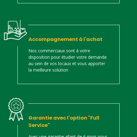
Accompagnement à l'achat
Nos commerciaux sont à votre
disposition pour étudier votre demande
au sein de vos locaux et vous apporter
la meilleure solution
Garantie avec l'option "Full
Service"
Avec une garantie allant de 6 mois pour