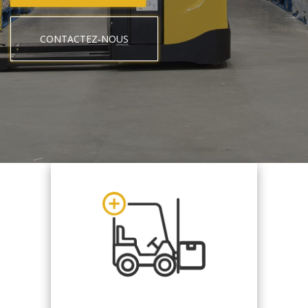
CONTACTEZ-NOUS