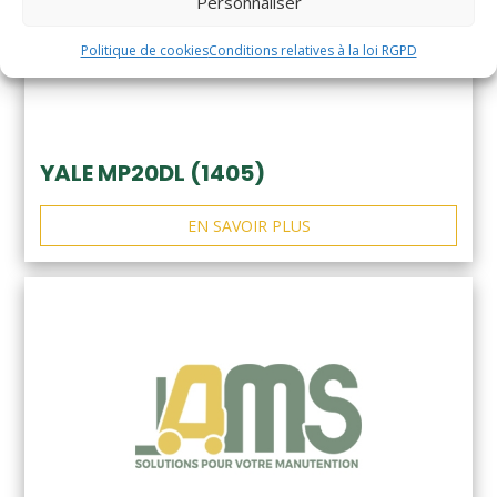
Personnaliser
Politique de cookies
Conditions relatives à la loi RGPD
YALE MP20DL (1405)
EN SAVOIR PLUS