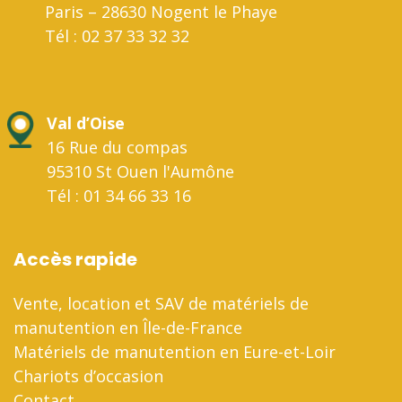
Paris – 28630 Nogent le Phaye
Tél : 02 37 33 32 32
Val d’Oise
16 Rue du compas
95310 St Ouen l'Aumône
Tél : 01 34 66 33 16
Accès rapide
Vente, location et SAV de matériels de
manutention en Île-de-France
Matériels de manutention en Eure-et-Loir
Chariots d’occasion
Contact