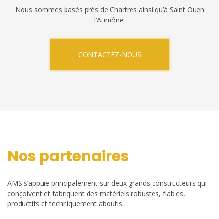
Nous sommes basés près de Chartres ainsi qu’à Saint Ouen
l’Aumône.
CONTACTEZ-NOUS
Nos partenaires
AMS s’appuie principalement sur deux grands constructeurs qui
conçoivent et fabriquent des matériels robustes, fiables,
productifs et techniquement aboutis.