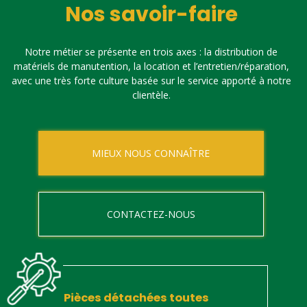
Nos savoir-faire
Notre métier se présente en trois axes : la distribution de
matériels de manutention, la location et l’entretien/réparation,
avec une très forte culture basée sur le service apporté à notre
clientèle.
MIEUX NOUS CONNAÎTRE
CONTACTEZ-NOUS
Pièces détachées toutes