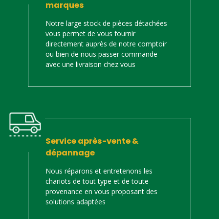
marques
Notre large stock de pièces détachées
vous permet de vous fournir
directement auprès de notre comptoir
ou bien de nous passer commande
avec une livraison chez vous
Service après-vente &
dépannage
Nous réparons et entretenons les
chariots de tout type et de toute
provenance en vous proposant des
solutions adaptées