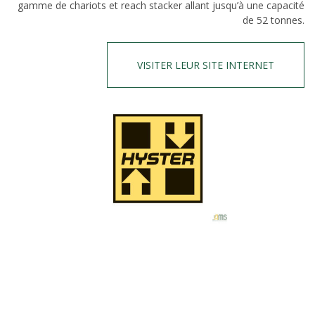
gamme de chariots et reach stacker allant jusqu’à une capacité
de 52 tonnes.
VISITER LEUR SITE INTERNET