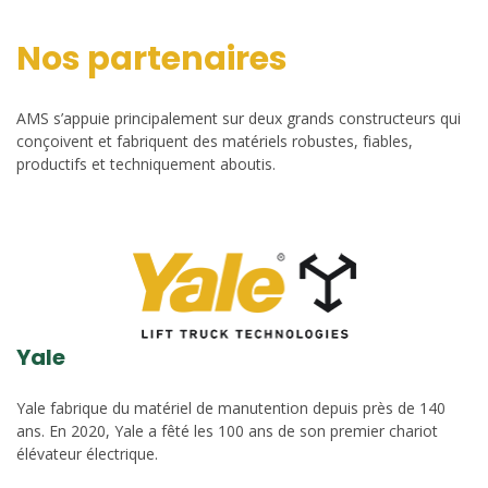
Nos partenaires
AMS s’appuie principalement sur deux grands constructeurs qui
conçoivent et fabriquent des matériels robustes, fiables,
productifs et techniquement aboutis.
Yale
Yale fabrique du matériel de manutention depuis près de 140
ans. En 2020, Yale a fêté les 100 ans de son premier chariot
élévateur électrique.