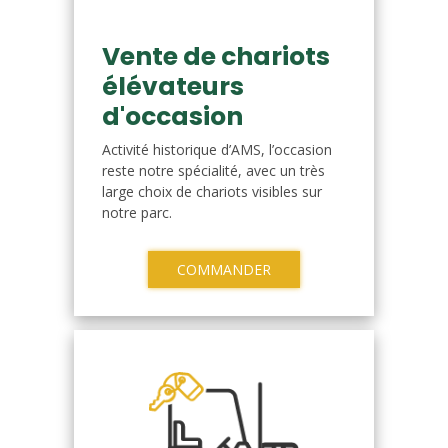
Vente de chariots
élévateurs
d'occasion
Activité historique d’AMS, l’occasion
reste notre spécialité, avec un très
large choix de chariots visibles sur
notre parc.
COMMANDER