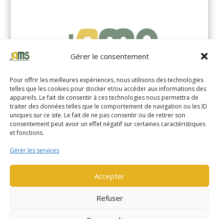
Gérer le consentement
Pour offrir les meilleures expériences, nous utilisons des technologies
telles que les cookies pour stocker et/ou accéder aux informations des
appareils. Le fait de consentir à ces technologies nous permettra de
traiter des données telles que le comportement de navigation ou les ID
uniques sur ce site. Le fait de ne pas consentir ou de retirer son
YALE MS14XIL (2510)
consentement peut avoir un effet négatif sur certaines caractéristiques
et fonctions.
EN SAVOIR PLUS
Gérer les services
Accepter
Refuser