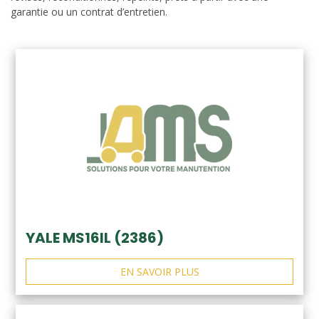
garantie ou un contrat d’entretien.
YALE MS16IL (2386)
EN SAVOIR PLUS