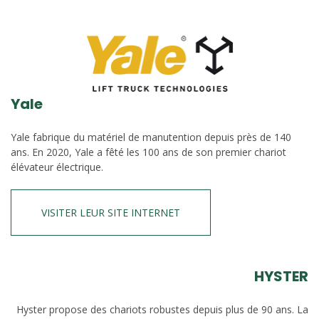
Yale
Yale fabrique du matériel de manutention depuis près de 140
ans. En 2020, Yale a fêté les 100 ans de son premier chariot
élévateur électrique.
VISITER LEUR SITE INTERNET
HYSTER
Hyster propose des chariots robustes depuis plus de 90 ans. La