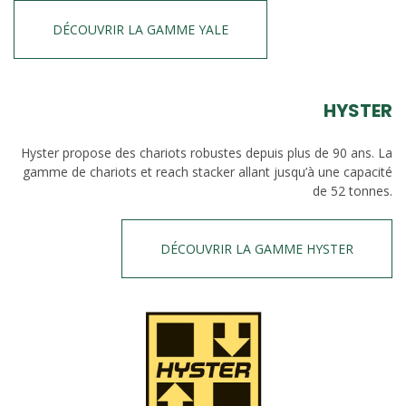
DÉCOUVRIR LA GAMME YALE
HYSTER
Hyster propose des chariots robustes depuis plus de 90 ans. La
gamme de chariots et reach stacker allant jusqu’à une capacité
de 52 tonnes.
DÉCOUVRIR LA GAMME HYSTER