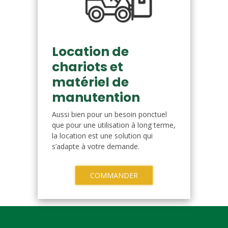
Location de
chariots et
matériel de
manutention
Aussi bien pour un besoin ponctuel
que pour une utilisation à long terme,
la location est une solution qui
s’adapte à votre demande.
COMMANDER