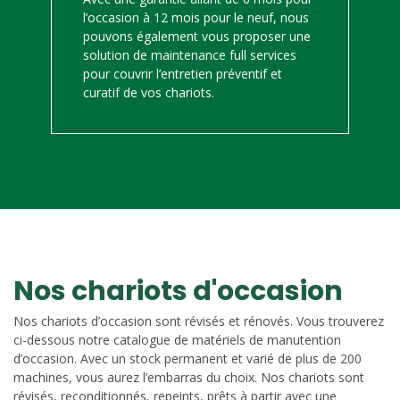
l’occasion à 12 mois pour le neuf, nous
pouvons également vous proposer une
solution de maintenance full services
pour couvrir l’entretien préventif et
curatif de vos chariots.
Nos chariots d'occasion
Nos chariots d’occasion sont révisés et rénovés. Vous trouverez
ci-dessous notre catalogue de matériels de manutention
d’occasion. Avec un stock permanent et varié de plus de 200
machines, vous aurez l’embarras du choix. Nos chariots sont
révisés, reconditionnés, repeints, prêts à partir avec une