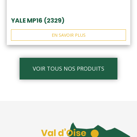
YALE MP16 (2329)
EN SAVOIR PLUS
VOIR TOUS NOS PRODUITS