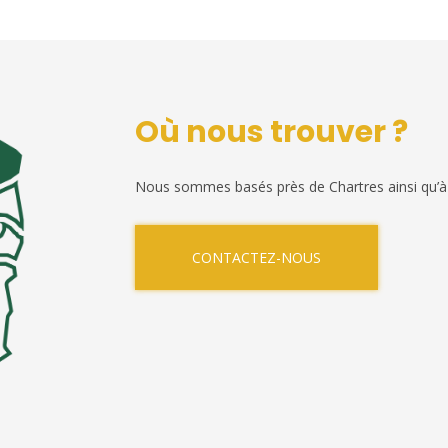
Où nous trouver ?
Nous sommes basés près de Chartres ainsi qu’à
CONTACTEZ-NOUS