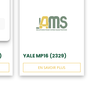
)
YALE MP16 (2329)
EN SAVOIR PLUS