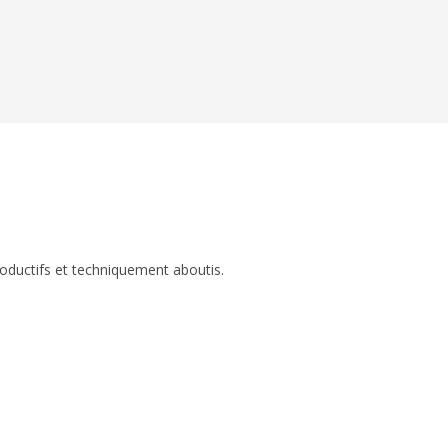
roductifs et techniquement aboutis.