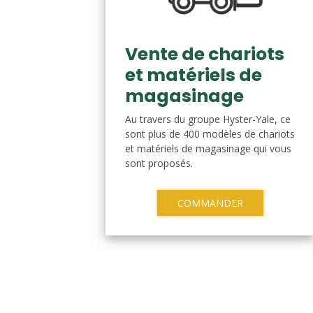
Vente de chariots
et matériels de
magasinage
Au travers du groupe Hyster-Yale, ce
sont plus de 400 modèles de chariots
et matériels de magasinage qui vous
sont proposés.
COMMANDER