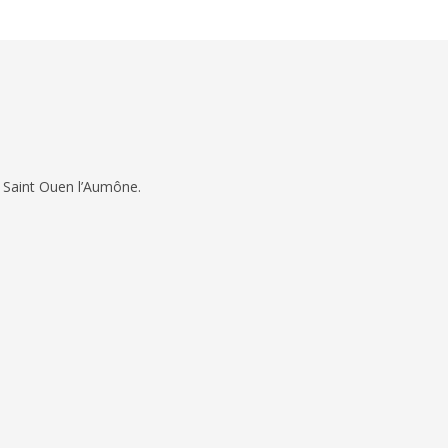
 Saint Ouen l’Aumône.