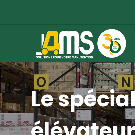
Le spécial
élévateur