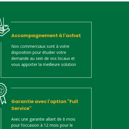
Accompagnement à l'achat
Nos commerciaux sont à votre
disposition pour étudier votre
demande au sein de vos locaux et
vous apporter la meilleure solution
Garantie avec l'option "Full
Service"
Avec une garantie allant de 6 mois
pour l’occasion à 12 mois pour le