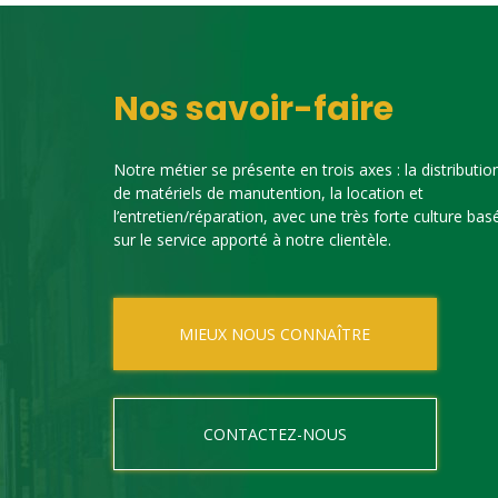
Nos savoir-faire
Notre métier se présente en trois axes : la distributio
de matériels de manutention, la location et
l’entretien/réparation, avec une très forte culture bas
sur le service apporté à notre clientèle.
MIEUX NOUS CONNAÎTRE
CONTACTEZ-NOUS