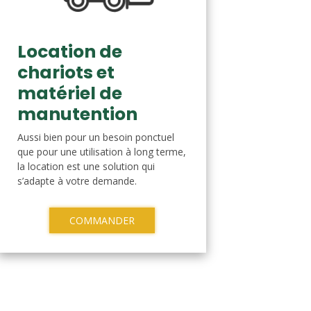
Location de
chariots et
matériel de
manutention
Aussi bien pour un besoin ponctuel
que pour une utilisation à long terme,
la location est une solution qui
s’adapte à votre demande.
COMMANDER