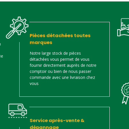
Pièces détachées toutes
marques
n
Notre large stock de pièces
ée
détachées vous permet de vous
fournir directement auprès de notre
comptoir ou bien de nous passer
commande avec une livraison chez
vous
Service après-vente &
dépannage