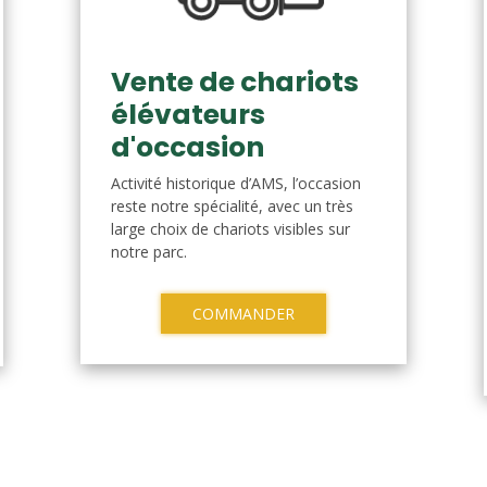
Vente de chariots
élévateurs
d'occasion
Activité historique d’AMS, l’occasion
reste notre spécialité, avec un très
large choix de chariots visibles sur
notre parc.
COMMANDER