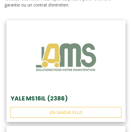
garantie ou un contrat d’entretien.
YALE MS16IL (2386)
EN SAVOIR PLUS