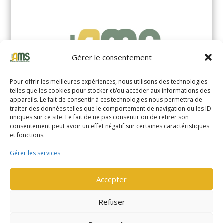
Gérer le consentement
Pour offrir les meilleures expériences, nous utilisons des technologies
telles que les cookies pour stocker et/ou accéder aux informations des
appareils. Le fait de consentir à ces technologies nous permettra de
traiter des données telles que le comportement de navigation ou les ID
uniques sur ce site. Le fait de ne pas consentir ou de retirer son
YALE MS14XIL (2510)
consentement peut avoir un effet négatif sur certaines caractéristiques
et fonctions.
EN SAVOIR PLUS
Gérer les services
Accepter
Refuser