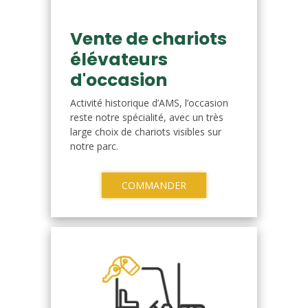
Vente de chariots
élévateurs
d'occasion
Activité historique d’AMS, l’occasion
reste notre spécialité, avec un très
large choix de chariots visibles sur
notre parc.
COMMANDER