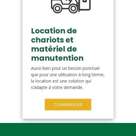
Location de
chariots et
matériel de
manutention
Aussi bien pour un besoin ponctuel
que pour une utilisation à long terme,
la location est une solution qui
s’adapte à votre demande.
COMMANDER