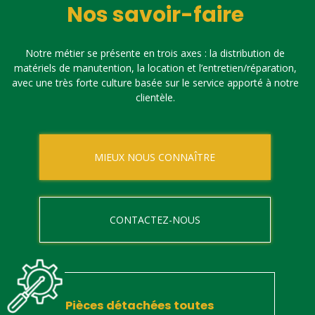
Nos savoir-faire
Notre métier se présente en trois axes : la distribution de
matériels de manutention, la location et l’entretien/réparation,
avec une très forte culture basée sur le service apporté à notre
clientèle.
MIEUX NOUS CONNAÎTRE
CONTACTEZ-NOUS
Pièces détachées toutes