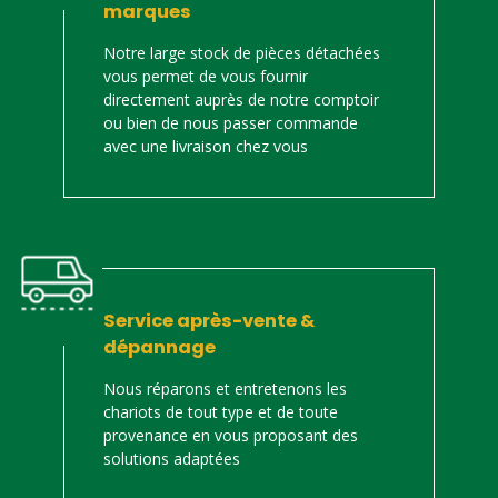
marques
Notre large stock de pièces détachées
vous permet de vous fournir
directement auprès de notre comptoir
ou bien de nous passer commande
avec une livraison chez vous
Service après-vente &
dépannage
Nous réparons et entretenons les
chariots de tout type et de toute
provenance en vous proposant des
solutions adaptées