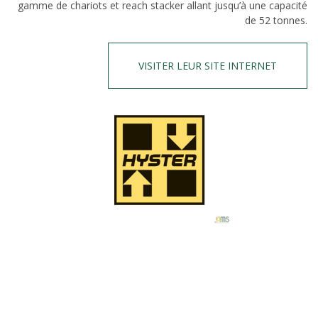
gamme de chariots et reach stacker allant jusqu’à une capacité
de 52 tonnes.
VISITER LEUR SITE INTERNET