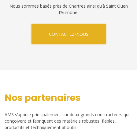
Nous sommes basés près de Chartres ainsi qu’à Saint Ouen
l’Aumône.
CONTACTEZ-NOUS
Nos partenaires
AMS s’appuie principalement sur deux grands constructeurs qui
conçoivent et fabriquent des matériels robustes, fiables,
productifs et techniquement aboutis.