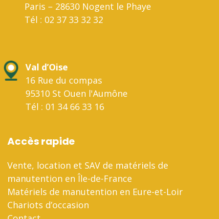
Paris – 28630 Nogent le Phaye
Tél : 02 37 33 32 32
Val d’Oise
16 Rue du compas
95310 St Ouen l'Aumône
Tél : 01 34 66 33 16
Accès rapide
Vente, location et SAV de matériels de
manutention en Île-de-France
Matériels de manutention en Eure-et-Loir
Chariots d’occasion
Contact