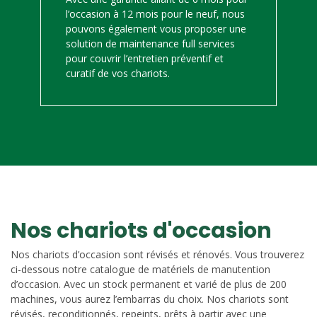
l’occasion à 12 mois pour le neuf, nous
pouvons également vous proposer une
solution de maintenance full services
pour couvrir l’entretien préventif et
curatif de vos chariots.
Nos chariots d'occasion
Nos chariots d’occasion sont révisés et rénovés. Vous trouverez
ci-dessous notre catalogue de matériels de manutention
d’occasion. Avec un stock permanent et varié de plus de 200
machines, vous aurez l’embarras du choix. Nos chariots sont
révisés, reconditionnés, repeints, prêts à partir avec une