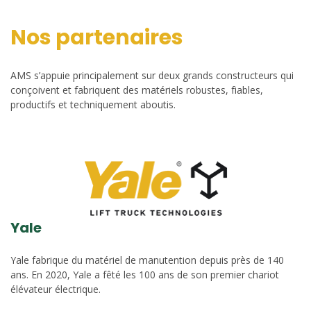
Nos partenaires
AMS s’appuie principalement sur deux grands constructeurs qui
conçoivent et fabriquent des matériels robustes, fiables,
productifs et techniquement aboutis.
Yale
Yale fabrique du matériel de manutention depuis près de 140
ans. En 2020, Yale a fêté les 100 ans de son premier chariot
élévateur électrique.