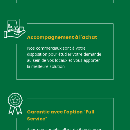
Accompagnement à l'achat
Nos commerciaux sont à votre
disposition pour étudier votre demande
au sein de vos locaux et vous apporter
la meilleure solution
Garantie avec l'option "Full
Service"
Avec une garantie allant de 6 mois pour