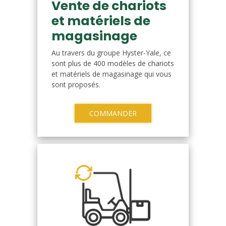
Vente de chariots
et matériels de
magasinage
Au travers du groupe Hyster-Yale, ce
sont plus de 400 modèles de chariots
et matériels de magasinage qui vous
sont proposés.
COMMANDER