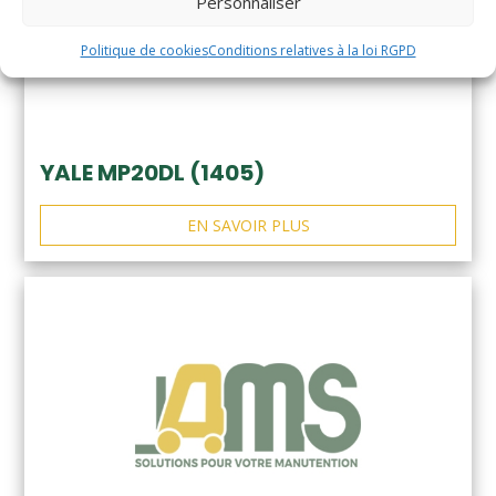
Personnaliser
Politique de cookies
Conditions relatives à la loi RGPD
YALE MP20DL (1405)
EN SAVOIR PLUS