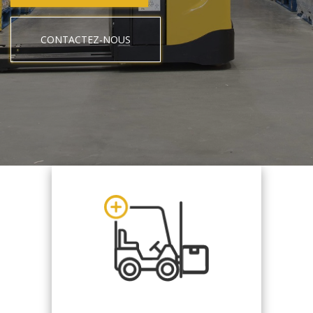
CONTACTEZ-NOUS