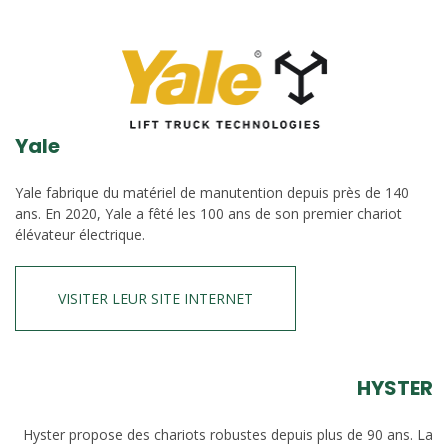
Yale
Yale fabrique du matériel de manutention depuis près de 140
ans. En 2020, Yale a fêté les 100 ans de son premier chariot
élévateur électrique.
VISITER LEUR SITE INTERNET
HYSTER
Hyster propose des chariots robustes depuis plus de 90 ans. La