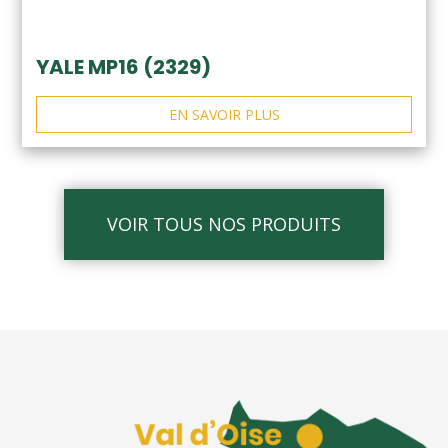
YALE MP16 (2329)
EN SAVOIR PLUS
VOIR TOUS NOS PRODUITS