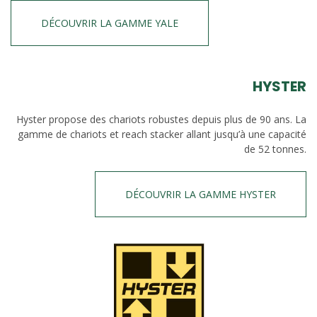
DÉCOUVRIR LA GAMME YALE
HYSTER
Hyster propose des chariots robustes depuis plus de 90 ans. La
gamme de chariots et reach stacker allant jusqu’à une capacité
de 52 tonnes.
DÉCOUVRIR LA GAMME HYSTER