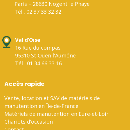
Paris – 28630 Nogent le Phaye
Tél : 02 37 33 32 32
Val d’Oise
16 Rue du compas
95310 St Ouen l'Aumône
Tél : 01 34 66 33 16
Accès rapide
Vente, location et SAV de matériels de
manutention en Île-de-France
Matériels de manutention en Eure-et-Loir
Chariots d’occasion
Contact