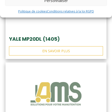
Personnaliser
Politique de cookies
Conditions relatives à la loi RGPD
YALE MP20DL (1405)
EN SAVOIR PLUS