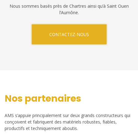
Nous sommes basés près de Chartres ainsi qu’à Saint Ouen
l’Aumône.
CONTACTEZ-NOUS
Nos partenaires
AMS s’appuie principalement sur deux grands constructeurs qui
conçoivent et fabriquent des matériels robustes, fiables,
productifs et techniquement aboutis.