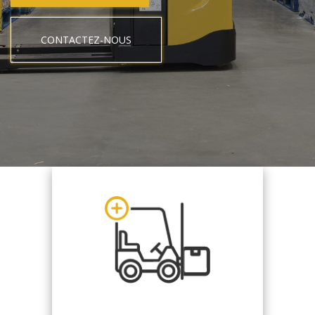
CONTACTEZ-NOUS