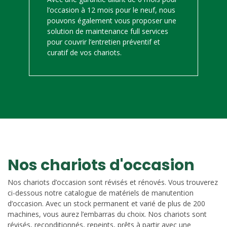
l’occasion à 12 mois pour le neuf, nous
pouvons également vous proposer une
solution de maintenance full services
pour couvrir l’entretien préventif et
curatif de vos chariots.
Nos chariots d'occasion
Nos chariots d’occasion sont révisés et rénovés. Vous trouverez
ci-dessous notre catalogue de matériels de manutention
d’occasion. Avec un stock permanent et varié de plus de 200
machines, vous aurez l’embarras du choix. Nos chariots sont
révisés, reconditionnés, repeints, prêts à partir avec une