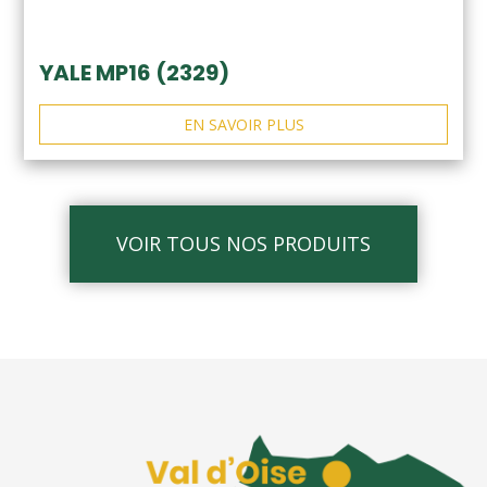
YALE MP16 (2329)
EN SAVOIR PLUS
VOIR TOUS NOS PRODUITS