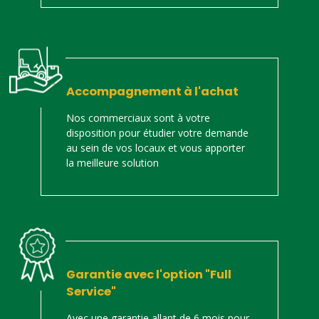
Accompagnement à l'achat
Nos commerciaux sont à votre
disposition pour étudier votre demande
au sein de vos locaux et vous apporter
la meilleure solution
Garantie avec l'option "Full
Service"
Avec une garantie allant de 6 mois pour