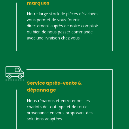
marques
Notre large stock de pièces détachées
vous permet de vous fournir
directement auprès de notre comptoir
ou bien de nous passer commande
avec une livraison chez vous
Service après-vente &
dépannage
Nous réparons et entretenons les
chariots de tout type et de toute
provenance en vous proposant des
solutions adaptées