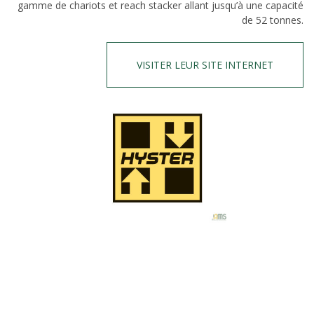
gamme de chariots et reach stacker allant jusqu’à une capacité
de 52 tonnes.
VISITER LEUR SITE INTERNET