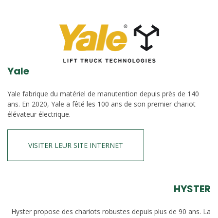
Yale
Yale fabrique du matériel de manutention depuis près de 140
ans. En 2020, Yale a fêté les 100 ans de son premier chariot
élévateur électrique.
VISITER LEUR SITE INTERNET
HYSTER
Hyster propose des chariots robustes depuis plus de 90 ans. La