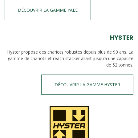
DÉCOUVRIR LA GAMME YALE
HYSTER
Hyster propose des chariots robustes depuis plus de 90 ans. La
gamme de chariots et reach stacker allant jusqu’à une capacité
de 52 tonnes.
DÉCOUVRIR LA GAMME HYSTER