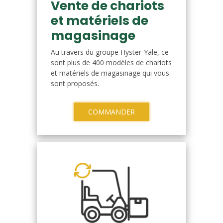
Vente de chariots
et matériels de
magasinage
Au travers du groupe Hyster-Yale, ce
sont plus de 400 modèles de chariots
et matériels de magasinage qui vous
sont proposés.
COMMANDER