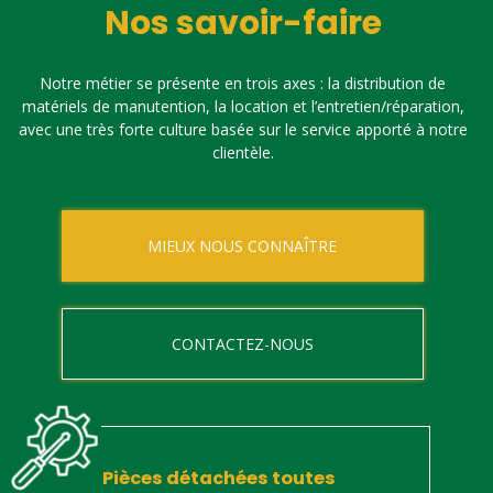
Nos savoir-faire
Notre métier se présente en trois axes : la distribution de
matériels de manutention, la location et l’entretien/réparation,
avec une très forte culture basée sur le service apporté à notre
clientèle.
MIEUX NOUS CONNAÎTRE
CONTACTEZ-NOUS
Pièces détachées toutes