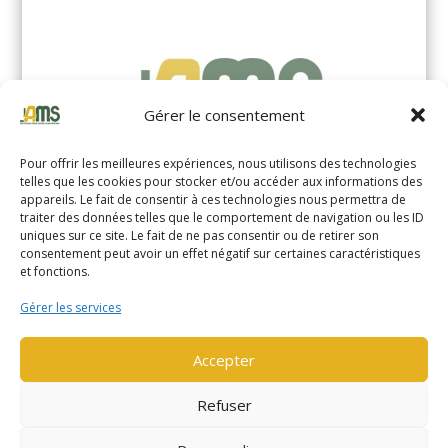
Gérer le consentement
Pour offrir les meilleures expériences, nous utilisons des technologies
telles que les cookies pour stocker et/ou accéder aux informations des
appareils. Le fait de consentir à ces technologies nous permettra de
traiter des données telles que le comportement de navigation ou les ID
uniques sur ce site. Le fait de ne pas consentir ou de retirer son
YALE MS14XIL (2510)
consentement peut avoir un effet négatif sur certaines caractéristiques
et fonctions.
EN SAVOIR PLUS
Gérer les services
Accepter
Refuser