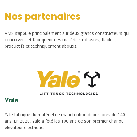
Nos partenaires
AMS s’appuie principalement sur deux grands constructeurs qui
conçoivent et fabriquent des matériels robustes, fiables,
productifs et techniquement aboutis.
Yale
Yale fabrique du matériel de manutention depuis près de 140
ans. En 2020, Yale a fêté les 100 ans de son premier chariot
élévateur électrique.