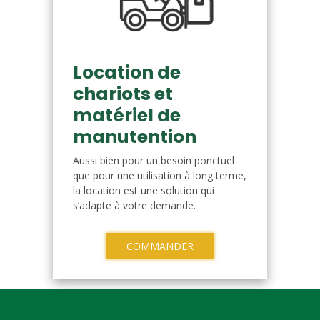
Location de
chariots et
matériel de
manutention
Aussi bien pour un besoin ponctuel
que pour une utilisation à long terme,
la location est une solution qui
s’adapte à votre demande.
COMMANDER