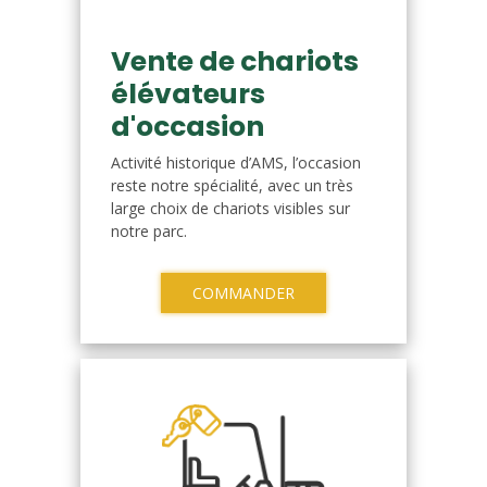
Vente de chariots
élévateurs
d'occasion
Activité historique d’AMS, l’occasion
reste notre spécialité, avec un très
large choix de chariots visibles sur
notre parc.
COMMANDER