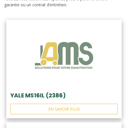
garantie ou un contrat d’entretien.
YALE MS16IL (2386)
EN SAVOIR PLUS