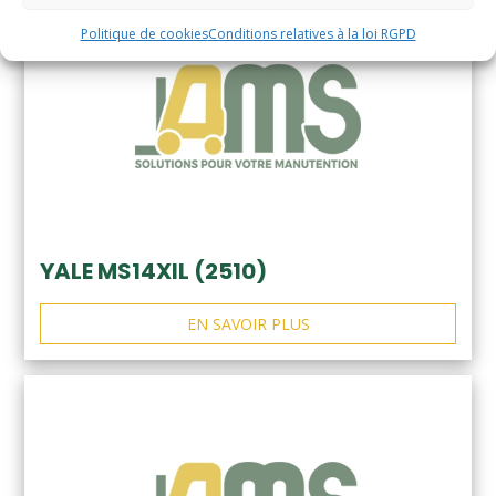
Politique de cookies
Conditions relatives à la loi RGPD
YALE MS14XIL (2510)
EN SAVOIR PLUS