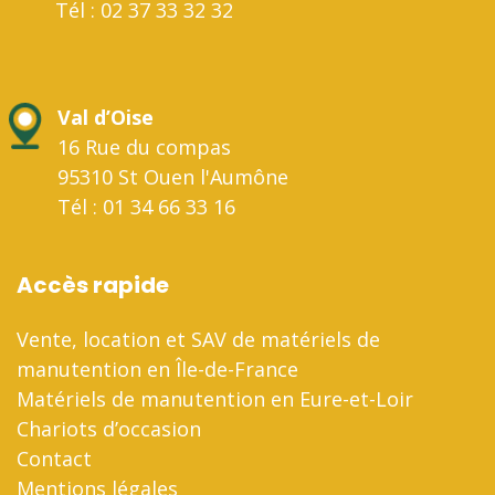
Tél : 02 37 33 32 32
Val d’Oise
16 Rue du compas
95310 St Ouen l'Aumône
Tél : 01 34 66 33 16
Accès rapide
Vente, location et SAV de matériels de
manutention en Île-de-France
Matériels de manutention en Eure-et-Loir
Chariots d’occasion
Contact
Mentions légales