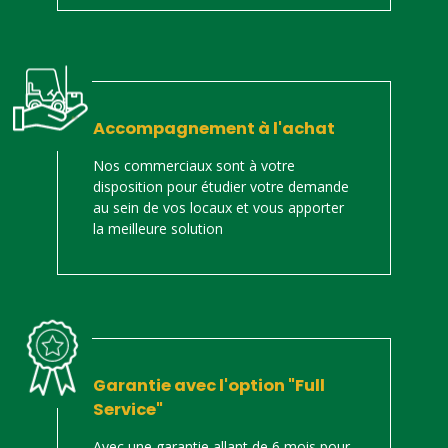
Accompagnement à l'achat
Nos commerciaux sont à votre
disposition pour étudier votre demande
au sein de vos locaux et vous apporter
la meilleure solution
Garantie avec l'option "Full
Service"
Avec une garantie allant de 6 mois pour