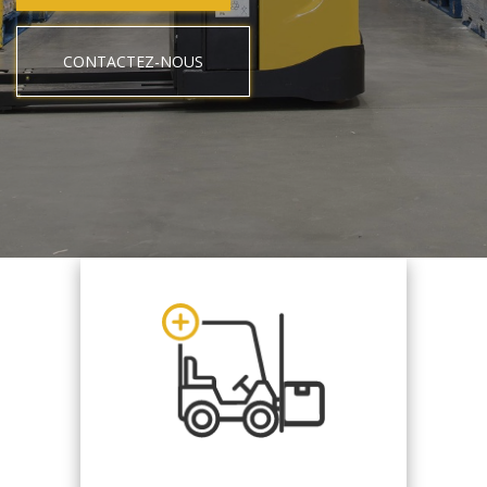
CONTACTEZ-NOUS