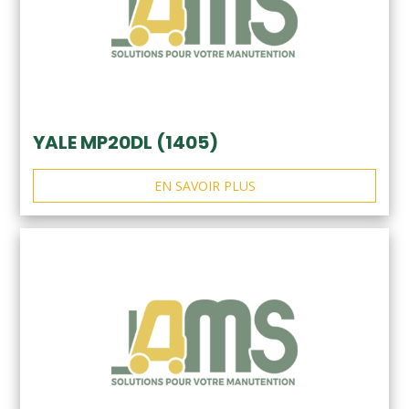
YALE MP20DL (1405)
EN SAVOIR PLUS