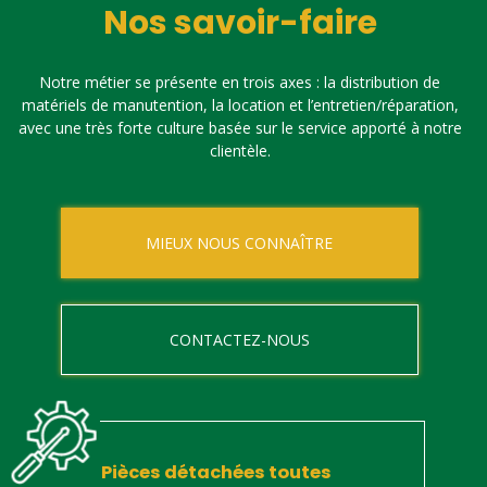
Nos savoir-faire
Notre métier se présente en trois axes : la distribution de
matériels de manutention, la location et l’entretien/réparation,
avec une très forte culture basée sur le service apporté à notre
clientèle.
MIEUX NOUS CONNAÎTRE
CONTACTEZ-NOUS
Pièces détachées toutes