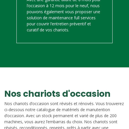
l’occasion à 12 mois pour le neuf, nous
pouvons également vous proposer une
solution de maintenance full services
pour couvrir l’entretien préventif et
curatif de vos chariots.
Nos chariots d'occasion
Nos chariots d’occasion sont révisés et rénovés. Vous trouverez
ci-dessous notre catalogue de matériels de manutention
d’occasion. Avec un stock permanent et varié de plus de 200
machines, vous aurez l’embarras du choix. Nos chariots sont
révisés, reconditionnés, repeints, prêts à partir avec une