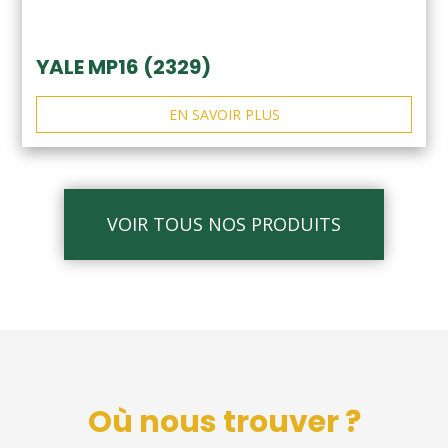
YALE MP16 (2329)
EN SAVOIR PLUS
VOIR TOUS NOS PRODUITS
Où nous trouver ?