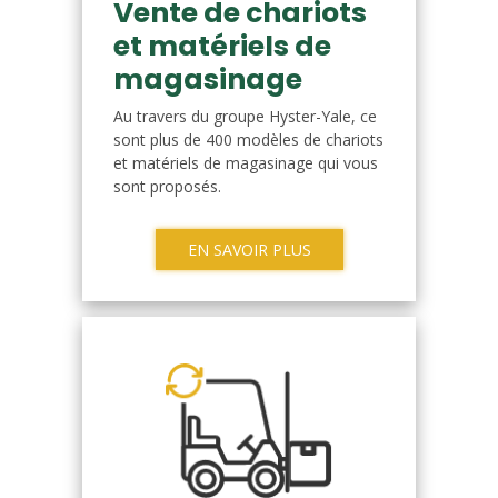
Vente de chariots
et matériels de
magasinage
Au travers du groupe Hyster-Yale, ce
sont plus de 400 modèles de chariots
et matériels de magasinage qui vous
sont proposés.
EN SAVOIR PLUS