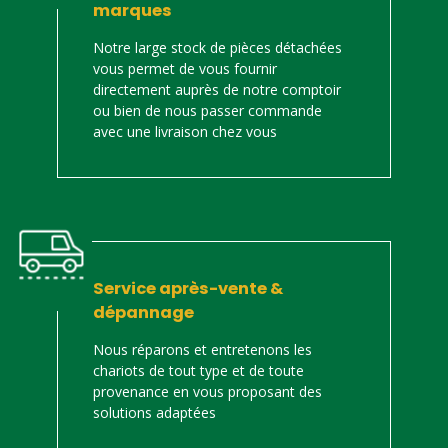
marques
Notre large stock de pièces détachées
vous permet de vous fournir
directement auprès de notre comptoir
ou bien de nous passer commande
avec une livraison chez vous
Service après-vente &
dépannage
Nous réparons et entretenons les
chariots de tout type et de toute
provenance en vous proposant des
solutions adaptées