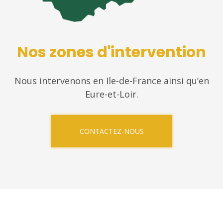
Nos zones d'intervention
Nous intervenons en Ile-de-France ainsi qu’en
Eure-et-Loir.
CONTACTEZ-NOUS