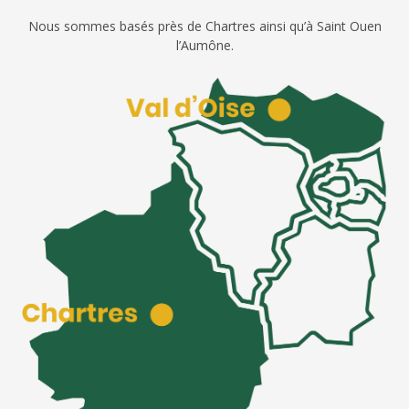
Nous sommes basés près de Chartres ainsi qu’à Saint Ouen
l’Aumône.