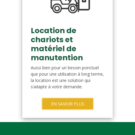
Location de
chariots et
matériel de
manutention
Aussi bien pour un besoin ponctuel
que pour une utilisation à long terme,
la location est une solution qui
s’adapte à votre demande.
EN SAVOIR PLUS