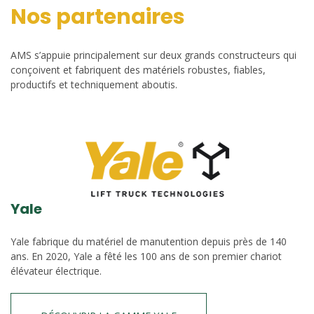
Nos partenaires
AMS s’appuie principalement sur deux grands constructeurs qui
conçoivent et fabriquent des matériels robustes, fiables,
productifs et techniquement aboutis.
Yale
Yale fabrique du matériel de manutention depuis près de 140
ans. En 2020, Yale a fêté les 100 ans de son premier chariot
élévateur électrique.