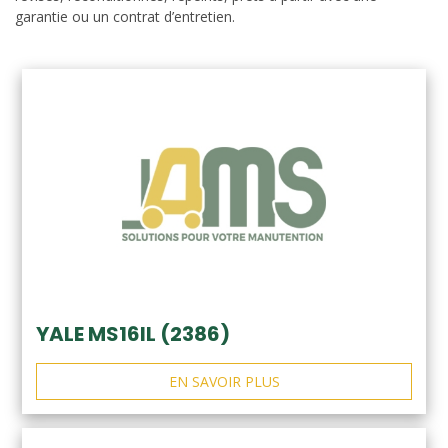
garantie ou un contrat d’entretien.
YALE MS16IL (2386)
EN SAVOIR PLUS