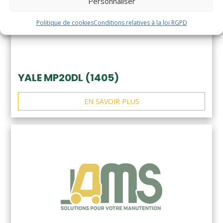
Personnaliser
Politique de cookies
Conditions relatives à la loi RGPD
YALE MP20DL (1405)
EN SAVOIR PLUS