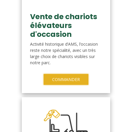
Vente de chariots
élévateurs
d'occasion
Activité historique d’AMS, l’occasion
reste notre spécialité, avec un très
large choix de chariots visibles sur
notre parc.
COMMANDER