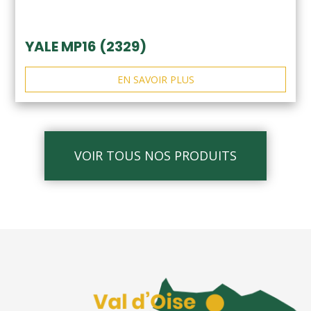
YALE MP16 (2329)
EN SAVOIR PLUS
VOIR TOUS NOS PRODUITS