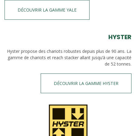
DÉCOUVRIR LA GAMME YALE
HYSTER
Hyster propose des chariots robustes depuis plus de 90 ans. La
gamme de chariots et reach stacker allant jusqu’à une capacité
de 52 tonnes.
DÉCOUVRIR LA GAMME HYSTER