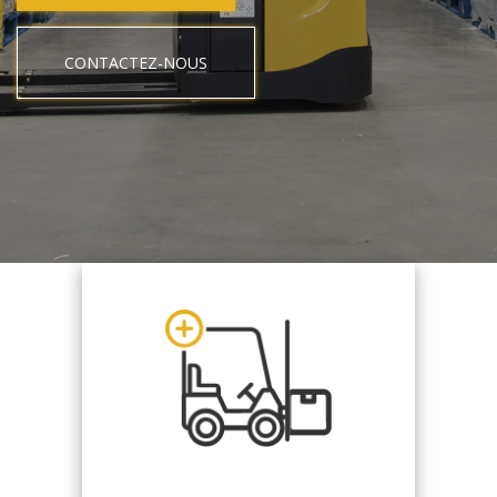
CONTACTEZ-NOUS