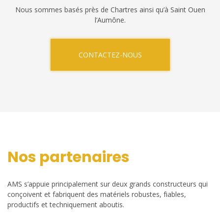
Nous sommes basés près de Chartres ainsi qu’à Saint Ouen
l’Aumône.
CONTACTEZ-NOUS
Nos partenaires
AMS s’appuie principalement sur deux grands constructeurs qui
conçoivent et fabriquent des matériels robustes, fiables,
productifs et techniquement aboutis.