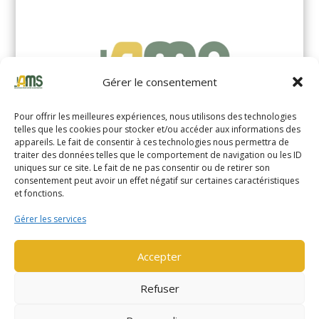
Gérer le consentement
Pour offrir les meilleures expériences, nous utilisons des technologies
telles que les cookies pour stocker et/ou accéder aux informations des
appareils. Le fait de consentir à ces technologies nous permettra de
traiter des données telles que le comportement de navigation ou les ID
uniques sur ce site. Le fait de ne pas consentir ou de retirer son
YALE MS14XIL (2510)
consentement peut avoir un effet négatif sur certaines caractéristiques
et fonctions.
EN SAVOIR PLUS
Gérer les services
Accepter
Refuser