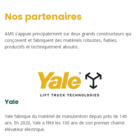
Nos partenaires
AMS s’appuie principalement sur deux grands constructeurs qui
conçoivent et fabriquent des matériels robustes, fiables,
productifs et techniquement aboutis.
Yale
Yale fabrique du matériel de manutention depuis près de 140
ans. En 2020, Yale a fêté les 100 ans de son premier chariot
élévateur électrique.