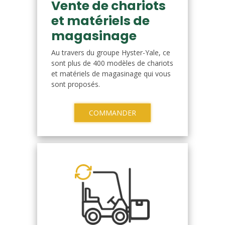
Vente de chariots
et matériels de
magasinage
Au travers du groupe Hyster-Yale, ce
sont plus de 400 modèles de chariots
et matériels de magasinage qui vous
sont proposés.
COMMANDER