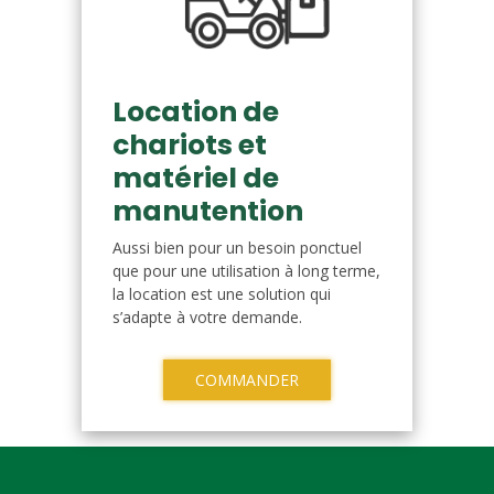
Location de
chariots et
matériel de
manutention
Aussi bien pour un besoin ponctuel
que pour une utilisation à long terme,
la location est une solution qui
s’adapte à votre demande.
COMMANDER