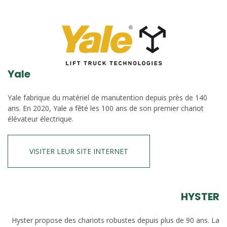
Yale
Yale fabrique du matériel de manutention depuis près de 140
ans. En 2020, Yale a fêté les 100 ans de son premier chariot
élévateur électrique.
VISITER LEUR SITE INTERNET
HYSTER
Hyster propose des chariots robustes depuis plus de 90 ans. La