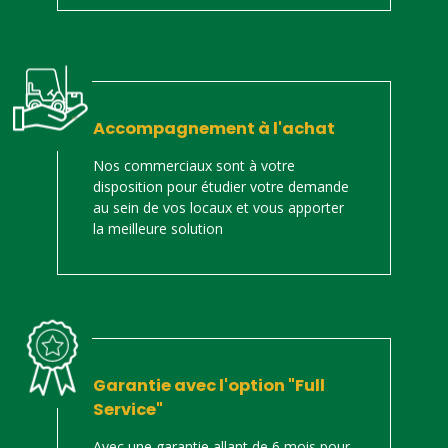
Accompagnement à l'achat
Nos commerciaux sont à votre
disposition pour étudier votre demande
au sein de vos locaux et vous apporter
la meilleure solution
Garantie avec l'option "Full
Service"
Avec une garantie allant de 6 mois pour