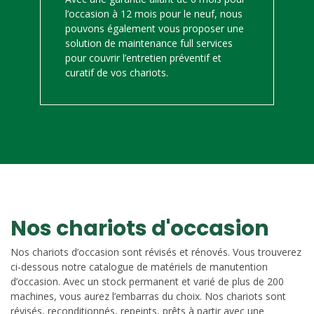
l’occasion à 12 mois pour le neuf, nous
pouvons également vous proposer une
solution de maintenance full services
pour couvrir l’entretien préventif et
curatif de vos chariots.
Nos chariots d'occasion
Nos chariots d’occasion sont révisés et rénovés. Vous trouverez
ci-dessous notre catalogue de matériels de manutention
d’occasion. Avec un stock permanent et varié de plus de 200
machines, vous aurez l’embarras du choix. Nos chariots sont
révisés, reconditionnés, repeints, prêts à partir avec une