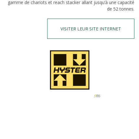
gamme de chariots et reach stacker allant jusqu’à une capacité
de 52 tonnes.
VISITER LEUR SITE INTERNET