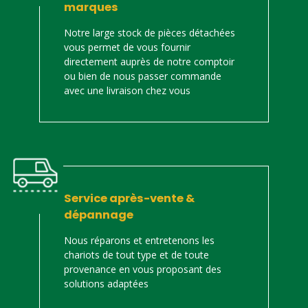
marques
Notre large stock de pièces détachées
vous permet de vous fournir
directement auprès de notre comptoir
ou bien de nous passer commande
avec une livraison chez vous
Service après-vente &
dépannage
Nous réparons et entretenons les
chariots de tout type et de toute
provenance en vous proposant des
solutions adaptées