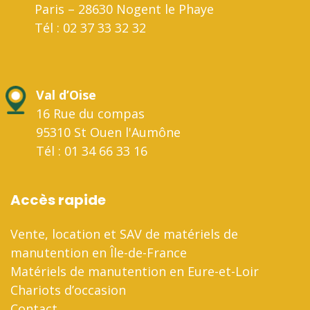
Paris – 28630 Nogent le Phaye
Tél : 02 37 33 32 32
Val d’Oise
16 Rue du compas
95310 St Ouen l'Aumône
Tél : 01 34 66 33 16
Accès rapide
Vente, location et SAV de matériels de
manutention en Île-de-France
Matériels de manutention en Eure-et-Loir
Chariots d’occasion
Contact