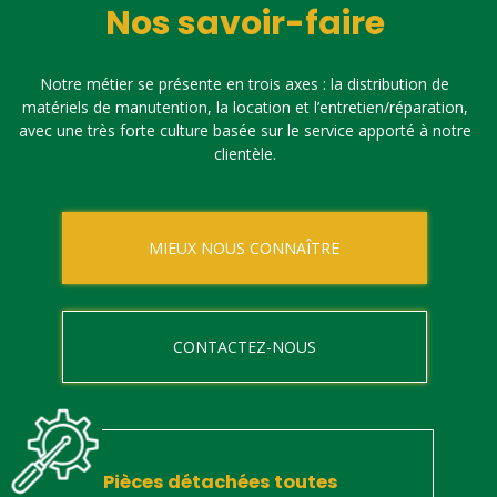
Nos savoir-faire
Notre métier se présente en trois axes : la distribution de
matériels de manutention, la location et l’entretien/réparation,
avec une très forte culture basée sur le service apporté à notre
clientèle.
MIEUX NOUS CONNAÎTRE
CONTACTEZ-NOUS
Pièces détachées toutes