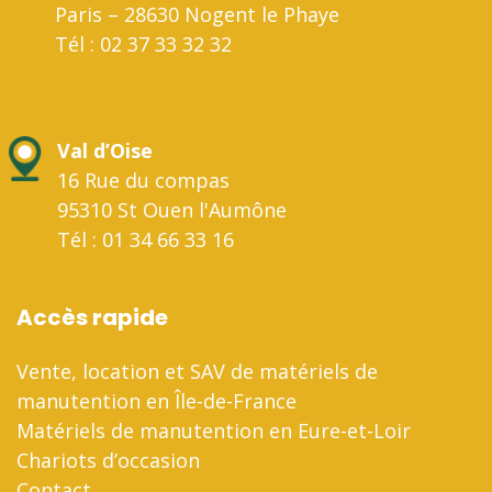
Paris – 28630 Nogent le Phaye
Tél : 02 37 33 32 32
Val d’Oise
16 Rue du compas
95310 St Ouen l'Aumône
Tél : 01 34 66 33 16
Accès rapide
Vente, location et SAV de matériels de
manutention en Île-de-France
Matériels de manutention en Eure-et-Loir
Chariots d’occasion
Contact