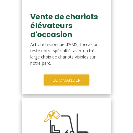
Vente de chariots
élévateurs
d'occasion
Activité historique d’AMS, l’occasion
reste notre spécialité, avec un très
large choix de chariots visibles sur
notre parc.
COMMANDER