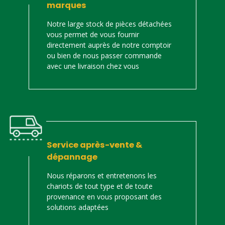
marques
Notre large stock de pièces détachées
vous permet de vous fournir
directement auprès de notre comptoir
ou bien de nous passer commande
avec une livraison chez vous
Service après-vente &
dépannage
Nous réparons et entretenons les
chariots de tout type et de toute
provenance en vous proposant des
solutions adaptées