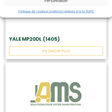
Personnaliser
Politique de cookies
Conditions relatives à la loi RGPD
YALE MP20DL (1405)
EN SAVOIR PLUS