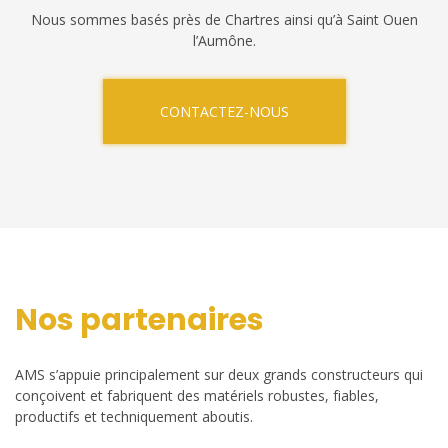
Nous sommes basés près de Chartres ainsi qu’à Saint Ouen
l’Aumône.
CONTACTEZ-NOUS
Nos partenaires
AMS s’appuie principalement sur deux grands constructeurs qui
conçoivent et fabriquent des matériels robustes, fiables,
productifs et techniquement aboutis.