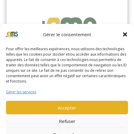
Gérer le consentement
Pour offrir les meilleures expériences, nous utilisons des technologies
telles que les cookies pour stocker et/ou accéder aux informations des
appareils. Le fait de consentir à ces technologies nous permettra de
traiter des données telles que le comportement de navigation ou les ID
uniques sur ce site. Le fait de ne pas consentir ou de retirer son
YALE MS14XIL (2510)
consentement peut avoir un effet négatif sur certaines caractéristiques
et fonctions.
EN SAVOIR PLUS
Gérer les services
Accepter
Refuser