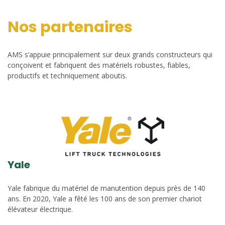
Nos partenaires
AMS s’appuie principalement sur deux grands constructeurs qui
conçoivent et fabriquent des matériels robustes, fiables,
productifs et techniquement aboutis.
Yale
Yale fabrique du matériel de manutention depuis près de 140
ans. En 2020, Yale a fêté les 100 ans de son premier chariot
élévateur électrique.