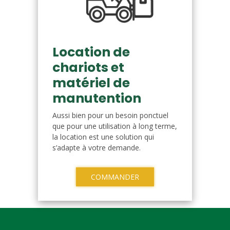
Location de
chariots et
matériel de
manutention
Aussi bien pour un besoin ponctuel
que pour une utilisation à long terme,
la location est une solution qui
s’adapte à votre demande.
COMMANDER