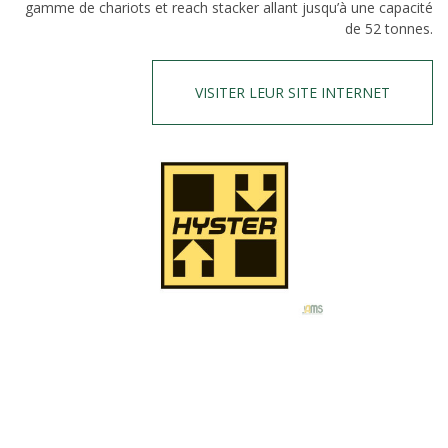
gamme de chariots et reach stacker allant jusqu’à une capacité
de 52 tonnes.
VISITER LEUR SITE INTERNET