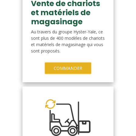
Vente de chariots
et matériels de
magasinage
Au travers du groupe Hyster-Yale, ce
sont plus de 400 modèles de chariots
et matériels de magasinage qui vous
sont proposés.
COMMANDER