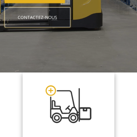
CONTACTEZ-NOUS