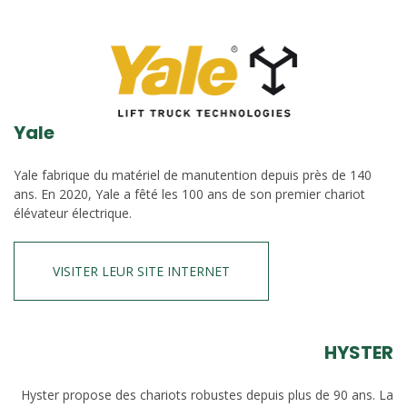
Yale
Yale fabrique du matériel de manutention depuis près de 140
ans. En 2020, Yale a fêté les 100 ans de son premier chariot
élévateur électrique.
VISITER LEUR SITE INTERNET
HYSTER
Hyster propose des chariots robustes depuis plus de 90 ans. La