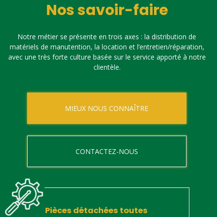
Nos savoir-faire
Notre métier se présente en trois axes : la distribution de
matériels de manutention, la location et l’entretien/réparation,
avec une très forte culture basée sur le service apporté à notre
clientèle.
MIEUX NOUS CONNAÎTRE
CONTACTEZ-NOUS
Pièces détachées toutes