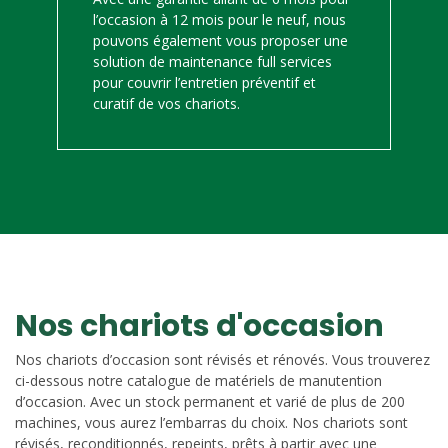
l’occasion à 12 mois pour le neuf, nous
pouvons également vous proposer une
solution de maintenance full services
pour couvrir l’entretien préventif et
curatif de vos chariots.
Nos chariots d'occasion
Nos chariots d’occasion sont révisés et rénovés. Vous trouverez
ci-dessous notre catalogue de matériels de manutention
d’occasion. Avec un stock permanent et varié de plus de 200
machines, vous aurez l’embarras du choix. Nos chariots sont
révisés, reconditionnés, repeints, prêts à partir avec une