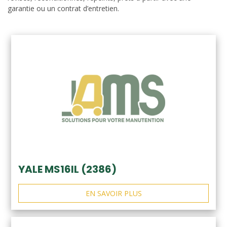
garantie ou un contrat d’entretien.
YALE MS16IL (2386)
EN SAVOIR PLUS