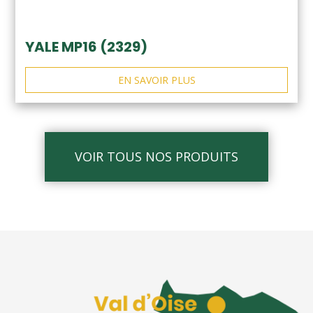
YALE MP16 (2329)
EN SAVOIR PLUS
VOIR TOUS NOS PRODUITS