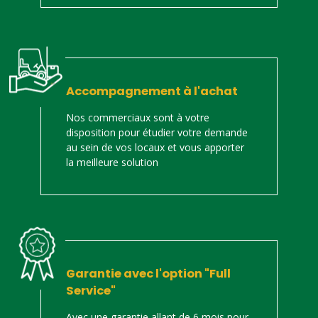
Accompagnement à l'achat
Nos commerciaux sont à votre
disposition pour étudier votre demande
au sein de vos locaux et vous apporter
la meilleure solution
Garantie avec l'option "Full
Service"
Avec une garantie allant de 6 mois pour