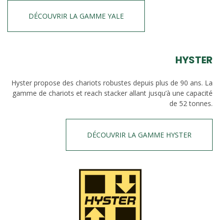
DÉCOUVRIR LA GAMME YALE
HYSTER
Hyster propose des chariots robustes depuis plus de 90 ans. La
gamme de chariots et reach stacker allant jusqu’à une capacité
de 52 tonnes.
DÉCOUVRIR LA GAMME HYSTER